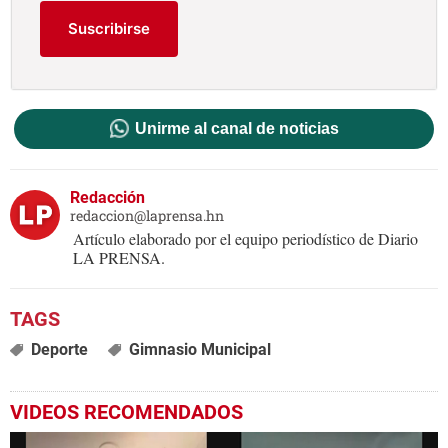
Suscribirse
Unirme al canal de noticias
Redacción
redaccion@laprensa.hn
Artículo elaborado por el equipo periodístico de Diario
LA PRENSA.
Deporte
Gimnasio Municipal
VIDEOS RECOMENDADOS