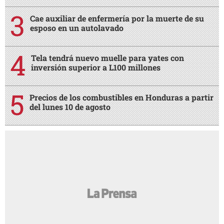
Cae auxiliar de enfermería por la muerte de su
esposo en un autolavado
Tela tendrá nuevo muelle para yates con
inversión superior a L100 millones
Precios de los combustibles en Honduras a partir
del lunes 10 de agosto