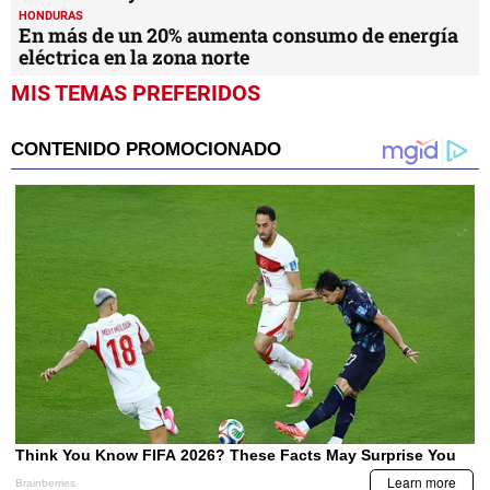
HONDURAS
En más de un 20% aumenta consumo de energía
eléctrica en la zona norte
MIS TEMAS PREFERIDOS