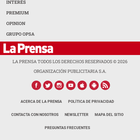
INTERÉS
PREMIUM
OPINION
GRUPO OPSA
LA PRENSA TODOS LOS DERECHOS RESERVADOS ©
2026
ORGANIZACIÓN PUBLICITARIA S.A.
ACERCA DE LA PRENSA
POLÍTICA DE PRIVACIDAD
CONTACTA CON NOSOTROS
NEWSLETTER
MAPA DEL SITIO
PREGUNTAS FRECUENTES