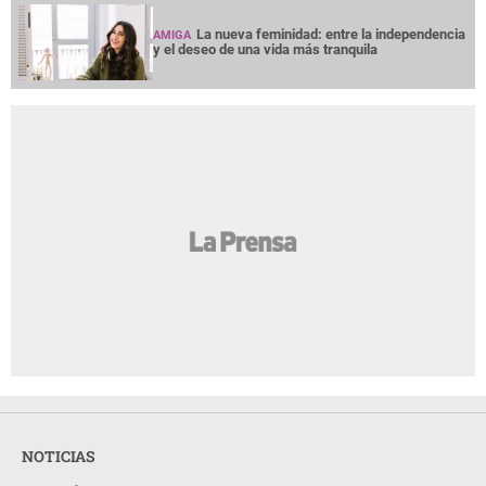
La nueva feminidad: entre la independencia
AMIGA
y el deseo de una vida más tranquila
NOTICIAS