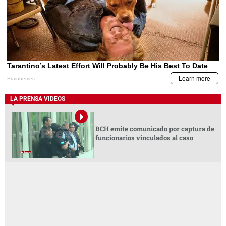
LA PRENSA VIDEOS
BCH emite comunicado por captura de
funcionarios vinculados al caso