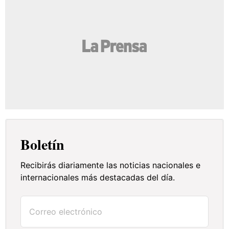
Boletín
Recibirás diariamente las noticias nacionales e
internacionales más destacadas del día.