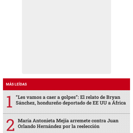
MÁS LEÍDAS
“Les vamos a caer a golpes”: El relato de Bryan
Sánchez, hondureño deportado de EE UU a África
María Antonieta Mejía arremete contra Juan
Orlando Hernández por la reelección