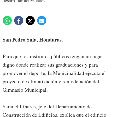
desarrollar actividades.
San Pedro Sula, Honduras.
Para que los institutos públicos tengan un lugar
digno donde realizar sus graduaciones y para
promover el deporte, la Municipalidad ejecuta el
proyecto de climatización y remodelación del
Gimnasio Municipal.
Samuel Linares, jefe del Departamento de
Construcción de Edificios, explica que el edificio