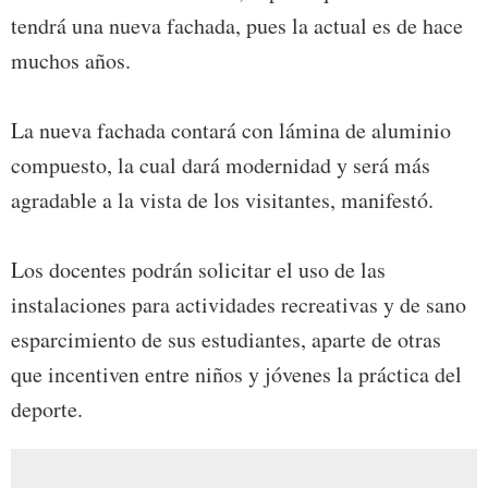
tendrá una nueva fachada, pues la actual es de hace
muchos años.
La nueva fachada contará con lámina de aluminio
compuesto, la cual dará modernidad y será más
agradable a la vista de los visitantes, manifestó.
Los docentes podrán solicitar el uso de las
instalaciones para actividades recreativas y de sano
esparcimiento de sus estudiantes, aparte de otras
que incentiven entre niños y jóvenes la práctica del
deporte.