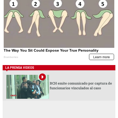
LA PRENSA VIDEOS
BCH emite comunicado por captura de
funcionarios vinculados al caso