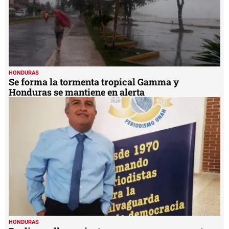
HONDURAS
Se forma la tormenta tropical Gamma y
Honduras se mantiene en alerta
HONDURAS