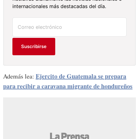
internacionales más destacadas del día.
Suscribirse
Ejercito de Guatemala se prepara
Además lea:
para recibir a caravana migrante de hondureños