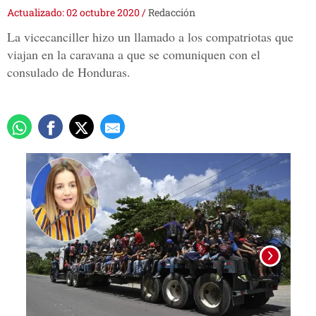
Actualizado: 02 octubre 2020
/
Redacción
La vicecanciller hizo un llamado a los compatriotas que
viajan en la caravana a que se comuniquen con el
consulado de Honduras.