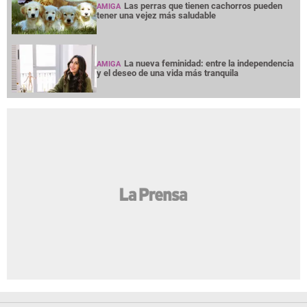
Las perras que tienen cachorros pueden
AMIGA
tener una vejez más saludable
La nueva feminidad: entre la independencia
AMIGA
y el deseo de una vida más tranquila