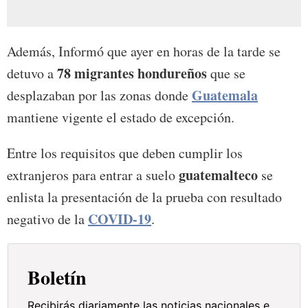
Además, Informó que ayer en horas de la tarde se
78 migrantes hondureños
detuvo a
que se
Guatemala
desplazaban por las zonas donde
mantiene vigente el estado de excepción.
Entre los requisitos que deben cumplir los
guatemalteco
extranjeros para entrar a suelo
se
enlista la presentación de la prueba con resultado
COVID-19
negativo de la
.
Boletín
Recibirás diariamente las noticias nacionales e