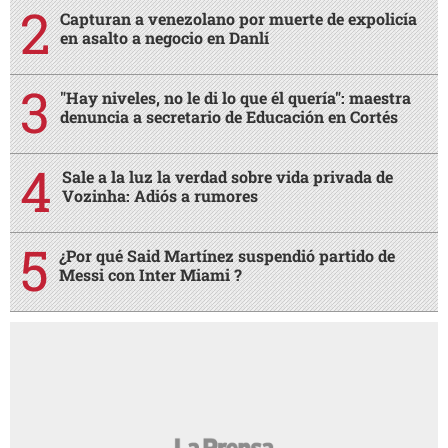
Capturan a venezolano por muerte de expolicía
en asalto a negocio en Danlí
"Hay niveles, no le di lo que él quería": maestra
denuncia a secretario de Educación en Cortés
Sale a la luz la verdad sobre vida privada de
Vozinha: Adiós a rumores
¿Por qué Said Martínez suspendió partido de
Messi con Inter Miami ?