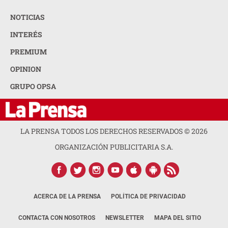
NOTICIAS
INTERÉS
PREMIUM
OPINION
GRUPO OPSA
LA PRENSA TODOS LOS DERECHOS RESERVADOS ©
2026
ORGANIZACIÓN PUBLICITARIA S.A.
ACERCA DE LA PRENSA
POLÍTICA DE PRIVACIDAD
CONTACTA CON NOSOTROS
NEWSLETTER
MAPA DEL SITIO