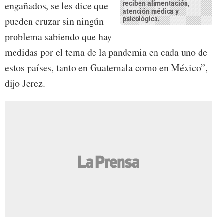
engañados, se les dice que
reciben alimentación,
atención médica y
pueden cruzar sin ningún
psicológica.
problema sabiendo que hay
medidas por el tema de la pandemia en cada uno de
estos países, tanto en Guatemala como en México”,
dijo Jerez.