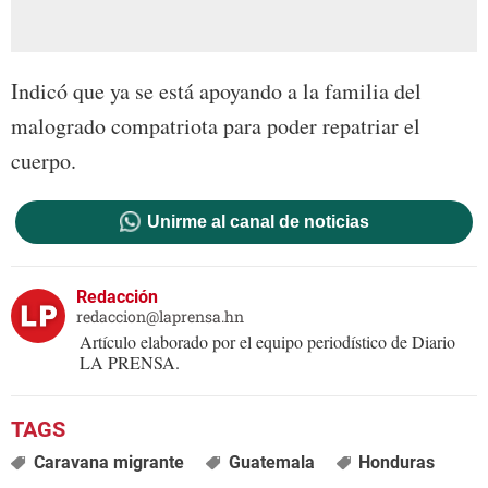
Indicó que ya se está apoyando a la familia del
malogrado compatriota para poder repatriar el
cuerpo.
Unirme al canal de noticias
Redacción
redaccion@laprensa.hn
Artículo elaborado por el equipo periodístico de Diario
LA PRENSA.
Caravana migrante
Guatemala
Honduras