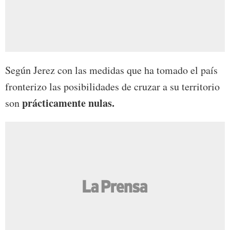
Según Jerez con las medidas que ha tomado el país
fronterizo las posibilidades de cruzar a su territorio
prácticamente nulas.
son