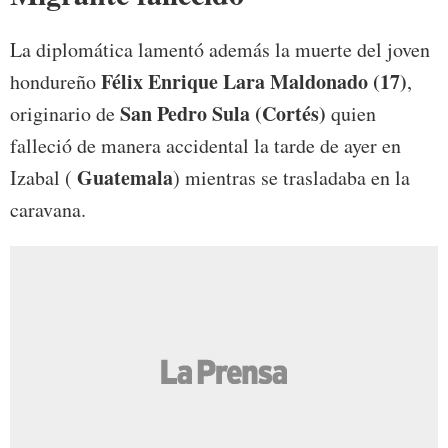
La diplomática lamentó además la muerte del joven
Félix Enrique Lara Maldonado (17)
hondureño
,
San Pedro Sula (Cortés)
originario de
quien
falleció de manera accidental la tarde de ayer en
Guatemala
Izabal (
) mientras se trasladaba en la
caravana.