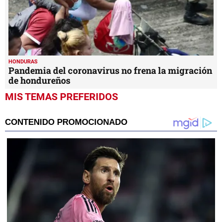
HONDURAS
Pandemia del coronavirus no frena la migración
de hondureños
MIS TEMAS PREFERIDOS