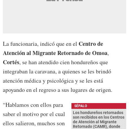
Centro de
La funcionaria, indicó que en el
Atención al Migrante Retornado de Omoa
,
Cortés
, se han atendido cien hondureños que
integraban la caravana, a quienes se les brindó
atención médica y psicológica y se les está
apoyando en el regreso a sus lugares de origen.
“Hablamos con ellos para
SÉPALO
saber el motivo por el cual
Los hondureños retornados
son recibidos en los Centros
ellos salieron, muchos son
de Atención al Migrante
Retornado (CAMR), donde