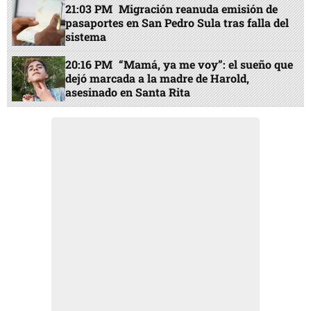
21:03 PM
Migración reanuda emisión de
pasaportes en San Pedro Sula tras falla del
sistema
20:16 PM
“Mamá, ya me voy”: el sueño que
dejó marcada a la madre de Harold,
asesinado en Santa Rita