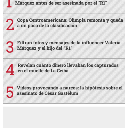
Márquez antes de ser asesinada por el "R1"
Copa Centroamericana: Olimpia remonta y queda
a un paso de la clasificación
Filtran fotos y mensajes de la influencer Valeria
Márquez y el hijo del “R1”
Revelan cuánto dinero llevaban los capturados
en el muelle de La Ceiba
Videos provocando a narcos: la hipótesis sobre el
asesinato de César Gastélum