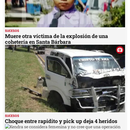
SUCESOS
Muere otra víctima de la explosión de una
cohetería en Santa Bárbara
SUCESOS
Choque entre rapidito y pick up deja 4 heridos