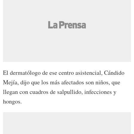
El dermatólogo de ese centro asistencial, Cándido
Mejía, dijo que los más afectados son niños, que
llegan con cuadros de salpullido, infecciones y
hongos.