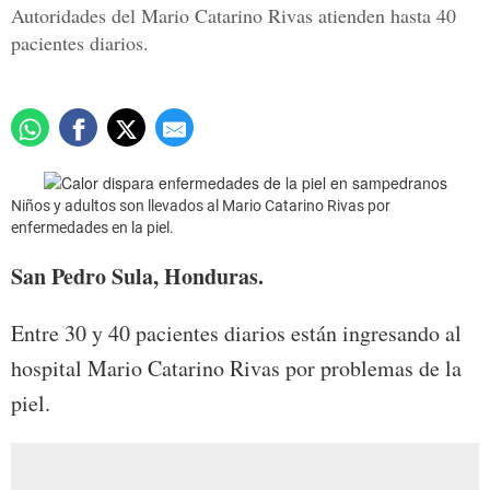
Autoridades del Mario Catarino Rivas atienden hasta 40
pacientes diarios.
Niños y adultos son llevados al Mario Catarino Rivas por
enfermedades en la piel.
San Pedro Sula, Honduras.
Entre 30 y 40 pacientes diarios están ingresando al
hospital Mario Catarino Rivas por problemas de la
piel.