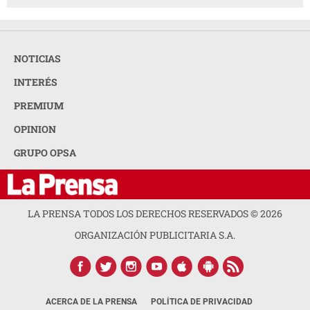
NOTICIAS
INTERÉS
PREMIUM
OPINION
GRUPO OPSA
LA PRENSA TODOS LOS DERECHOS RESERVADOS ©
2026
ORGANIZACIÓN PUBLICITARIA S.A.
ACERCA DE LA PRENSA
POLÍTICA DE PRIVACIDAD