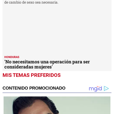
HONDURAS
'No necesitamos una operación para ser
consideradas mujeres'
MIS TEMAS PREFERIDOS