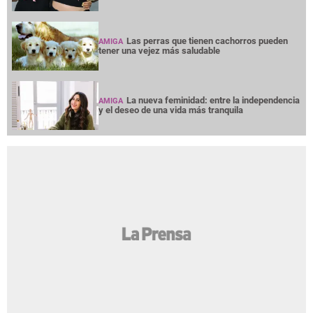
Las perras que tienen cachorros pueden
AMIGA
tener una vejez más saludable
La nueva feminidad: entre la independencia
AMIGA
y el deseo de una vida más tranquila