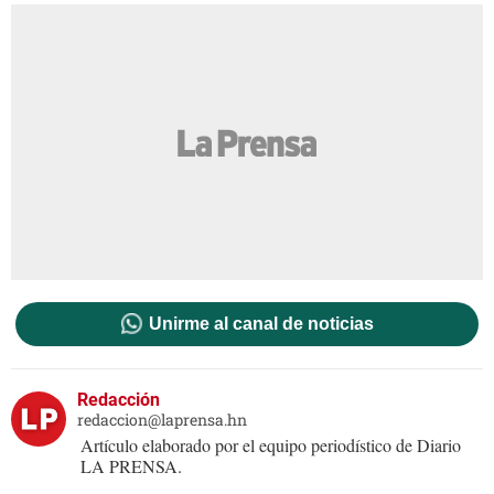
Unirme al canal de noticias
Redacción
redaccion@laprensa.hn
Artículo elaborado por el equipo periodístico de Diario
LA PRENSA.