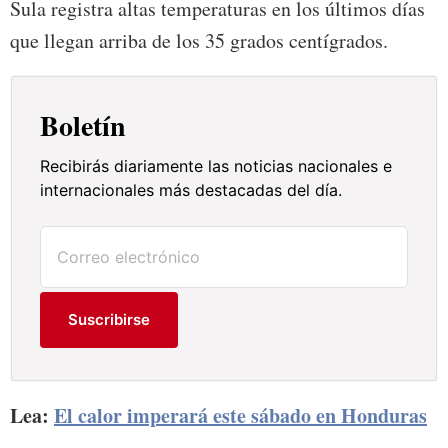
Sula registra altas temperaturas en los últimos días
que llegan arriba de los 35 grados centígrados.
Boletín
Recibirás diariamente las noticias nacionales e
internacionales más destacadas del día.
Suscribirse
Lea:
El calor imperará este sábado en Honduras