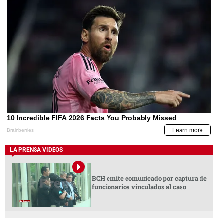
LA PRENSA VIDEOS
BCH emite comunicado por captura de
funcionarios vinculados al caso