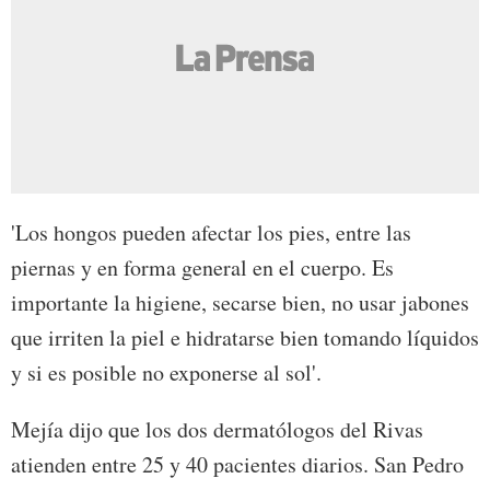
'Los hongos pueden afectar los pies, entre las
piernas y en forma general en el cuerpo. Es
importante la higiene, secarse bien, no usar jabones
que irriten la piel e hidratarse bien tomando líquidos
y si es posible no exponerse al sol'.
Mejía dijo que los dos dermatólogos del Rivas
atienden entre 25 y 40 pacientes diarios. San Pedro