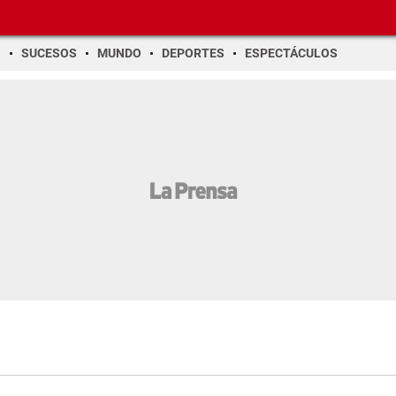
O
SUCESOS
MUNDO
DEPORTES
ESPECTÁCULOS