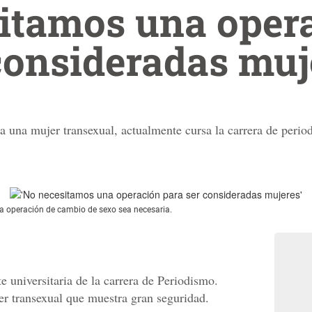
sitamos una oper
consideradas muj
a una mujer transexual, actualmente cursa la carrera de perio
a operación de cambio de sexo sea necesaria.
te universitaria de la carrera de Periodismo.
r transexual que muestra gran seguridad.