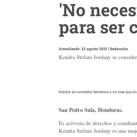
'No nece
para ser 
Actualizado: 22 agosto 2015
/
Redacción
Kendra Stefani Jordany se consider
Kendra se considera femenina y no cree que un
San Pedro Sula, Honduras.
Es activista de derechos y estudian
Kendra Stefani Jordany es una muje