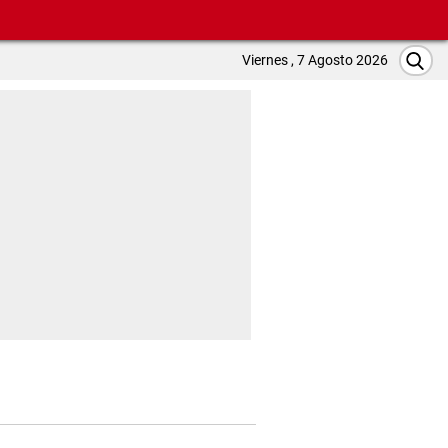
Viernes , 7 Agosto 2026