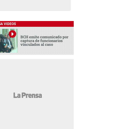
SA VIDEOS
BCH emite comunicado por
captura de funcionarios
vinculados al caso