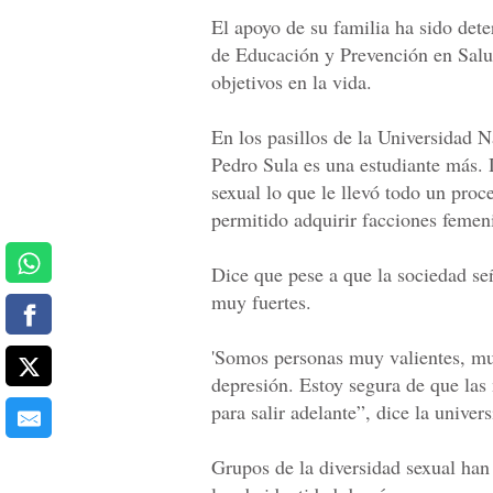
El apoyo de su familia ha sido dete
de Educación y Prevención en Salud
objetivos en la vida.
En los pasillos de la Universidad 
Pedro Sula es una estudiante más. 
sexual lo que le llevó todo un pro
permitido adquirir facciones femen
Dice que pese a que la sociedad se
muy fuertes.
'Somos personas muy valientes, muy
depresión. Estoy segura de que las 
para salir adelante”, dice la univers
Grupos de la diversidad sexual han 