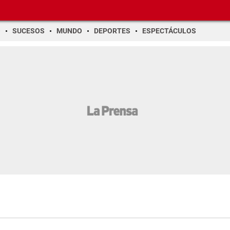
O
SUCESOS
MUNDO
DEPORTES
ESPECTÁCULOS