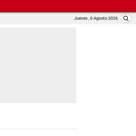
Jueves , 6 Agosto 2026