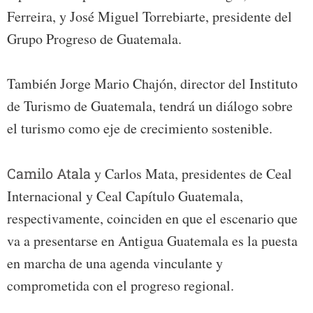
Ferreira, y José Miguel Torrebiarte, presidente del
Grupo Progreso de Guatemala.
También Jorge Mario Chajón, director del Instituto
de Turismo de Guatemala, tendrá un diálogo sobre
el turismo como eje de crecimiento sostenible.
Camilo Atala
y Carlos Mata, presidentes de Ceal
Internacional y Ceal Capítulo Guatemala,
respectivamente, coinciden en que el escenario que
va a presentarse en Antigua Guatemala es la puesta
en marcha de una agenda vinculante y
comprometida con el progreso regional.