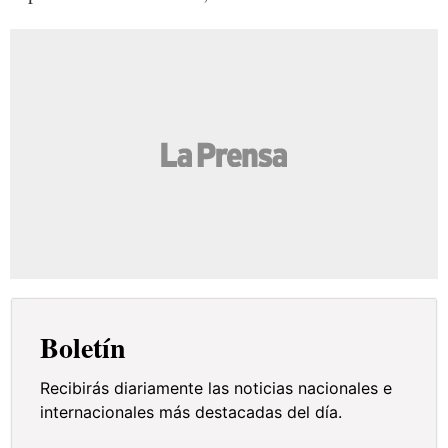
Boletín
Recibirás diariamente las noticias nacionales e
internacionales más destacadas del día.