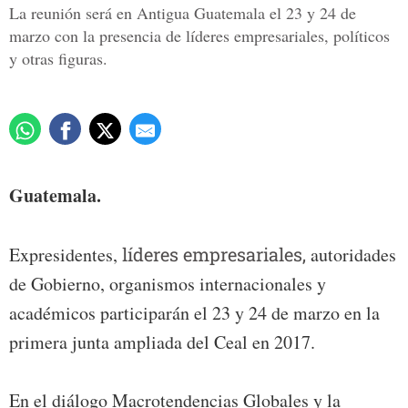
La reunión será en Antigua Guatemala el 23 y 24 de
marzo con la presencia de líderes empresariales, políticos
y otras figuras.
Guatemala.
Expresidentes,
líderes empresariales,
autoridades
de Gobierno, organismos internacionales y
académicos participarán el 23 y 24 de marzo en la
primera junta ampliada del Ceal en 2017.
En el diálogo Macrotendencias Globales y la