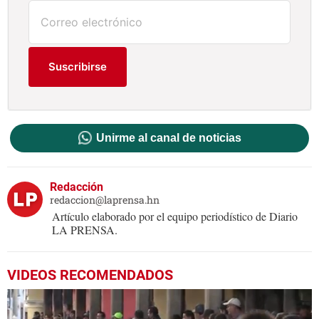
Suscribirse
Unirme al canal de noticias
Redacción
redaccion@laprensa.hn
Artículo elaborado por el equipo periodístico de Diario
LA PRENSA.
VIDEOS RECOMENDADOS