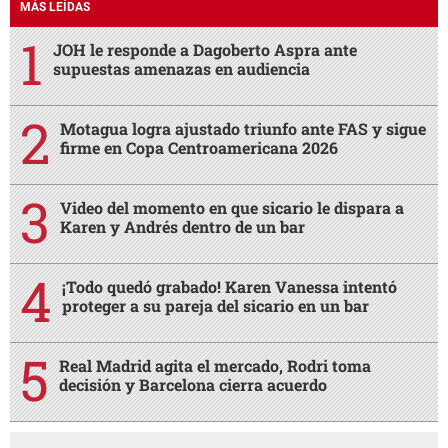
MÁS LEÍDAS
JOH le responde a Dagoberto Aspra ante
supuestas amenazas en audiencia
Motagua logra ajustado triunfo ante FAS y sigue
firme en Copa Centroamericana 2026
Video del momento en que sicario le dispara a
Karen y Andrés dentro de un bar
¡Todo quedó grabado! Karen Vanessa intentó
proteger a su pareja del sicario en un bar
Real Madrid agita el mercado, Rodri toma
decisión y Barcelona cierra acuerdo