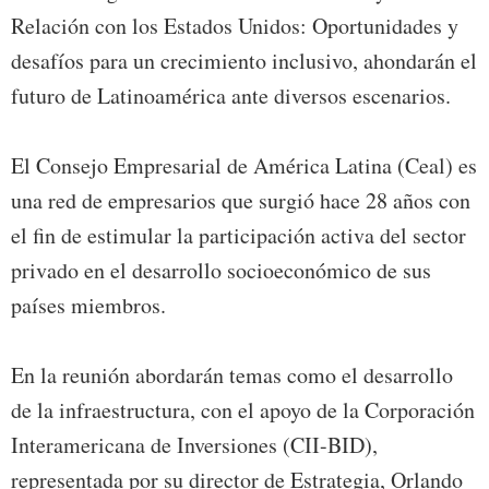
Relación con los Estados Unidos: Oportunidades y
desafíos para un crecimiento inclusivo, ahondarán el
futuro de Latinoamérica ante diversos escenarios.
El Consejo Empresarial de América Latina (Ceal) es
una red de empresarios que surgió hace 28 años con
el fin de estimular la participación activa del sector
privado en el desarrollo socioeconómico de sus
países miembros.
En la reunión abordarán temas como el desarrollo
de la infraestructura, con el apoyo de la Corporación
Interamericana de Inversiones (CII-BID),
representada por su director de Estrategia, Orlando