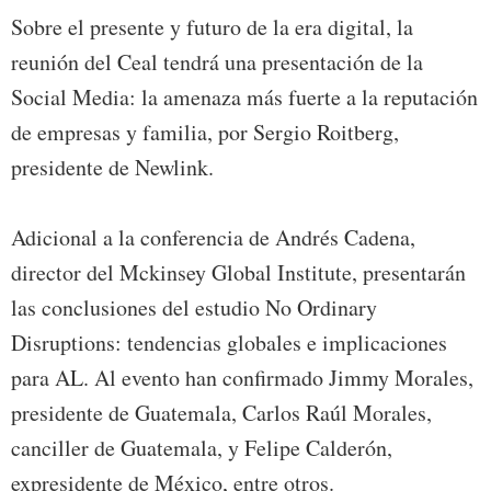
Sobre el presente y futuro de la era digital, la
reunión del Ceal tendrá una presentación de la
Social Media: la amenaza más fuerte a la reputación
de empresas y familia, por Sergio Roitberg,
presidente de Newlink.
Adicional a la conferencia de Andrés Cadena,
director del Mckinsey Global Institute, presentarán
las conclusiones del estudio No Ordinary
Disruptions: tendencias globales e implicaciones
para AL. Al evento han confirmado Jimmy Morales,
presidente de Guatemala, Carlos Raúl Morales,
canciller de Guatemala, y Felipe Calderón,
expresidente de México, entre otros.