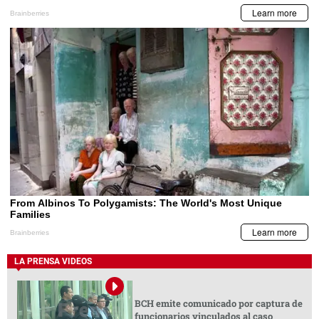
LA PRENSA VIDEOS
BCH emite comunicado por captura de
funcionarios vinculados al caso