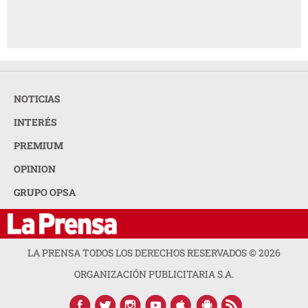
NOTICIAS
INTERÉS
PREMIUM
OPINION
GRUPO OPSA
LA PRENSA TODOS LOS DERECHOS RESERVADOS ©
2026
ORGANIZACIÓN PUBLICITARIA S.A.