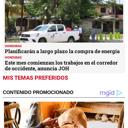
HONDURAS
Planificarán a largo plazo la compra de energía
HONDURAS
Este mes comienzan los trabajos en el corredor
de occidente, anuncia JOH
MIS TEMAS PREFERIDOS