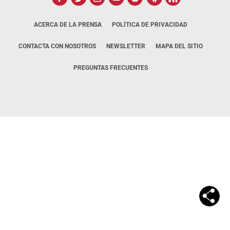
ACERCA DE LA PRENSA
POLÍTICA DE PRIVACIDAD
CONTACTA CON NOSOTROS
NEWSLETTER
MAPA DEL SITIO
PREGUNTAS FRECUENTES