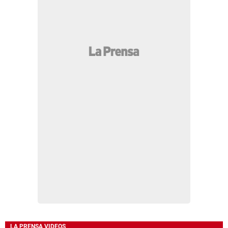
LA PRENSA VIDEOS