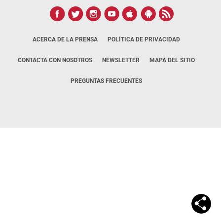
ACERCA DE LA PRENSA
POLÍTICA DE PRIVACIDAD
CONTACTA CON NOSOTROS
NEWSLETTER
MAPA DEL SITIO
PREGUNTAS FRECUENTES