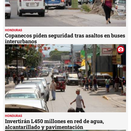
HONDURAS
Copanecos piden seguridad tras asaltos en buses
interurbanos
HONDURAS
Invertirán L450 millones en red de agua,
alcantarillado y pavimentación