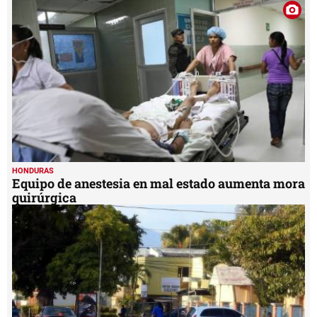
HONDURAS
Equipo de anestesia en mal estado aumenta mora
quirúrgica