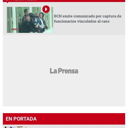
BCH emite comunicado por captura de
funcionarios vinculados al caso
EN PORTADA