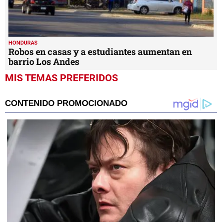
HONDURAS
Robos en casas y a estudiantes aumentan en
barrio Los Andes
MIS TEMAS PREFERIDOS