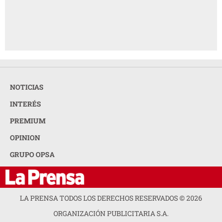
NOTICIAS
INTERÉS
PREMIUM
OPINION
GRUPO OPSA
LA PRENSA TODOS LOS DERECHOS RESERVADOS ©
2026
ORGANIZACIÓN PUBLICITARIA S.A.