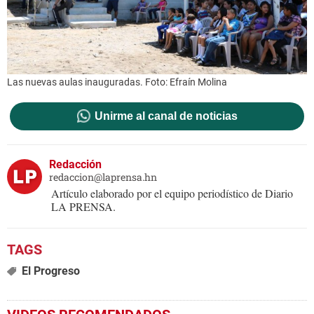
Las nuevas aulas inauguradas. Foto: Efraín Molina
Unirme al canal de noticias
Redacción
redaccion@laprensa.hn
Artículo elaborado por el equipo periodístico de Diario
LA PRENSA.
El Progreso