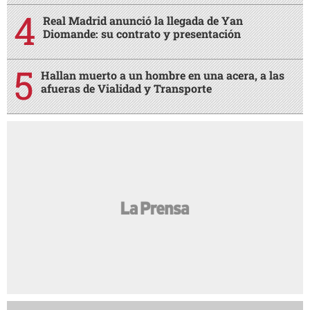
Real Madrid anunció la llegada de Yan
Diomande: su contrato y presentación
Hallan muerto a un hombre en una acera, a las
afueras de Vialidad y Transporte