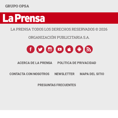
GRUPO OPSA
LA PRENSA TODOS LOS DERECHOS RESERVADOS ©
2026
ORGANIZACIÓN PUBLICITARIA S.A.
ACERCA DE LA PRENSA
POLÍTICA DE PRIVACIDAD
CONTACTA CON NOSOTROS
NEWSLETTER
MAPA DEL SITIO
PREGUNTAS FRECUENTES