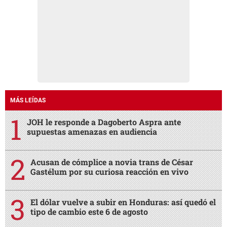
MÁS LEÍDAS
JOH le responde a Dagoberto Aspra ante
supuestas amenazas en audiencia
Acusan de cómplice a novia trans de César
Gastélum por su curiosa reacción en vivo
El dólar vuelve a subir en Honduras: así quedó el
tipo de cambio este 6 de agosto