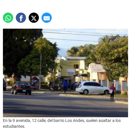
En la 9 avenida, 12 calle, del barrio Los Andes, suelen asaltar a los
estudiantes.