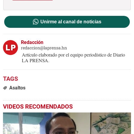
Unirme al canal de noticias
Redacción
redaccion@laprensa.hn
Artículo elaborado por el equipo periodístico de Diario
LA PRENSA.
Asaltos
VIDEOS RECOMENDADOS