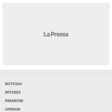
NOTICIAS
INTERÉS
PREMIUM
OPINION