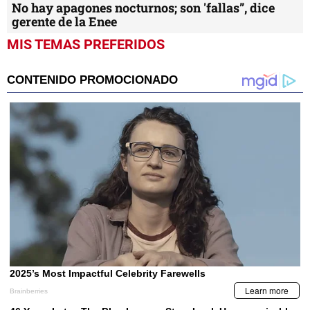
No hay apagones nocturnos; son 'fallas”, dice
gerente de la Enee
MIS TEMAS PREFERIDOS