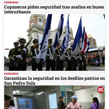
HONDURAS
Copanecos piden seguridad tras asaltos en buses
interurbanos
HONDURAS
Garantizan la seguridad en los desfiles patrios en
San Pedro Sula