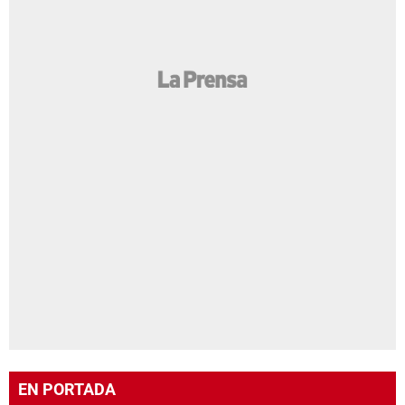
EN PORTADA