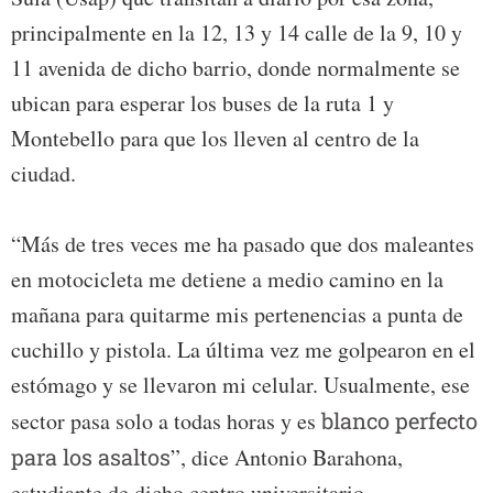
principalmente en la 12, 13 y 14 calle de la 9, 10 y
11 avenida de dicho barrio, donde normalmente se
ubican para esperar los buses de la ruta 1 y
Montebello para que los lleven al centro de la
ciudad.
“Más de tres veces me ha pasado que dos maleantes
en motocicleta me detiene a medio camino en la
mañana para quitarme mis pertenencias a punta de
cuchillo y pistola. La última vez me golpearon en el
estómago y se llevaron mi celular. Usualmente, ese
sector pasa solo a todas horas y es
blanco perfecto
para los asaltos
”, dice Antonio Barahona,
estudiante de dicho centro universitario.