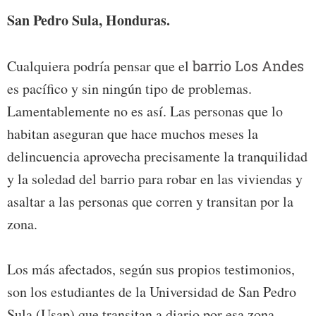
San Pedro Sula, Honduras.
Cualquiera podría pensar que el
barrio Los Andes
es pacífico y sin ningún tipo de problemas.
Lamentablemente no es así. Las personas que lo
habitan aseguran que hace muchos meses la
delincuencia aprovecha precisamente la tranquilidad
y la soledad del barrio para robar en las viviendas y
asaltar a las personas que corren y transitan por la
zona.
Los más afectados, según sus propios testimonios,
son los estudiantes de la Universidad de San Pedro
Sula (Usap) que transitan a diario por esa zona,