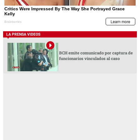
LA PRENSA VIDEOS
BCH emite comunicado por captura de
funcionarios vinculados al caso