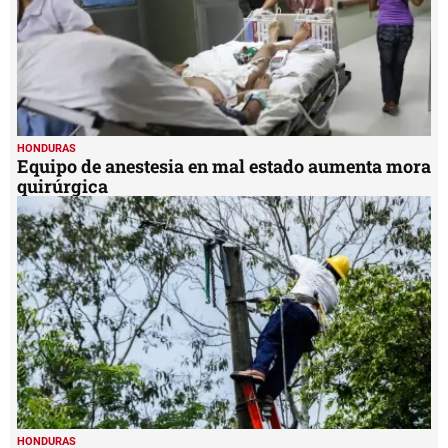
HONDURAS
Equipo de anestesia en mal estado aumenta mora
quirúrgica
HONDURAS