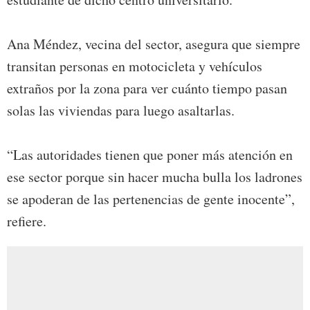
Ana Méndez, vecina del sector, asegura que siempre
transitan personas en motocicleta y vehículos
extraños por la zona para ver cuánto tiempo pasan
solas las viviendas para luego asaltarlas.
“Las autoridades tienen que poner más atención en
ese sector porque sin hacer mucha bulla los ladrones
se apoderan de las pertenencias de gente inocente”,
refiere.