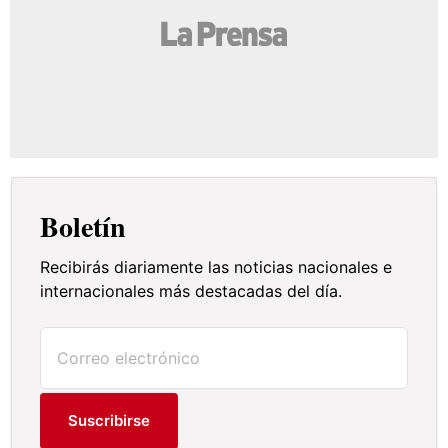
Boletín
Recibirás diariamente las noticias nacionales e
internacionales más destacadas del día.
Suscribirse