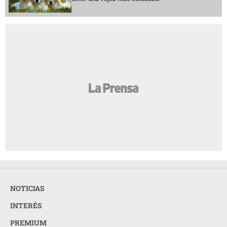
NOTICIAS
INTERÉS
PREMIUM