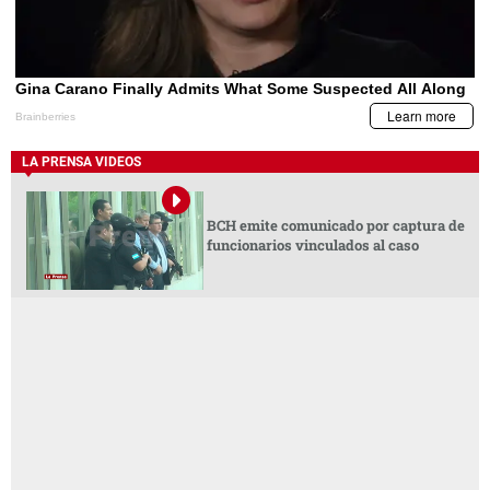
LA PRENSA VIDEOS
BCH emite comunicado por captura de
funcionarios vinculados al caso