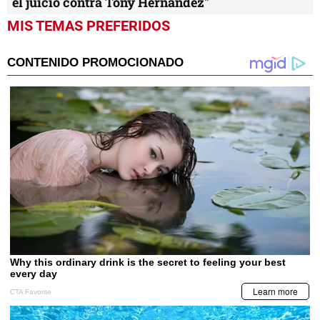
el juicio contra Tony Hernández"
MIS TEMAS PREFERIDOS