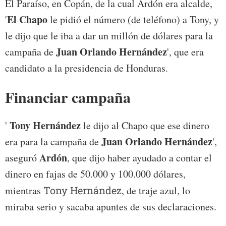
El Paraíso, en Copán, de la cual Ardón era alcalde,
El Chapo
'
le pidió el número (de teléfono) a Tony, y
le dijo que le iba a dar un millón de dólares para la
Juan Orlando Hernández
campaña de
', que era
candidato a la presidencia de Honduras.
Financiar campaña
Tony Hernández
'
le dijo al Chapo que ese dinero
Juan Orlando Hernández
era para la campaña de
',
Ardón
aseguró
, que dijo haber ayudado a contar el
dinero en fajas de 50.000 y 100.000 dólares,
mientras
Tony Hernández
, de traje azul, lo
miraba serio y sacaba apuntes de sus declaraciones.