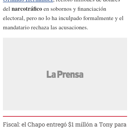
narcotráfico
del
en sobornos y financiación
electoral, pero no lo ha inculpado formalmente y el
mandatario rechaza las acusaciones.
Fiscal: el Chapo entregó $1 millón a Tony para