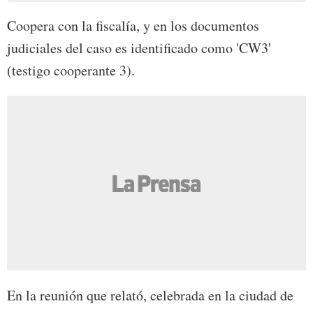
Coopera con la fiscalía, y en los documentos
judiciales del caso es identificado como 'CW3'
(testigo cooperante 3).
En la reunión que relató, celebrada en la ciudad de