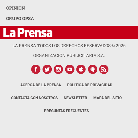
OPINION
GRUPO OPSA
LA PRENSA TODOS LOS DERECHOS RESERVADOS ©
2026
ORGANIZACIÓN PUBLICITARIA S.A.
ACERCA DE LA PRENSA
POLÍTICA DE PRIVACIDAD
CONTACTA CON NOSOTROS
NEWSLETTER
MAPA DEL SITIO
PREGUNTAS FRECUENTES