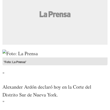
"Foto: La Prensa"
"
Alexander Ardón declaró hoy en la Corte del
Distrito Sur de Nueva York.
"