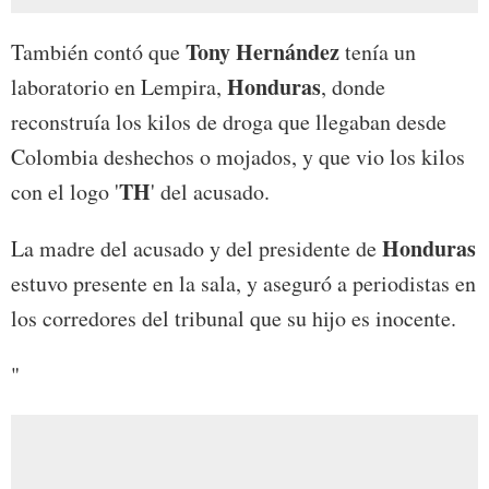
Tony Hernández
También contó que
tenía un
Honduras
laboratorio en Lempira,
, donde
reconstruía los kilos de droga que llegaban desde
Colombia deshechos o mojados, y que vio los kilos
TH
con el logo '
' del acusado.
Honduras
La madre del acusado y del presidente de
estuvo presente en la sala, y aseguró a periodistas en
los corredores del tribunal que su hijo es inocente.
"