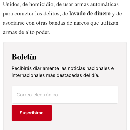
Unidos, de homicidio, de usar armas automáticas
lavado de dinero
para cometer los delitos, de
y de
asociarse con otras bandas de narcos que utilizan
armas de alto poder.
Boletín
Recibirás diariamente las noticias nacionales e
internacionales más destacadas del día.
Suscribirse