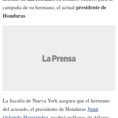
presidente de
campaña de su hermano, el actual
Honduras
.
La fiscalía de Nueva York asegura que el hermano
Juan
del acusado, el presidente de Honduras
Orlando Hernández
, recibió millones de dólares