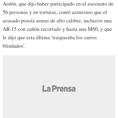
Ardón, que dijo haber participado en el asesinato de
56 personas y en torturas, contó asimismo que el
acusado poseía armas de alto calibre, inclusive una
AR-15 con cañón recortado y hasta una M60, y que
le dijo que esta última 'traspasaba los carros
blindados'.