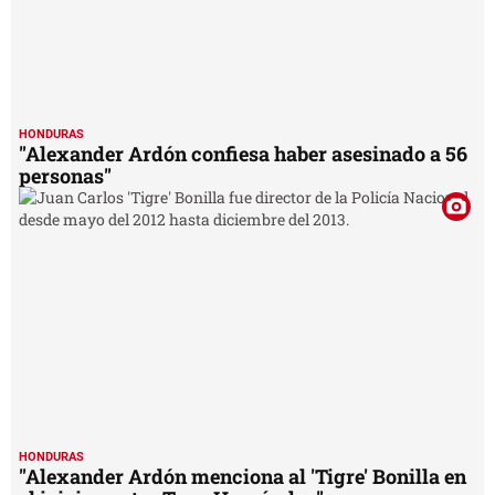
HONDURAS
"Alexander Ardón confiesa haber asesinado a 56
personas"
HONDURAS
"Alexander Ardón menciona al 'Tigre' Bonilla en