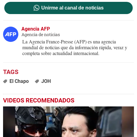
Unirme al canal de noticias
Agencia AFP
Agencia de noticias
La Agencia France-Presse (AFP) es una agencia
mundial de noticias que da información rápida, veraz y
completa sobre actualidad internacional.
El Chapo
JOH
VIDEOS RECOMENDADOS