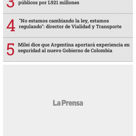
públicos por L921 millones
"No estamos cambiando la ley, estamos
regulando": director de Vialidad y Transporte
Milei dice que Argentina aportará experiencia en
seguridad al nuevo Gobierno de Colombia