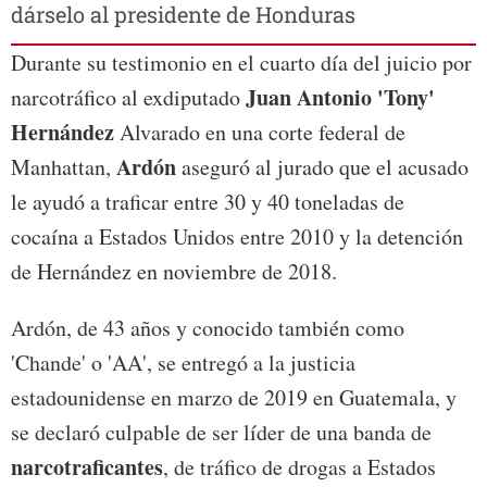
dárselo al presidente de Honduras
Durante su testimonio en el cuarto día del juicio por
Juan Antonio 'Tony'
narcotráfico al exdiputado
Hernández
Alvarado en una corte federal de
Ardón
Manhattan,
aseguró al jurado que el acusado
le ayudó a traficar entre 30 y 40 toneladas de
cocaína a Estados Unidos entre 2010 y la detención
de Hernández en noviembre de 2018.
Ardón, de 43 años y conocido también como
'Chande' o 'AA', se entregó a la justicia
estadounidense en marzo de 2019 en Guatemala, y
se declaró culpable de ser líder de una banda de
narcotraficantes
, de tráfico de drogas a Estados