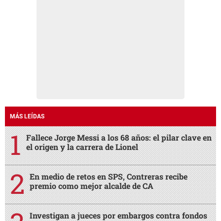
MÁS LEÍDAS
Fallece Jorge Messi a los 68 años: el pilar clave en
el origen y la carrera de Lionel
En medio de retos en SPS, Contreras recibe
premio como mejor alcalde de CA
Investigan a jueces por embargos contra fondos