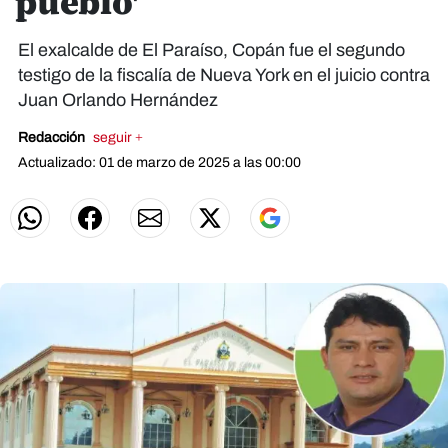
pueblo'
El exalcalde de El Paraíso, Copán fue el segundo
testigo de la fiscalía de Nueva York en el juicio contra
Juan Orlando Hernández
Redacción
seguir +
Actualizado: 01 de marzo de 2025 a las 00:00