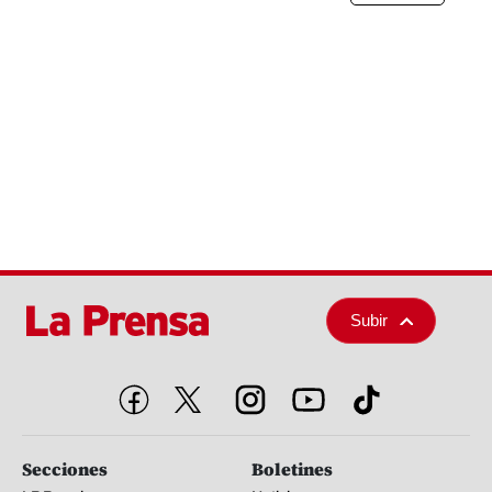
Subir
Secciones
Boletines