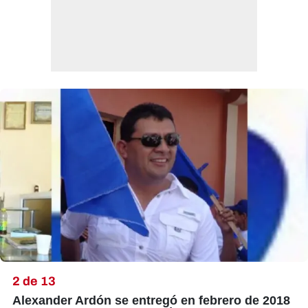
2 de 13
Alexander Ardón se entregó en febrero de 2018