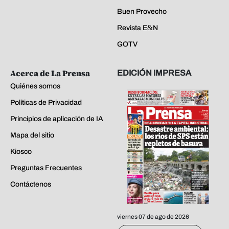
Buen Provecho
Revista E&N
GOTV
Acerca de La Prensa
EDICIÓN IMPRESA
Quiénes somos
Políticas de Privacidad
Principios de aplicación de IA
Mapa del sitio
Kiosco
Preguntas Frecuentes
Contáctenos
viernes 07 de ago de 2026