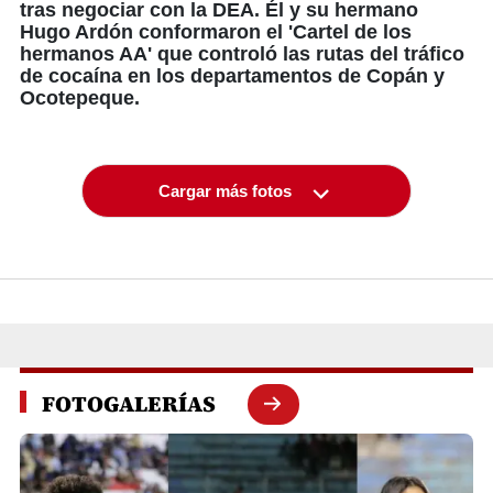
tras negociar con la DEA. Él y su hermano
Hugo Ardón conformaron el 'Cartel de los
hermanos AA' que controló las rutas del tráfico
de cocaína en los departamentos de Copán y
Ocotepeque.
Cargar más fotos
FOTOGALERÍAS