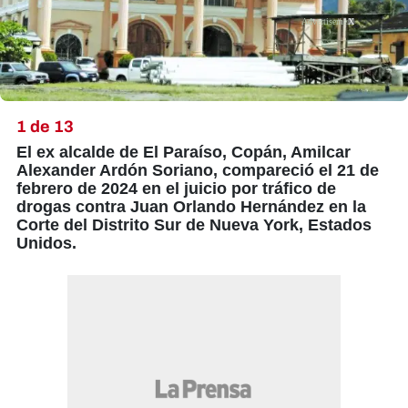
X
1 de 13
El ex alcalde de El Paraíso, Copán, Amilcar
Alexander Ardón Soriano, compareció el 21 de
febrero de 2024 en el juicio por tráfico de
drogas contra Juan Orlando Hernández en la
Corte del Distrito Sur de Nueva York, Estados
Unidos.