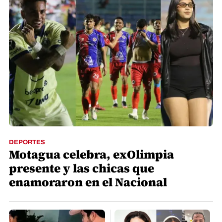
DEPORTES
Motagua celebra, exOlimpia
presente y las chicas que
enamoraron en el Nacional