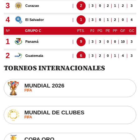
TORNEOS INTERNACIONALES
MUNDIAL 2026
FIFA
MUNDIAL DE CLUBES
FIFA
COPA ORO