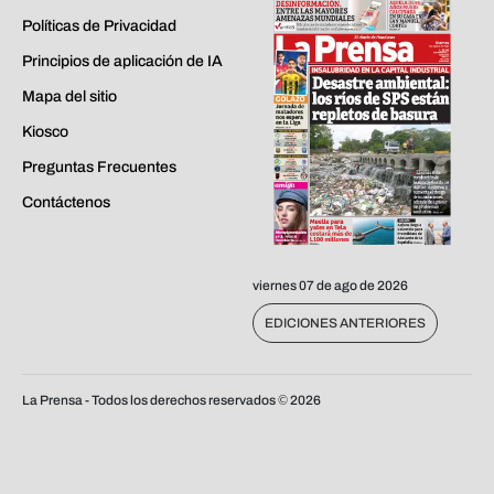
Políticas de Privacidad
Principios de aplicación de IA
Mapa del sitio
Kiosco
Preguntas Frecuentes
Contáctenos
viernes 07 de ago de 2026
EDICIONES ANTERIORES
La Prensa - Todos los derechos reservados ©
2026