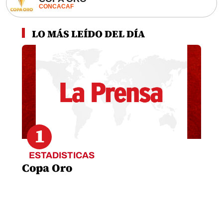
CONCACAF
LO MÁS LEÍDO DEL DÍA
1
ESTADISTICAS
Copa Oro