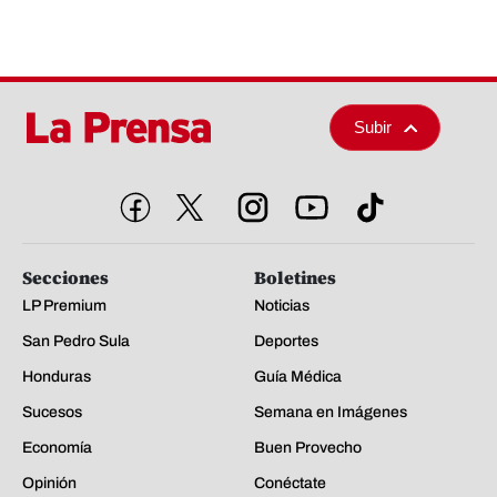
Subir
Secciones
Boletines
LP Premium
Noticias
San Pedro Sula
Deportes
Honduras
Guía Médica
Sucesos
Semana en Imágenes
Economía
Buen Provecho
Opinión
Conéctate