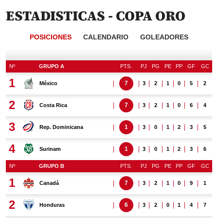
ESTADISTICAS - COPA ORO
POSICIONES
CALENDARIO
GOLEADORES