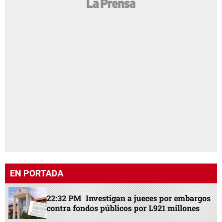
EN PORTADA
22:32 PM
Investigan a jueces por embargos
contra fondos públicos por L921 millones