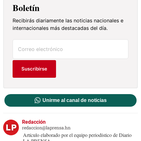
Boletín
Recibirás diariamente las noticias nacionales e
internacionales más destacadas del día.
Suscribirse
Unirme al canal de noticias
Redacción
redaccion@laprensa.hn
Artículo elaborado por el equipo periodístico de Diario
LA PRENSA.