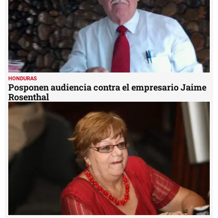
HONDURAS
Posponen audiencia contra el empresario Jaime
Rosenthal