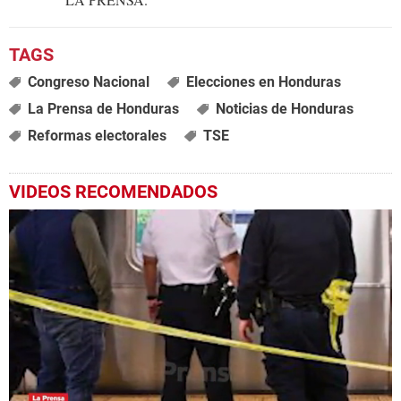
Congreso Nacional
Elecciones en Honduras
La Prensa de Honduras
Noticias de Honduras
Reformas electorales
TSE
VIDEOS RECOMENDADOS