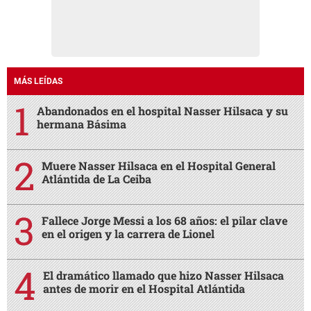
MÁS LEÍDAS
Abandonados en el hospital Nasser Hilsaca y su
hermana Básima
Muere Nasser Hilsaca en el Hospital General
Atlántida de La Ceiba
Fallece Jorge Messi a los 68 años: el pilar clave
en el origen y la carrera de Lionel
El dramático llamado que hizo Nasser Hilsaca
antes de morir en el Hospital Atlántida