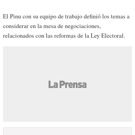
El Pinu con su equipo de trabajo definió los temas a
considerar en la mesa de negociaciones,
relacionados con las reformas de la Ley Electoral.