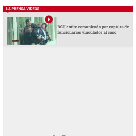
LA PRENSA VIDEOS
BCH emite comunicado por captura de
funcionarios vinculados al caso