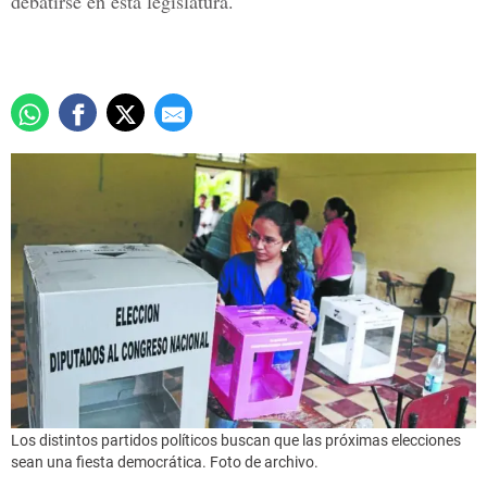
debatirse en esta legislatura.
Los distintos partidos políticos buscan que las próximas elecciones
sean una fiesta democrática. Foto de archivo.