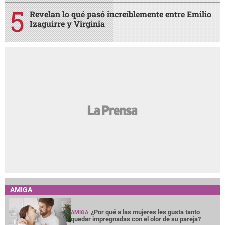
Revelan lo qué pasó increíblemente entre Emilio
Izaguirre y Virginia
AMIGA
¿Por qué a las mujeres les gusta tanto
AMIGA
quedar impregnadas con el olor de su pareja?