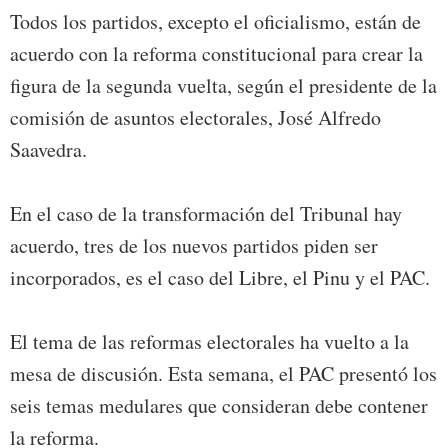
Todos los partidos, excepto el oficialismo, están de
acuerdo con la reforma constitucional para crear la
figura de la segunda vuelta, según el presidente de la
comisión de asuntos electorales, José Alfredo
Saavedra.
En el caso de la transformación del Tribunal hay
acuerdo, tres de los nuevos partidos piden ser
incorporados, es el caso del Libre, el Pinu y el PAC.
El tema de las reformas electorales ha vuelto a la
mesa de discusión. Esta semana, el PAC presentó los
seis temas medulares que consideran debe contener
la reforma.