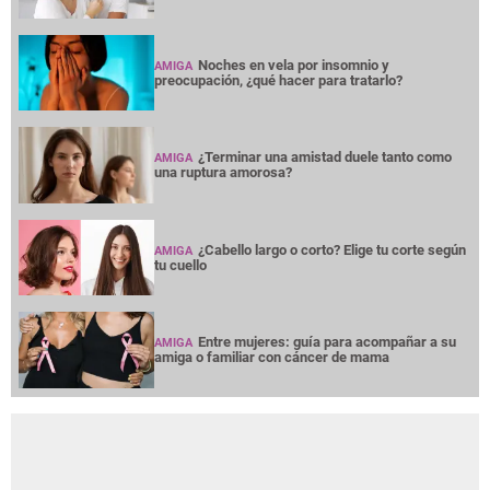
Noches en vela por insomnio y
AMIGA
preocupación, ¿qué hacer para tratarlo?
¿Terminar una amistad duele tanto como
AMIGA
una ruptura amorosa?
¿Cabello largo o corto? Elige tu corte según
AMIGA
tu cuello
Entre mujeres: guía para acompañar a su
AMIGA
amiga o familiar con cáncer de mama