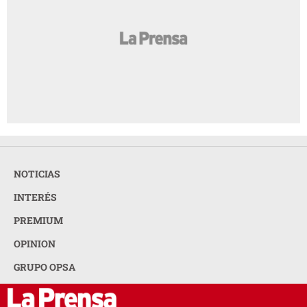
NOTICIAS
INTERÉS
PREMIUM
OPINION
GRUPO OPSA