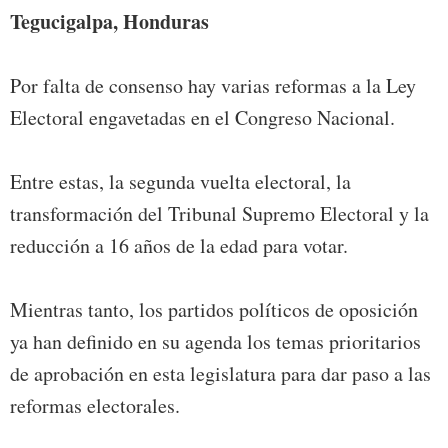
Tegucigalpa, Honduras
Por falta de consenso hay varias reformas a la Ley
Electoral engavetadas en el Congreso Nacional.
Entre estas, la segunda vuelta electoral, la
transformación del Tribunal Supremo Electoral y la
reducción a 16 años de la edad para votar.
Mientras tanto, los partidos políticos de oposición
ya han definido en su agenda los temas prioritarios
de aprobación en esta legislatura para dar paso a las
reformas electorales.