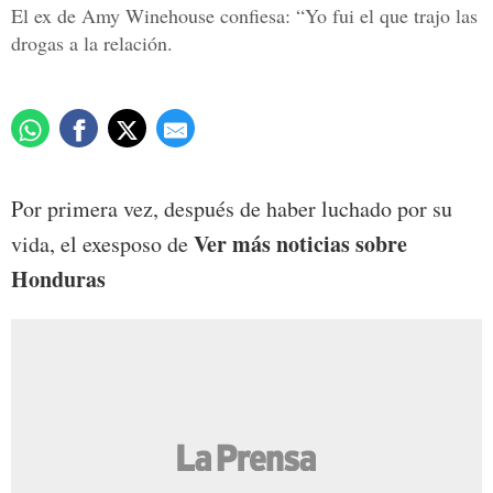
El ex de Amy Winehouse confiesa: “Yo fui el que trajo las
drogas a la relación.
Por primera vez, después de haber luchado por su
Ver más noticias sobre
vida, el exesposo de
Honduras