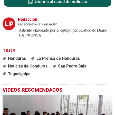
Unirme al canal de noticias
Redacción
redaccion@laprensa.hn
Artículo elaborado por el equipo periodístico de Diario
LA PRENSA.
Honduras
La Prensa de Honduras
Noticias de Honduras
San Pedro Sula
Tegucigalpa
VIDEOS RECOMENDADOS