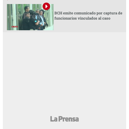
BCH emite comunicado por captura de
funcionarios vinculados al caso