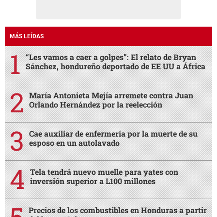
MÁS LEÍDAS
“Les vamos a caer a golpes”: El relato de Bryan
Sánchez, hondureño deportado de EE UU a África
María Antonieta Mejía arremete contra Juan
Orlando Hernández por la reelección
Cae auxiliar de enfermería por la muerte de su
esposo en un autolavado
Tela tendrá nuevo muelle para yates con
inversión superior a L100 millones
Precios de los combustibles en Honduras a partir