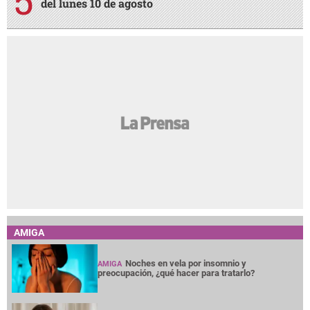
del lunes 10 de agosto
AMIGA
Noches en vela por insomnio y
AMIGA
preocupación, ¿qué hacer para tratarlo?