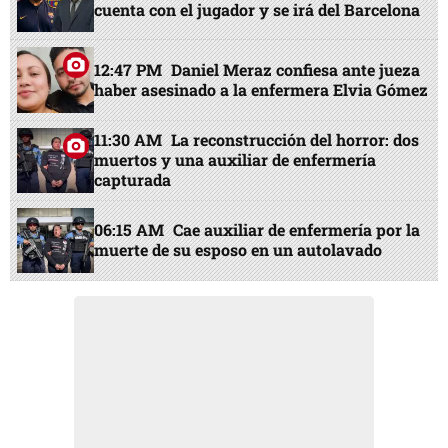
cuenta con el jugador y se irá del Barcelona
12:47 PM
Daniel Meraz confiesa ante jueza
haber asesinado a la enfermera Elvia Gómez
11:30 AM
La reconstrucción del horror: dos
muertos y una auxiliar de enfermería
capturada
06:15 AM
Cae auxiliar de enfermería por la
muerte de su esposo en un autolavado