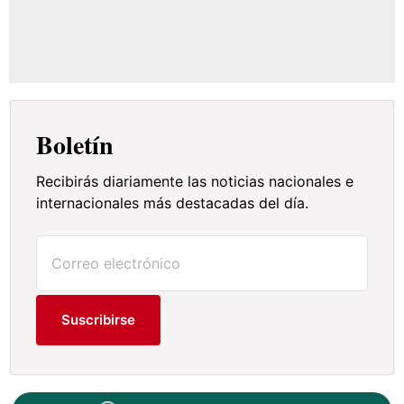
Boletín
Recibirás diariamente las noticias nacionales e
internacionales más destacadas del día.
Suscribirse