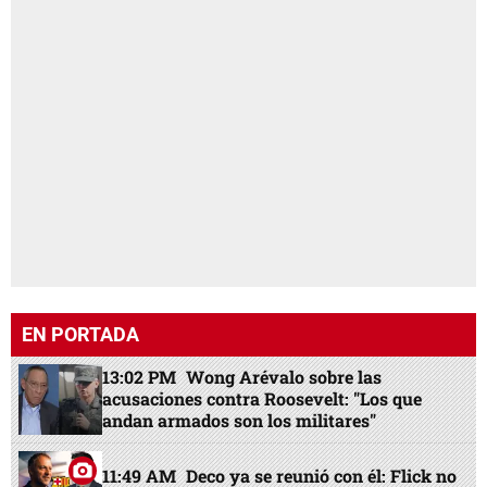
EN PORTADA
13:02 PM
Wong Arévalo sobre las
acusaciones contra Roosevelt: "Los que
andan armados son los militares"
11:49 AM
Deco ya se reunió con él: Flick no