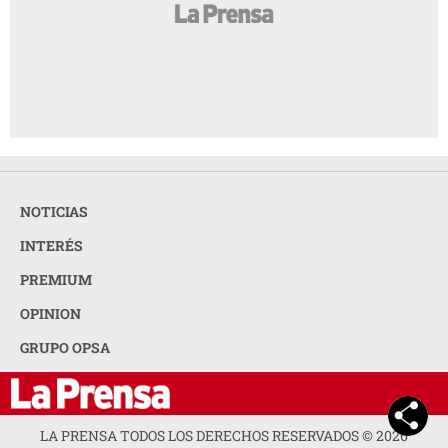
NOTICIAS
INTERÉS
PREMIUM
OPINION
GRUPO OPSA
LA PRENSA TODOS LOS DERECHOS RESERVADOS ©
2026