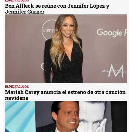
ESPECTÁCULOS
Ben Affleck se reúne con Jennifer López y
Jennifer Garner
ESPECTÁCULOS
Mariah Carey anuncia el estreno de otra canción
navideña