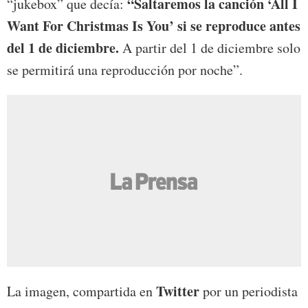
“Saltaremos la canción ‘All I
“jukebox” que decía:
Want For Christmas Is You’ si se reproduce antes
del 1 de diciembre.
A partir del 1 de diciembre solo
se permitirá una reproducción por noche”.
Twitter
La imagen, compartida en
por un periodista