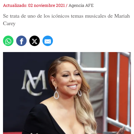
Actualizado: 02 noviembre 2021
/
Agencia AFE
Se trata de uno de los icónicos temas musicales de Mariah
Carey