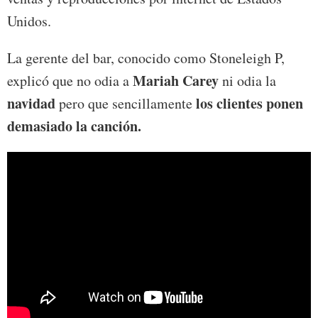
Unidos.
La gerente del bar, conocido como Stoneleigh P,
Mariah Carey
explicó que no odia a
ni odia la
navidad
los clientes ponen
pero que sencillamente
demasiado la canción.