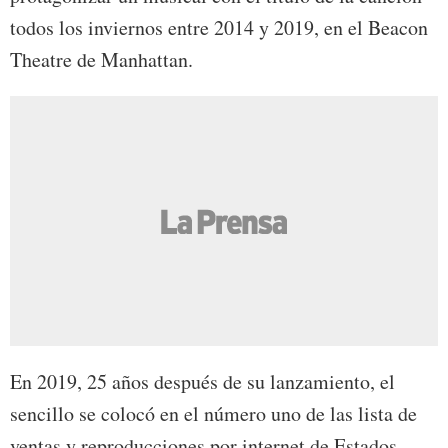
todos los inviernos entre 2014 y 2019, en el Beacon
Theatre de Manhattan.
En 2019, 25 años después de su lanzamiento, el
sencillo se colocó en el número uno de las lista de
ventas y reproducciones por internet de Estados