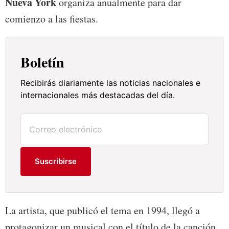
Nueva York
organiza anualmente para dar
comienzo a las fiestas.
Boletín
Recibirás diariamente las noticias nacionales e
internacionales más destacadas del día.
Suscribirse
La artista, que publicó el tema en 1994, llegó a
protagonizar un musical con el título de la canción