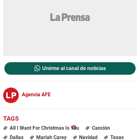
Unirme al canal de noticias
Agencia AFE
All I Want For Christmas Is You
Canción
Dallas
Mariah Carey
Navidad
Texas