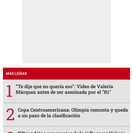
MÁS LEÍDAS
“Te dije que no quería eso”: Video de Valeria
Márquez antes de ser asesinada por el "R1"
Copa Centroamericana: Olimpia remonta y queda
a un paso de la clasificación