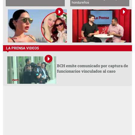
hondureños
LA PRENSA VIDEOS
BCH emite comunicado por captura de
funcionarios vinculados al caso