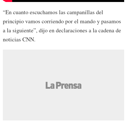
“En cuanto escuchamos las campanillas del
principio vamos corriendo por el mando y pasamos
a la siguiente”, dijo en declaraciones a la cadena de
noticias CNN.