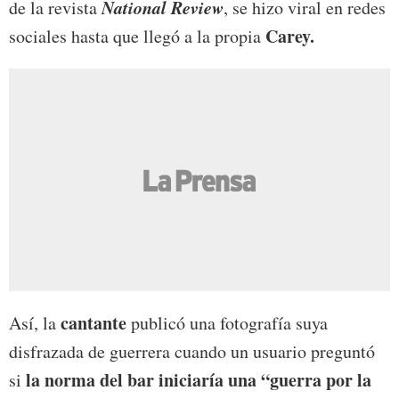
National Review
de la revista
, se hizo viral en redes
Carey.
sociales hasta que llegó a la propia
cantante
Así, la
publicó una fotografía suya
disfrazada de guerrera cuando un usuario preguntó
la norma del bar iniciaría una “guerra por la
si