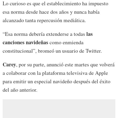
Lo curioso es que el establecimiento ha impuesto
esa norma desde hace dos años y nunca había
alcanzado tanta repercusión mediática.
las
“Esa norma debería extenderse a todas
canciones navideñas
como enmienda
constitucional”, bromeó un usuario de Twitter.
Carey
, por su parte, anunció este martes que volverá
a colaborar con la plataforma televisiva de Apple
para emitir un especial navideño después del éxito
del año anterior.