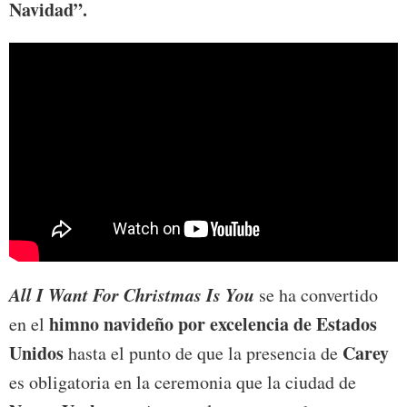
Navidad”.
All I Want For Christmas Is You
se ha convertido
himno navideño por excelencia de Estados
en el
Unidos
Carey
hasta el punto de que la presencia de
es obligatoria en la ceremonia que la ciudad de