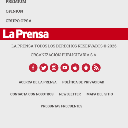
PREMIUM
OPINION
GRUPO OPSA
LA PRENSA TODOS LOS DERECHOS RESERVADOS ©
2026
ORGANIZACIÓN PUBLICITARIA S.A.
ACERCA DE LA PRENSA
POLÍTICA DE PRIVACIDAD
CONTACTA CON NOSOTROS
NEWSLETTER
MAPA DEL SITIO
PREGUNTAS FRECUENTES