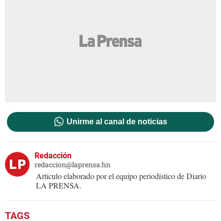
Unirme al canal de noticias
Redacción
redaccion@laprensa.hn
Artículo elaborado por el equipo periodístico de Diario
LA PRENSA.