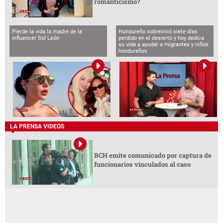
romanticismo?
Pierde la vida la madre de la
Hondureño sobrevivió siete días
influencer Sol León
perdido en el desierto y hoy dedica
su vida a ayudar a migrantes y niños
hondureños
LA PRENSA VIDEOS
BCH emite comunicado por captura de
funcionarios vinculados al caso