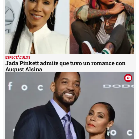
ESPECTÁCULOS
Jada Pinkett admite que tuvo un romance con
August Alsina