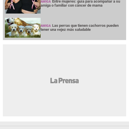
Entre mujeres: guía para acompañar a su
AMIGA
amiga o familiar con cáncer de mama
Las perras que tienen cachorros pueden
AMIGA
tener una vejez más saludable