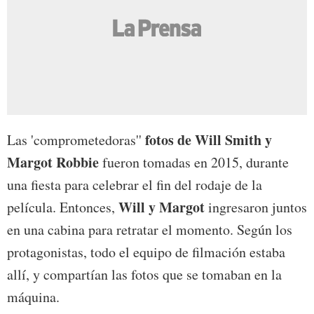
fotos de Will Smith y
Las 'comprometedoras''
Margot Robbie
fueron tomadas en 2015, durante
una fiesta para celebrar el fin del rodaje de la
Will y Margot
película. Entonces,
ingresaron juntos
en una cabina para retratar el momento. Según los
protagonistas, todo el equipo de filmación estaba
allí, y compartían las fotos que se tomaban en la
máquina.