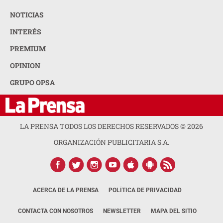
NOTICIAS
INTERÉS
PREMIUM
OPINION
GRUPO OPSA
LA PRENSA TODOS LOS DERECHOS RESERVADOS ©
2026
ORGANIZACIÓN PUBLICITARIA S.A.
ACERCA DE LA PRENSA
POLÍTICA DE PRIVACIDAD
CONTACTA CON NOSOTROS
NEWSLETTER
MAPA DEL SITIO