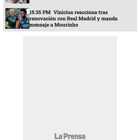
15:35 PM
Vinicius reacciona tras
renovación con Real Madrid y manda
mensaje a Mourinho