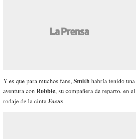
Smith
Y es que para muchos fans,
habría tenido una
Robbie
aventura con
, su compañera de reparto, en el
Focus
rodaje de la cinta
.