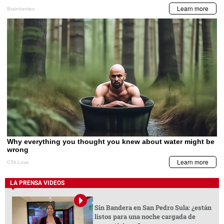
LA PRENSA VIDEOS
Sin Bandera en San Pedro Sula: ¿están
listos para una noche cargada de