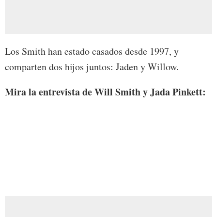
Los Smith han estado casados desde 1997, y
comparten dos hijos juntos: Jaden y Willow.
Mira la entrevista de Will Smith y Jada Pinkett: