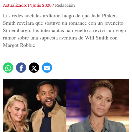
Actualizado: 14 julio 2020
/
Redacción
Las redes sociales ardieron luego de que Jada Pinkett
Smith revelara que sostuvo un romance con un jovencito.
Sin embargo, los internautas han vuelto a revivir un viejo
rumor sobre una supuesta aventura de Will Smith con
Margot Robbie