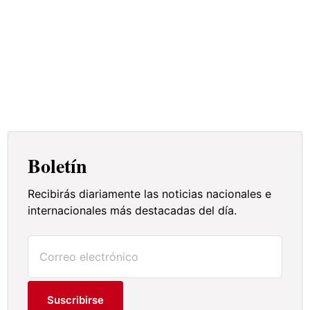
Boletín
Recibirás diariamente las noticias nacionales e
internacionales más destacadas del día.
Suscribirse