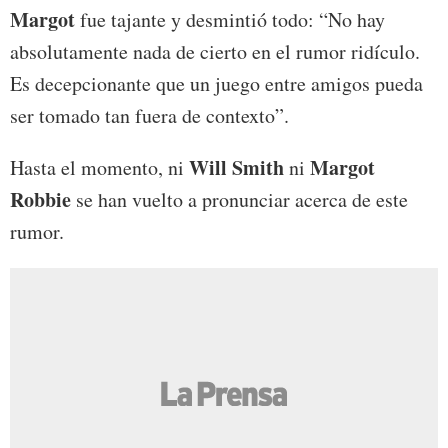
Margot
fue tajante y desmintió todo: “No hay
absolutamente nada de cierto en el rumor ridículo.
Es decepcionante que un juego entre amigos pueda
ser tomado tan fuera de contexto”.
Will Smith
Margot
Hasta el momento, ni
ni
Robbie
se han vuelto a pronunciar acerca de este
rumor.