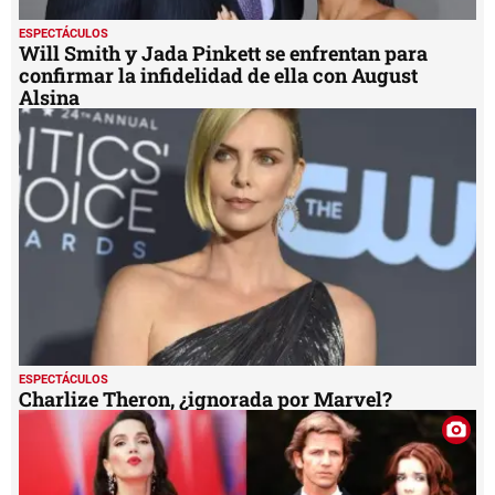
ESPECTÁCULOS
Will Smith y Jada Pinkett se enfrentan para
confirmar la infidelidad de ella con August
Alsina
ESPECTÁCULOS
Charlize Theron, ¿ignorada por Marvel?