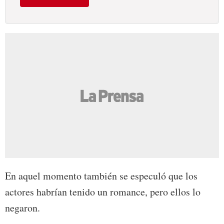
En aquel momento también se especuló que los
actores habrían tenido un romance, pero ellos lo
negaron.