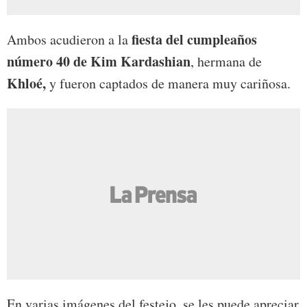
fiesta del cumpleaños
Ambos acudieron a la
número 40 de Kim Kardashian
, hermana de
Khloé,
y fueron captados de manera muy cariñosa.
En varias imágenes del festejo, se les puede apreciar