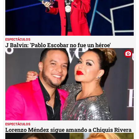
ESPECTÁCULOS
J Balvin: 'Pablo Escobar no fue un héroe'
ESPECTÁCULOS
Lorenzo Méndez sigue amando a Chiquis Rivera