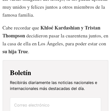
muy unidos y felices juntos a otros miembros de la
famosa familia.
Khloé Kardashian y Tristan
Cabe recordar que
Thompson
decidieron pasar la cuarentena juntos, en
la casa de ella en Los Ángeles, para poder estar con
su hija True
.
Boletín
Recibirás diariamente las noticias nacionales e
internacionales más destacadas del día.