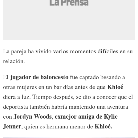
La pareja ha vivido varios momentos difíciles en su
relación.
jugador de baloncesto
El
fue captado besando a
Khloé
otras mujeres en un bar días antes de que
diera a luz. Tiempo después, se dio a conocer que el
deportista también habría mantenido una aventura
Jordyn Woods
exmejor amiga de Kylie
con
,
Jenner
Khloé.
, quien es hermana menor de