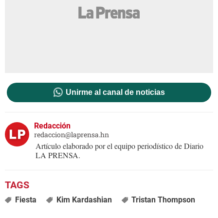
Unirme al canal de noticias
Redacción
redaccion@laprensa.hn
Artículo elaborado por el equipo periodístico de Diario
LA PRENSA.
Fiesta
Kim Kardashian
Tristan Thompson