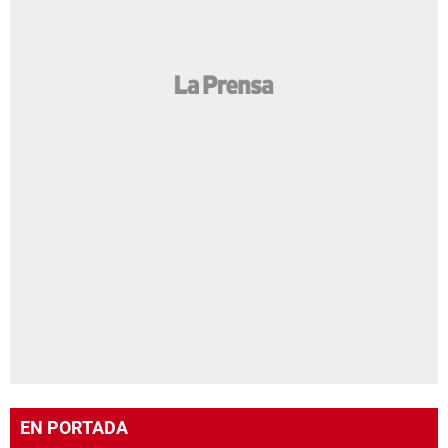
EN PORTADA