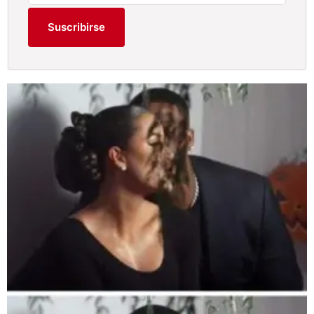
Suscribirse