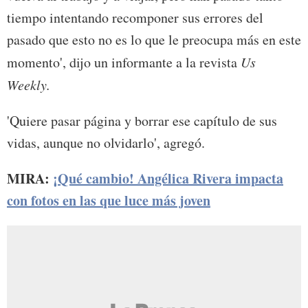
tiempo intentando recomponer sus errores del
pasado que esto no es lo que le preocupa más en este
momento', dijo un informante a la revista
Us
Weekly.
'Quiere pasar página y borrar ese capítulo de sus
vidas, aunque no olvidarlo', agregó.
MIRA:
¡Qué cambio! Angélica Rivera impacta
con fotos en las que luce más joven