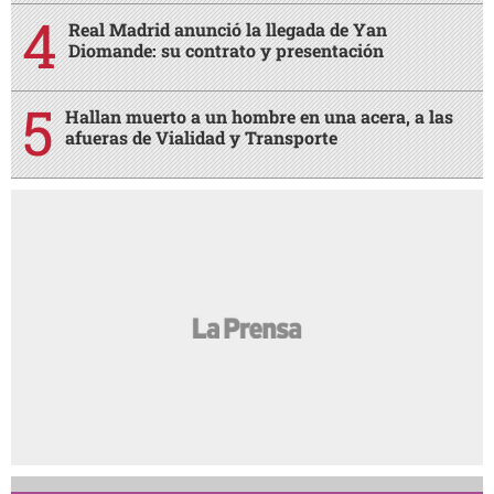
Real Madrid anunció la llegada de Yan
Diomande: su contrato y presentación
Hallan muerto a un hombre en una acera, a las
afueras de Vialidad y Transporte