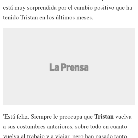
está muy sorprendida por el cambio positivo que ha
tenido Tristan en los últimos meses.
Tristan
'Está feliz. Siempre le preocupa que
vuelva
a sus costumbres anteriores, sobre todo en cuanto
vuelva al trabajo y a viajar, pero han pasado tanto