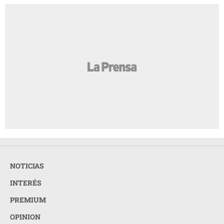
NOTICIAS
INTERÉS
PREMIUM
OPINION