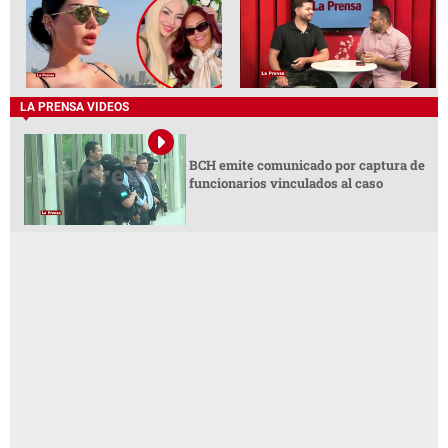
LA PRENSA VIDEOS
BCH emite comunicado por captura de
funcionarios vinculados al caso