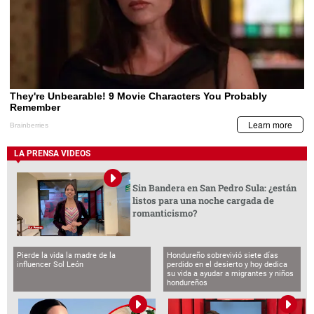
LA PRENSA VIDEOS
Sin Bandera en San Pedro Sula: ¿están
listos para una noche cargada de
romanticismo?
Pierde la vida la madre de la
Hondureño sobrevivió siete días
influencer Sol León
perdido en el desierto y hoy dedica
su vida a ayudar a migrantes y niños
hondureños