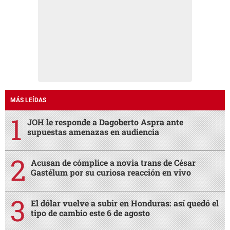
MÁS LEÍDAS
JOH le responde a Dagoberto Aspra ante
supuestas amenazas en audiencia
Acusan de cómplice a novia trans de César
Gastélum por su curiosa reacción en vivo
El dólar vuelve a subir en Honduras: así quedó el
tipo de cambio este 6 de agosto