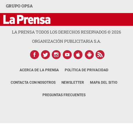
GRUPO OPSA
LA PRENSA TODOS LOS DERECHOS RESERVADOS ©
2026
ORGANIZACIÓN PUBLICITARIA S.A.
ACERCA DE LA PRENSA
POLÍTICA DE PRIVACIDAD
CONTACTA CON NOSOTROS
NEWSLETTER
MAPA DEL SITIO
PREGUNTAS FRECUENTES