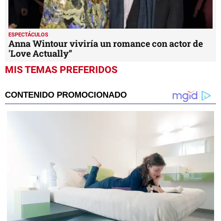
ESPECTÁCULOS
Anna Wintour viviría un romance con actor de
'Love Actually”
MIS TEMAS PREFERIDOS