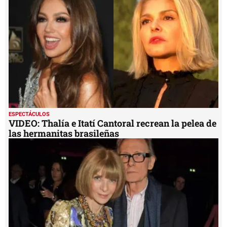
ESPECTÁCULOS
VIDEO: Thalía e Itatí Cantoral recrean la pelea de
las hermanitas brasileñas