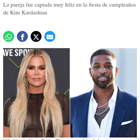
La pareja fue captada muy feliz en la fiesta de cumpleaños
de Kim Kardashian