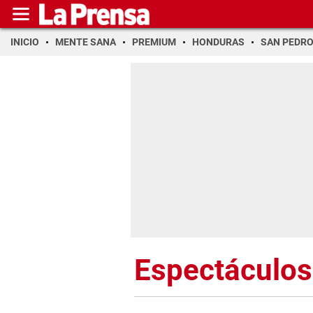
INICIO
MENTE SANA
PREMIUM
HONDURAS
SAN PEDR
Espectáculos