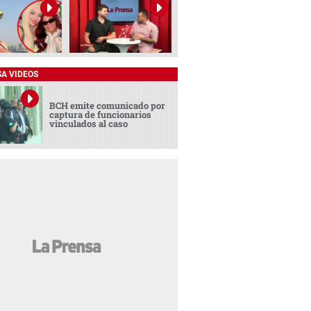
SA VIDEOS
BCH emite comunicado por
captura de funcionarios
vinculados al caso