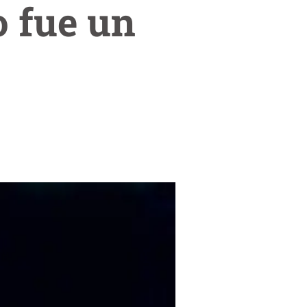
o fue un