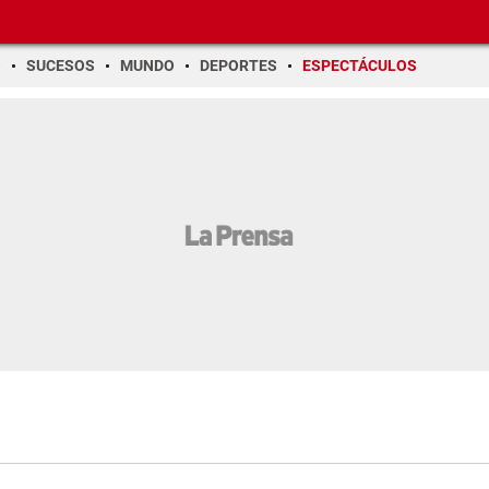
O
SUCESOS
MUNDO
DEPORTES
ESPECTÁCULOS