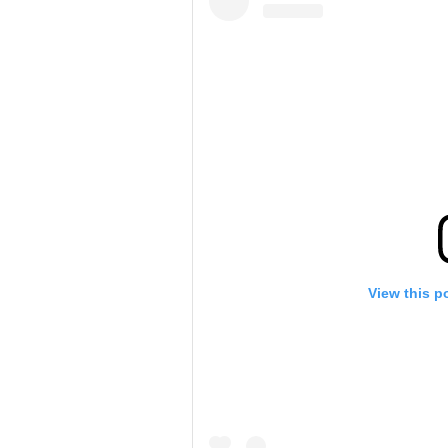
View this p