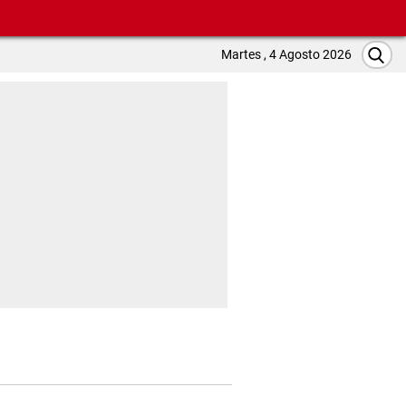
Martes , 4 Agosto 2026