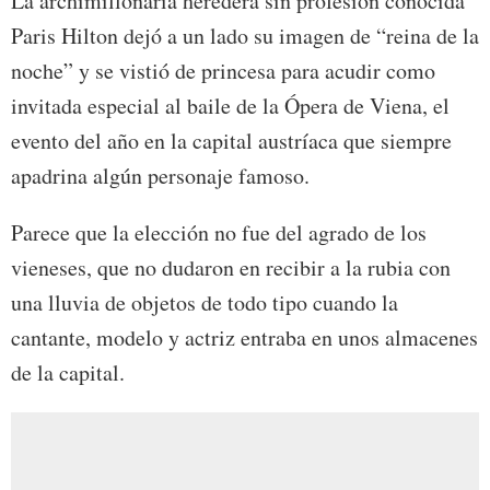
La archimillonaria heredera sin profesión conocida
Paris Hilton dejó a un lado su imagen de “reina de la
noche” y se vistió de princesa para acudir como
invitada especial al baile de la Ópera de Viena, el
evento del año en la capital austríaca que siempre
apadrina algún personaje famoso.
Parece que la elección no fue del agrado de los
vieneses, que no dudaron en recibir a la rubia con
una lluvia de objetos de todo tipo cuando la
cantante, modelo y actriz entraba en unos almacenes
de la capital.