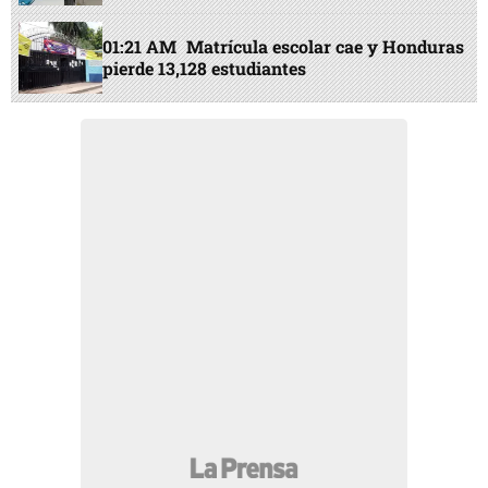
01:21 AM
Matrícula escolar cae y Honduras
pierde 13,128 estudiantes