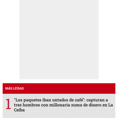
MÁS LEÍDAS
"Los paquetes iban untados de café": capturan a
tres hombres con millonaria suma de dinero en La
Ceiba