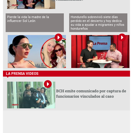
Pierde la vida la madre de la
Hondureño sobrevivió siete días
influencer Sol León
perdido en el desierto y hoy dedica
su vida a ayudar a migrantes y niños
hondureños
LA PRENSA VIDEOS
BCH emite comunicado por captura de
funcionarios vinculados al caso