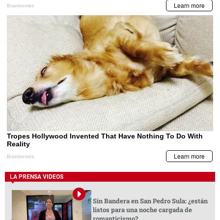
LA PRENSA VIDEOS
Sin Bandera en San Pedro Sula: ¿están
listos para una noche cargada de
romanticismo?