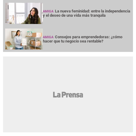
La nueva feminidad: entre la independencia
AMIGA
y el deseo de una vida más tranquila
Consejos para emprendedoras: ¿cómo
AMIGA
hacer que tu negocio sea rentable?