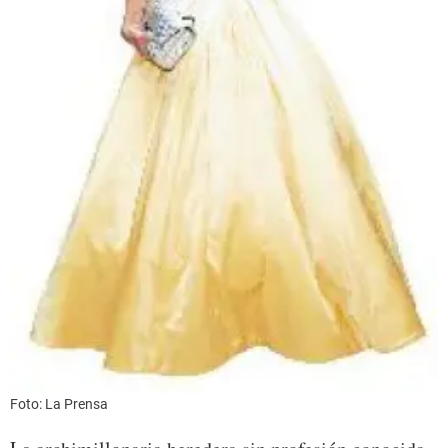
Foto: La Prensa