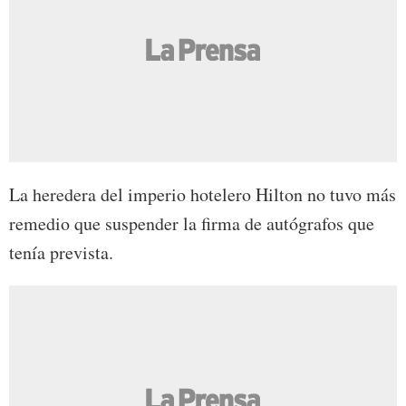
La heredera del imperio hotelero Hilton no tuvo más
remedio que suspender la firma de autógrafos que
tenía prevista.