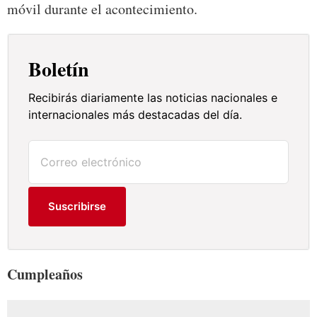
móvil durante el acontecimiento.
Boletín
Recibirás diariamente las noticias nacionales e
internacionales más destacadas del día.
Suscribirse
Cumpleaños