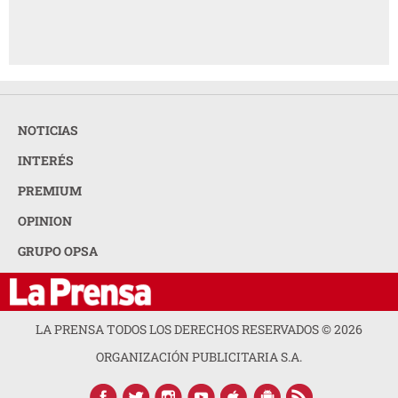
NOTICIAS
INTERÉS
PREMIUM
OPINION
GRUPO OPSA
LA PRENSA TODOS LOS DERECHOS RESERVADOS ©
2026
ORGANIZACIÓN PUBLICITARIA S.A.