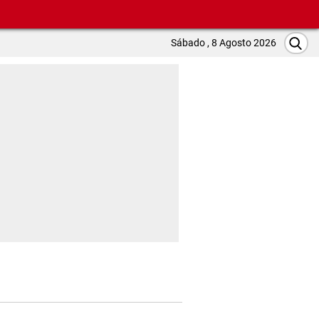
Sábado , 8 Agosto 2026