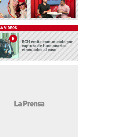
SA VIDEOS
BCH emite comunicado por
captura de funcionarios
vinculados al caso