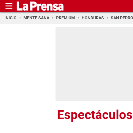
INICIO
MENTE SANA
PREMIUM
HONDURAS
SAN PEDR
Espectáculos