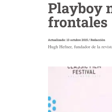
Playboy 
frontales
Actualizado: 13 octubre 2015
/
Redacción
Hugh Hefner, fundador de la revista