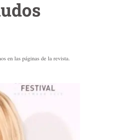
nudos
s en las páginas de la revista.