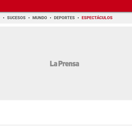
O
SUCESOS
MUNDO
DEPORTES
ESPECTÁCULOS