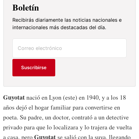
Boletín
Recibirás diariamente las noticias nacionales e
internacionales más destacadas del día.
Suscribirse
Guyotat
nació en Lyon (este) en 1940, y a los 18
años dejó el hogar familiar para convertirse en
poeta. Su padre, un doctor, contrató a un detective
privado para que lo localizara y lo trajera de vuelta
Guyotat
a casa, pero
se salió con la suya, llegando