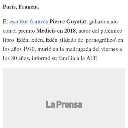
París, Francia.
escritor francés
Pierre Guyotat
El
, galardonado
Medicis
en 2018
con el premio
, autor del polémico
libro 'Edén, Edén, Edén' tildado de 'pornográfico' en
los años 1970, murió en la madrugada del viernes a
los 80 años, informó su familia a la AFP.