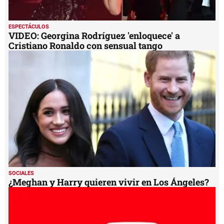
ESPECTÁCULOS
VIDEO: Georgina Rodríguez 'enloquece' a
Cristiano Ronaldo con sensual tango
SOCIALES
¿Meghan y Harry quieren vivir en Los Ángeles?