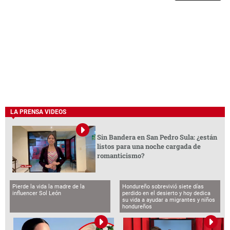
LA PRENSA VIDEOS
Sin Bandera en San Pedro Sula: ¿están
listos para una noche cargada de
romanticismo?
Pierde la vida la madre de la
Hondureño sobrevivió siete días
influencer Sol León
perdido en el desierto y hoy dedica
su vida a ayudar a migrantes y niños
hondureños