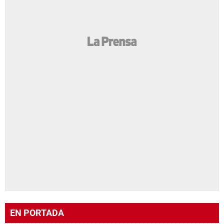
EN PORTADA