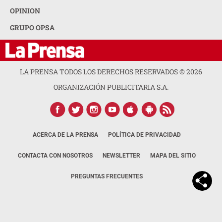
OPINION
GRUPO OPSA
LA PRENSA TODOS LOS DERECHOS RESERVADOS ©
2026
ORGANIZACIÓN PUBLICITARIA S.A.
ACERCA DE LA PRENSA
POLÍTICA DE PRIVACIDAD
CONTACTA CON NOSOTROS
NEWSLETTER
MAPA DEL SITIO
PREGUNTAS FRECUENTES