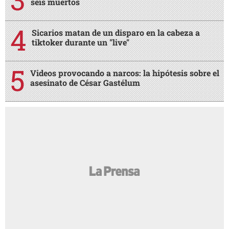
seis muertos
Sicarios matan de un disparo en la cabeza a
tiktoker durante un "live"
Videos provocando a narcos: la hipótesis sobre el
asesinato de César Gastélum