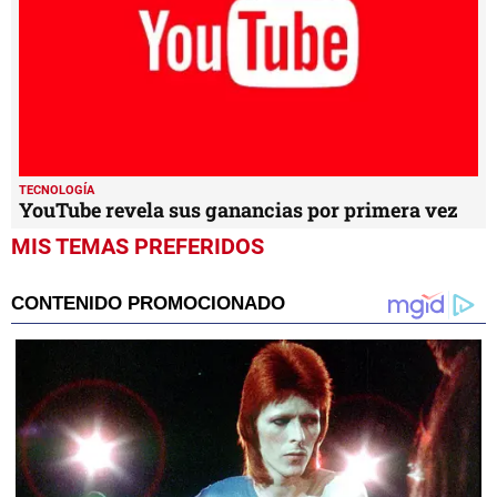
TECNOLOGÍA
YouTube revela sus ganancias por primera vez
MIS TEMAS PREFERIDOS