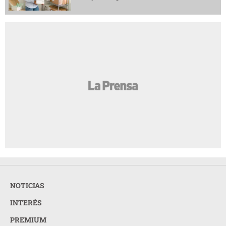
NOTICIAS
INTERÉS
PREMIUM