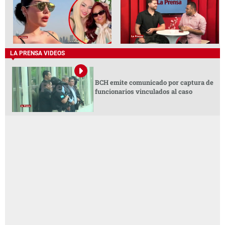
LA PRENSA VIDEOS
BCH emite comunicado por captura de
funcionarios vinculados al caso