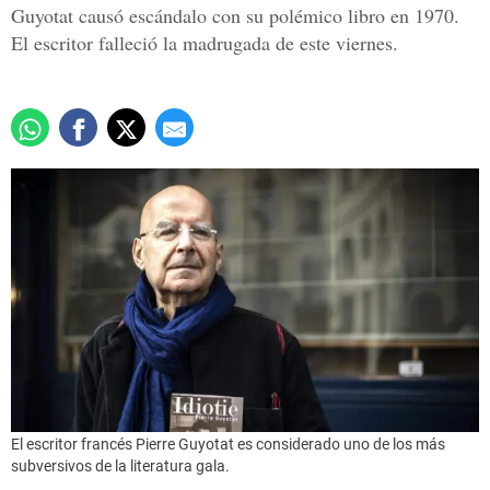
Guyotat causó escándalo con su polémico libro en 1970.
El escritor falleció la madrugada de este viernes.
El escritor francés Pierre Guyotat es considerado uno de los más
subversivos de la literatura gala.