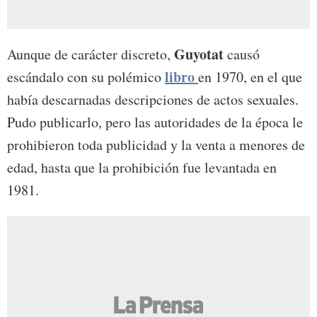
Guyotat
Aunque de carácter discreto,
causó
libro
escándalo con su polémico
en 1970, en el que
había descarnadas descripciones de actos sexuales.
Pudo publicarlo, pero las autoridades de la época le
prohibieron toda publicidad y la venta a menores de
edad, hasta que la prohibición fue levantada en
1981.