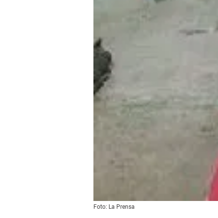
Foto: La Prensa