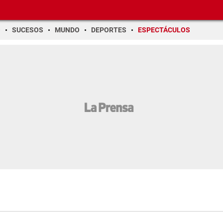
O
SUCESOS
MUNDO
DEPORTES
ESPECTÁCULOS