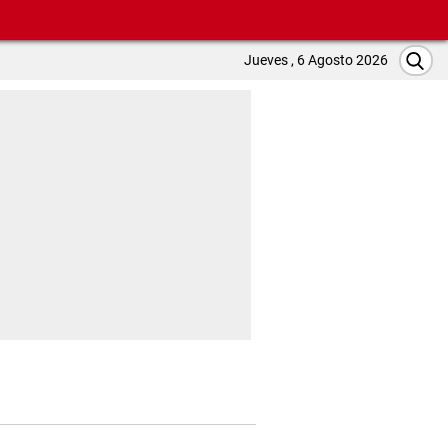
Jueves , 6 Agosto 2026