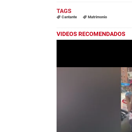
Cantante
Matrimonio
VIDEOS RECOMENDADOS