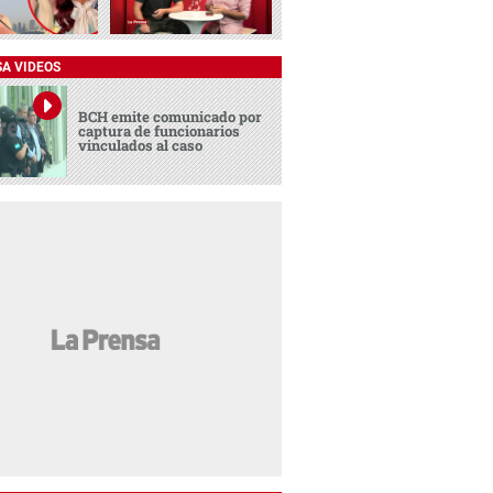
SA VIDEOS
BCH emite comunicado por
captura de funcionarios
vinculados al caso