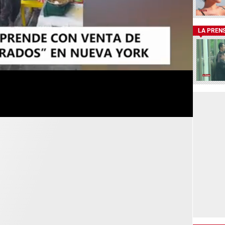
LA PREN