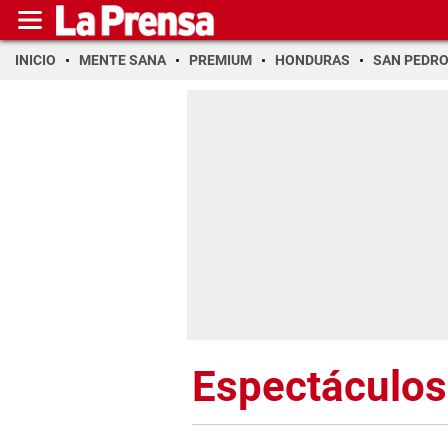
INICIO
MENTE SANA
PREMIUM
HONDURAS
SAN PEDR
Espectáculos