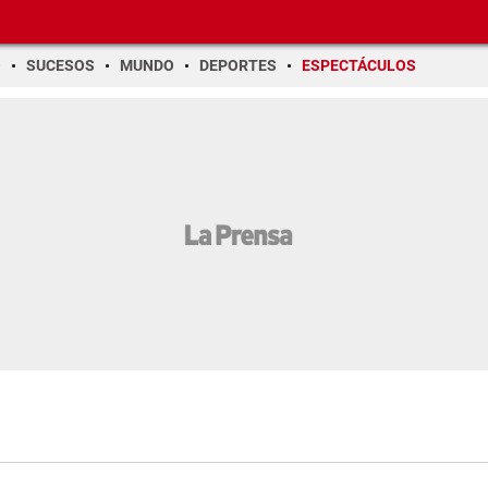
O
SUCESOS
MUNDO
DEPORTES
ESPECTÁCULOS