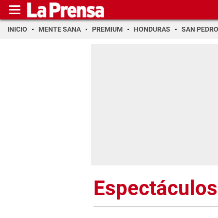
INICIO
MENTE SANA
PREMIUM
HONDURAS
SAN PEDR
Espectáculos