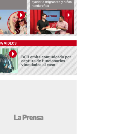
ayudar a migrantes y niños
hondureños
SA VIDEOS
BCH emite comunicado por
captura de funcionarios
vinculados al caso