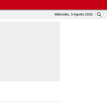
Miércoles , 5 Agosto 2026