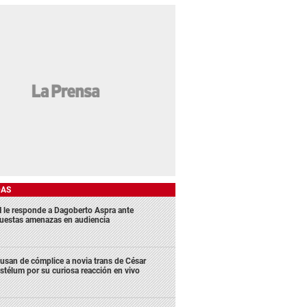
DAS
 le responde a Dagoberto Aspra ante
uestas amenazas en audiencia
usan de cómplice a novia trans de César
stélum por su curiosa reacción en vivo