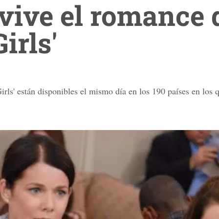
evive el romance 
irls'
rls' están disponibles el mismo día en los 190 países en los q