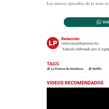
Los nuevos episodios de la serie se
Uni
Redacción
redaccion@laprensa.hn
Artículo elaborado por el eq
La Prensa de Honduras
Netflix
VIDEOS RECOMENDADOS