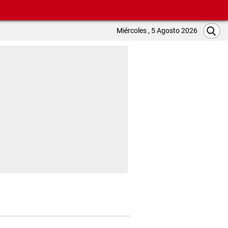
Miércoles , 5 Agosto 2026