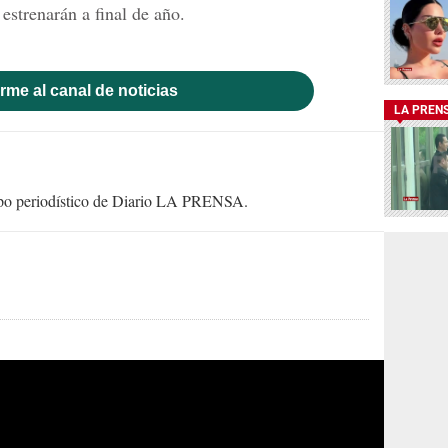
 estrenarán a final de año.
rme al canal de noticias
LA PREN
uipo periodístico de Diario LA PRENSA.