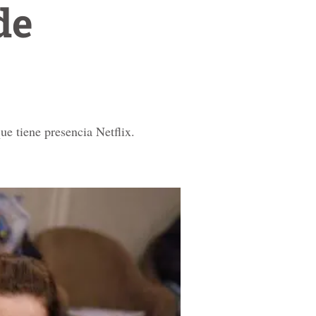
de
ue tiene presencia Netflix.