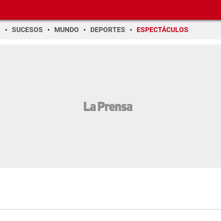
O
SUCESOS
MUNDO
DEPORTES
ESPECTÁCULOS