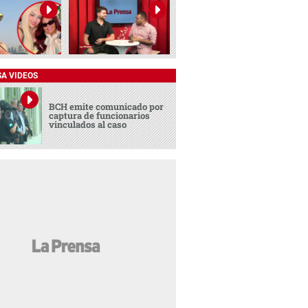
SA VIDEOS
BCH emite comunicado por
captura de funcionarios
vinculados al caso