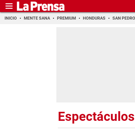
INICIO
MENTE SANA
PREMIUM
HONDURAS
SAN PEDR
Espectáculos