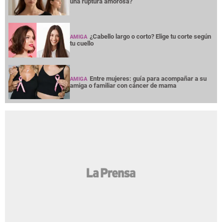
una ruptura amorosa?
¿Cabello largo o corto? Elige tu corte según
AMIGA
tu cuello
Entre mujeres: guía para acompañar a su
AMIGA
amiga o familiar con cáncer de mama