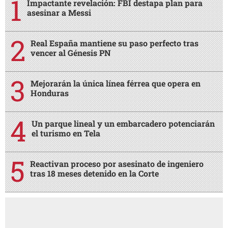
Impactante revelación: FBI destapa plan para
asesinar a Messi
Real España mantiene su paso perfecto tras
vencer al Génesis PN
Mejorarán la única línea férrea que opera en
Honduras
Un parque lineal y un embarcadero potenciarán
el turismo en Tela
Reactivan proceso por asesinato de ingeniero
tras 18 meses detenido en la Corte