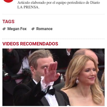
Artículo elaborado por el equipo periodístico de Diario
LA PRENSA.
Megan Fox
Romance
VIDEOS RECOMENDADOS