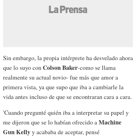
Sin embargo, la propia intérprete ha desvelado ahora
Colson Baker
que lo suyo con
-como se llama
realmente su actual novio- fue más que amor a
primera vista, ya que supo que iba a cambiarle la
vida antes incluso de que se encontraran cara a cara.
'Cuando pregunté quién iba a interpretar su papel y
Machine
me dijeron que se lo habían ofrecido a
Gun Kelly
y acababa de aceptar, pensé