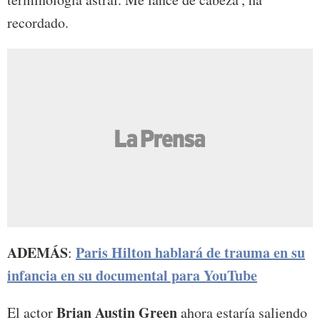
recordado.
ADEMÁS
Paris Hilton hablará de trauma en su
:
infancia en su documental para YouTube
Brian Austin Green
El actor
ahora estaría saliendo