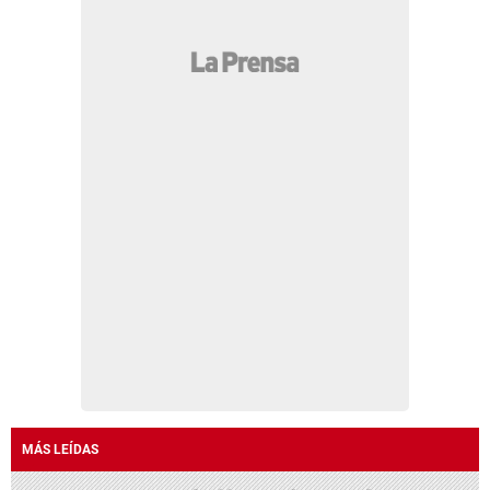
MÁS LEÍDAS