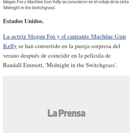
Megan Fox y Machine Gun Kelly se conocieron en el rodaje de la cinta
'Midnight in the Switchgrass'.
Estados Unidos.
La actriz Megan Fox y el cantante Machine Gun
Kelly
se han convertido en la pareja sorpresa del
verano después de coincidir en la película de
Randall Emmett, 'Midnight in the Switchgrass'.