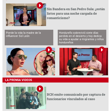
Sin Bandera en San Pedro Sula: ¿están
listos para una noche cargada de
romanticismo?
Pierde la vida la madre de la
Hondureño sobrevivió siete días
influencer Sol León
perdido en el desierto y hoy dedica
su vida a ayudar a migrantes y niños
hondureños
LA PRENSA VIDEOS
BCH emite comunicado por captura de
funcionarios vinculados al caso