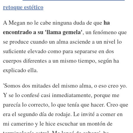
retoque estético
ha
A Megan no le cabe ninguna duda de que
encontrado a su 'llama gemela'
, un fenómeno que
se produce cuando un alma asciende a un nivel lo
suficiente elevado como para separarse en dos
cuerpos diferentes a un mismo tiempo, según ha
explicado ella.
'Somos dos mitades del mismo alma, o eso creo yo.
Y se lo confesé casi inmediatamente, porque me
parecía lo correcto, lo que tenía que hacer. Creo que
era el segundo día de rodaje. Le invité a comer en
mi camerino y le hice escuchar un montón de
terminología astral. Me lancé de cabeza', ha