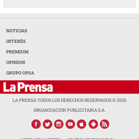
NOTICIAS
INTERÉS
PREMIUM
OPINION
GRUPO OPSA
LA PRENSA TODOS LOS DERECHOS RESERVADOS ©
2026
ORGANIZACIÓN PUBLICITARIA S.A.