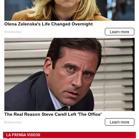
LA PRENSA VIDEOS