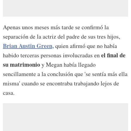
Apenas unos meses más tarde se confirmó la
separación de la actriz del padre de sus tres hijos,
Brian Austin Green,
quien afirmó que no había
el final de
habido terceras personas involucradas en
su matrimonio
y Megan había llegado
sencillamente a la conclusión que 'se sentía más ella
misma' cuando se encontraba trabajando lejos de
casa.