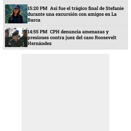
15:20 PM
Así fue el trágico final de Stefanie
durante una excursión con amigos en La
Barca
14:55 PM
CPH denuncia amenazas y
presiones contra juez del caso Roosevelt
Hernández