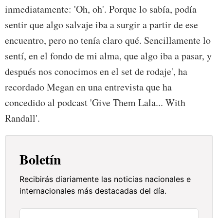
inmediatamente: 'Oh, oh'. Porque lo sabía, podía
sentir que algo salvaje iba a surgir a partir de ese
encuentro, pero no tenía claro qué. Sencillamente lo
sentí, en el fondo de mi alma, que algo iba a pasar, y
después nos conocimos en el set de rodaje', ha
recordado Megan en una entrevista que ha
concedido al podcast 'Give Them Lala... With
Randall'.
Boletín
Recibirás diariamente las noticias nacionales e
internacionales más destacadas del día.