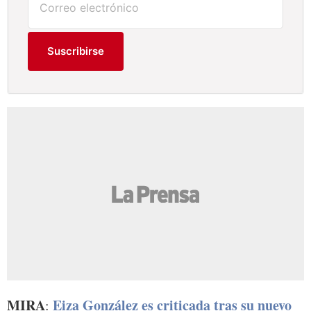
Suscribirse
MIRA
Eiza González es criticada tras su nuevo
: