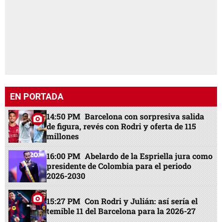
EN PORTADA
14:50 PM
Barcelona con sorpresiva salida
de figura, revés con Rodri y oferta de 115
millones
16:00 PM
Abelardo de la Espriella jura como
presidente de Colombia para el periodo
2026-2030
15:27 PM
Con Rodri y Julián: así sería el
temible 11 del Barcelona para la 2026-27