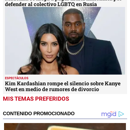
defender al colectivo LGBTQ en Rusia
ESPECTÁCULOS
Kim Kardashian rompe el silencio sobre Kanye
West en medio de rumores de divorcio
MIS TEMAS PREFERIDOS