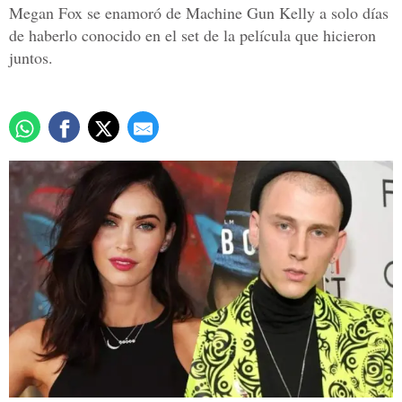
Megan Fox se enamoró de Machine Gun Kelly a solo días
de haberlo conocido en el set de la película que hicieron
juntos.