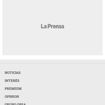
NOTICIAS
INTERÉS
PREMIUM
OPINION
GRUPO OPSA