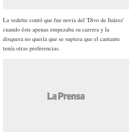
La vedette contó que fue novia del 'Divo de Juárez'
cuando éste apenas empezaba su carrera y la
disquera no quería que se supiera que el cantante
tenía otras preferencias.