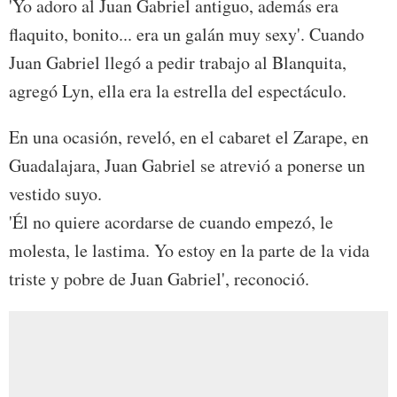
'Yo adoro al Juan Gabriel antiguo, además era
flaquito, bonito... era un galán muy sexy'. Cuando
Juan Gabriel llegó a pedir trabajo al Blanquita,
agregó Lyn, ella era la estrella del espectáculo.
En una ocasión, reveló, en el cabaret el Zarape, en
Guadalajara, Juan Gabriel se atrevió a ponerse un
vestido suyo.
'Él no quiere acordarse de cuando empezó, le
molesta, le lastima. Yo estoy en la parte de la vida
triste y pobre de Juan Gabriel', reconoció.