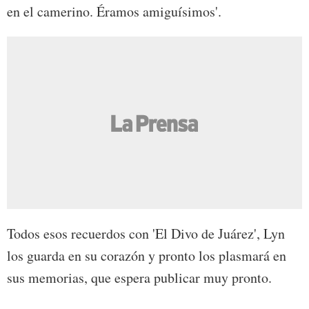
en el camerino. Éramos amiguísimos'.
Todos esos recuerdos con 'El Divo de Juárez', Lyn
los guarda en su corazón y pronto los plasmará en
sus memorias, que espera publicar muy pronto.