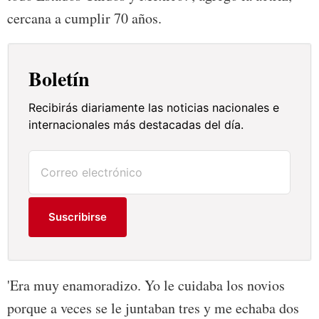
cercana a cumplir 70 años.
Boletín
Recibirás diariamente las noticias nacionales e
internacionales más destacadas del día.
Suscribirse
'Era muy enamoradizo. Yo le cuidaba los novios
porque a veces se le juntaban tres y me echaba dos