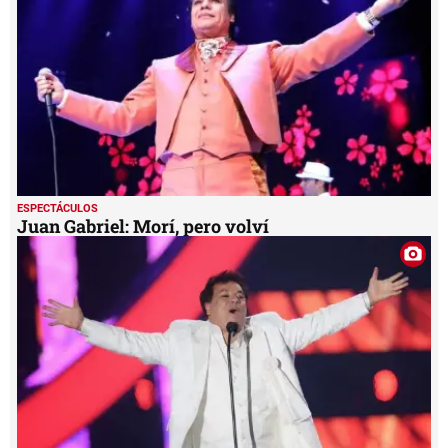
ESPECTÁCULOS
Juan Gabriel: Morí, pero volví