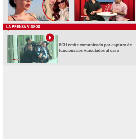
LA PRENSA VIDEOS
BCH emite comunicado por captura de
funcionarios vinculados al caso