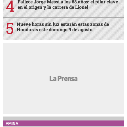
Fallece Jorge Messi a los 68 años: el pilar clave
en el origen y la carrera de Lionel
Nueve horas sin luz estarán estas zonas de
Honduras este domingo 9 de agosto
AMIGA