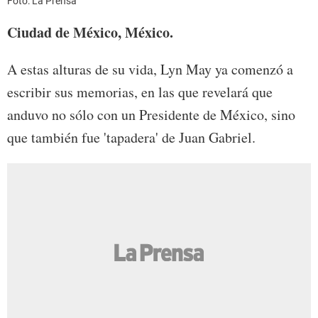
Foto: La Prensa
Ciudad de México, México.
A estas alturas de su vida, Lyn May ya comenzó a
escribir sus memorias, en las que revelará que
anduvo no sólo con un Presidente de México, sino
que también fue 'tapadera' de Juan Gabriel.