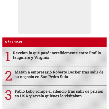
MÁS LEÍDAS
Revelan lo qué pasó increíblemente entre Emilio
Izaguirre y Virginia
Matan a empresario Roberto Becker tras salir de
su negocio en San Pedro Sula
Fabio Lobo rompe el silencio tras salir de prisión
en USA y revela quiénes lo visitaban