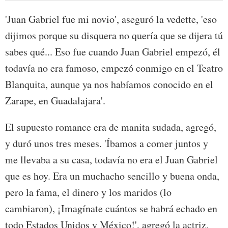
'Juan Gabriel fue mi novio', aseguró la vedette, 'eso
dijimos porque su disquera no quería que se dijera tú
sabes qué... Eso fue cuando Juan Gabriel empezó, él
todavía no era famoso, empezó conmigo en el Teatro
Blanquita, aunque ya nos habíamos conocido en el
Zarape, en Guadalajara'.
El supuesto romance era de manita sudada, agregó,
y duró unos tres meses. 'Íbamos a comer juntos y
me llevaba a su casa, todavía no era el Juan Gabriel
que es hoy. Era un muchacho sencillo y buena onda,
pero la fama, el dinero y los maridos (lo
cambiaron), ¡Imagínate cuántos se habrá echado en
todo Estados Unidos y México!', agregó la actriz,