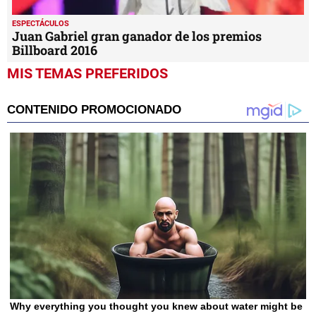
ESPECTÁCULOS
Juan Gabriel gran ganador de los premios
Billboard 2016
MIS TEMAS PREFERIDOS