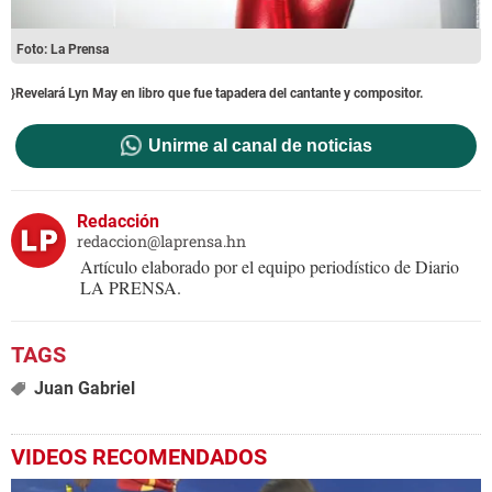
Foto: La Prensa
}Revelará Lyn May en libro que fue tapadera del cantante y compositor.
Unirme al canal de noticias
Redacción
redaccion@laprensa.hn
Artículo elaborado por el equipo periodístico de Diario
LA PRENSA.
Juan Gabriel
VIDEOS RECOMENDADOS