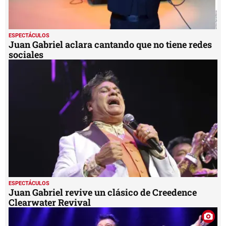
ESPECTÁCULOS
Juan Gabriel aclara cantando que no tiene redes
sociales
ESPECTÁCULOS
Juan Gabriel revive un clásico de Creedence
Clearwater Revival