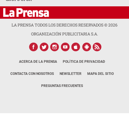
LA PRENSA TODOS LOS DERECHOS RESERVADOS ©
2026
ORGANIZACIÓN PUBLICITARIA S.A.
ACERCA DE LA PRENSA
POLÍTICA DE PRIVACIDAD
CONTACTA CON NOSOTROS
NEWSLETTER
MAPA DEL SITIO
PREGUNTAS FRECUENTES