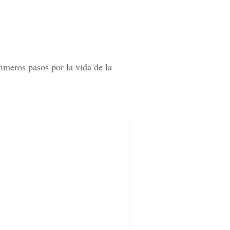
imeros pasos por la vida de la