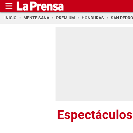
INICIO
MENTE SANA
PREMIUM
HONDURAS
SAN PEDR
Espectáculos