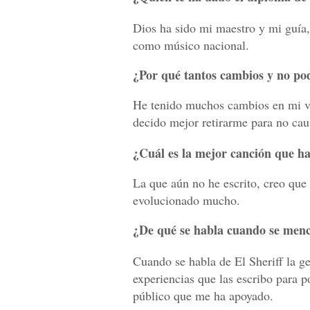
Dios ha sido mi maestro y mi guía,
como músico nacional.
¿Por qué tantos cambios y no pod
He tenido muchos cambios en mi v
decido mejor retirarme para no caus
¿Cuál es la mejor canción que has
La que aún no he escrito, creo que 
evolucionado mucho.
¿De qué se habla cuando se menc
Cuando se habla de El Sheriff la g
experiencias que las escribo para 
público que me ha apoyado.