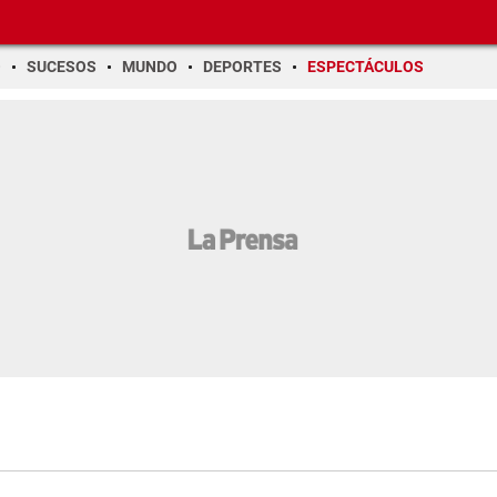
O
SUCESOS
MUNDO
DEPORTES
ESPECTÁCULOS