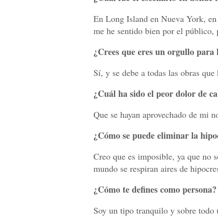
En Long Island en Nueva York, en 
me he sentido bien por el público, 
¿Crees que eres un orgullo para 
Sí, y se debe a todas las obras qu
¿Cuál ha sido el peor dolor de ca
Que se hayan aprovechado de mi n
¿Cómo se puede eliminar la hipoc
Creo que es imposible, ya que no só
mundo se respiran aires de hipocre
¿Cómo te defines como persona?
Soy un tipo tranquilo y sobre todo 