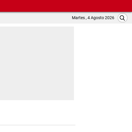
Martes , 4 Agosto 2026