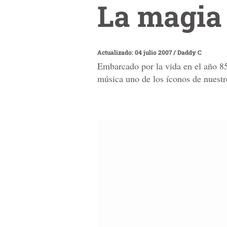
La magia 
Actualizado: 04 julio 2007
/
Daddy C
Embarcado por la vida en el año 85
música uno de los íconos de nuestr