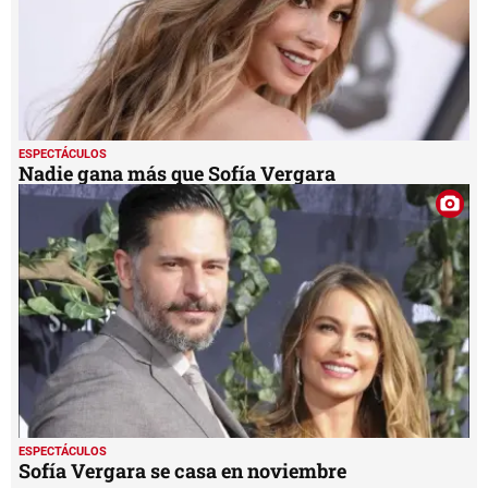
ESPECTÁCULOS
Nadie gana más que Sofía Vergara
ESPECTÁCULOS
Sofía Vergara se casa en noviembre