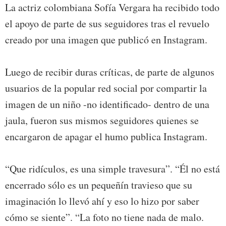
La actriz colombiana Sofía Vergara ha recibido todo
el apoyo de parte de sus seguidores tras el revuelo
creado por una imagen que publicó en Instagram.
Luego de recibir duras críticas, de parte de algunos
usuarios de la popular red social por compartir la
imagen de un niño -no identificado- dentro de una
jaula, fueron sus mismos seguidores quienes se
encargaron de apagar el humo publica Instagram.
“Que ridículos, es una simple travesura”. “Él no está
encerrado sólo es un pequeñín travieso que su
imaginación lo llevó ahí y eso lo hizo por saber
cómo se siente”. “La foto no tiene nada de malo.