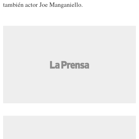
también actor Joe Manganiello.