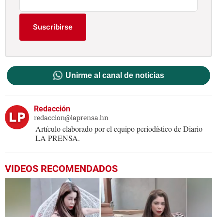
Suscribirse
Unirme al canal de noticias
Redacción
redaccion@laprensa.hn
Artículo elaborado por el equipo periodístico de Diario
LA PRENSA.
VIDEOS RECOMENDADOS