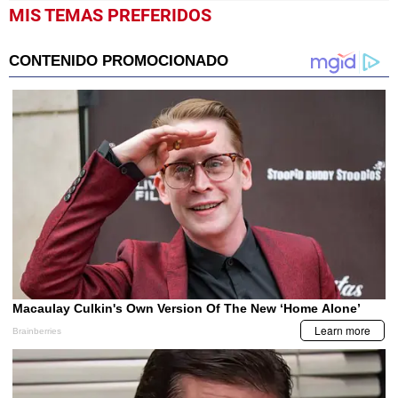
MIS TEMAS PREFERIDOS