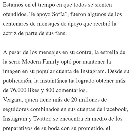
Estamos en el tiempo en que todos se sienten
ofendidos. Te apoyo Sofía”, fueron algunos de los
centenares de mensajes de apoyo que recibió la
actriz de parte de sus fans.
A pesar de los mensajes en su contra, la estrella de
la serie Modern Family optó por mantener la
imagen en su popular cuenta de Instagram. Desde su
publicación, la instantánea ha logrado obtener más
de 76,000 likes y 800 comentarios.
Vergara, quien tiene más de 20 millones de
seguidores combinados en sus cuentas de Facebook,
Instagram y Twitter, se encuentra en medio de los
preparativos de su boda con su prometido, el