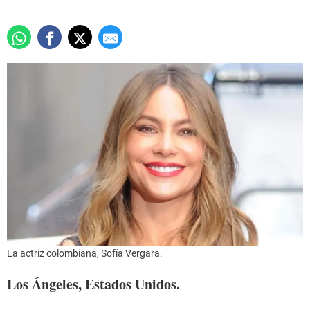
La actriz colombiana, Sofía Vergara.
Los Ángeles, Estados Unidos.