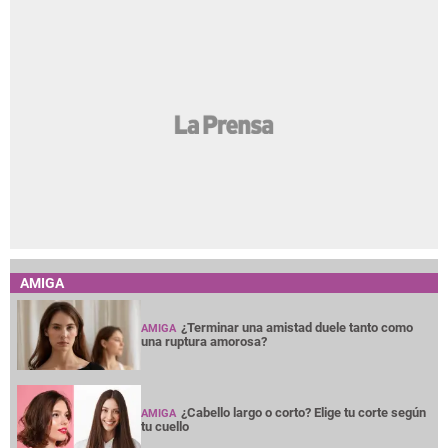
AMIGA
¿Terminar una amistad duele tanto como
AMIGA
una ruptura amorosa?
¿Cabello largo o corto? Elige tu corte según
AMIGA
tu cuello