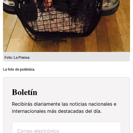
Foto: La Prensa
La foto de polémica.
Boletín
Recibirás diariamente las noticias nacionales e
internacionales más destacadas del día.