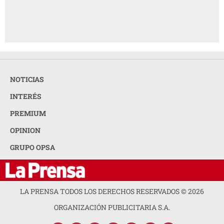
NOTICIAS
INTERÉS
PREMIUM
OPINION
GRUPO OPSA
LA PRENSA TODOS LOS DERECHOS RESERVADOS ©
2026
ORGANIZACIÓN PUBLICITARIA S.A.