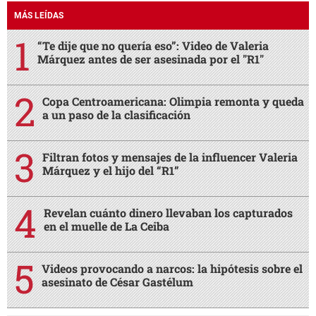
MÁS LEÍDAS
“Te dije que no quería eso”: Video de Valeria
Márquez antes de ser asesinada por el "R1"
Copa Centroamericana: Olimpia remonta y queda
a un paso de la clasificación
Filtran fotos y mensajes de la influencer Valeria
Márquez y el hijo del “R1”
Revelan cuánto dinero llevaban los capturados
en el muelle de La Ceiba
Videos provocando a narcos: la hipótesis sobre el
asesinato de César Gastélum