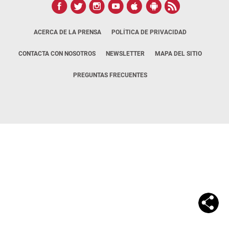
ACERCA DE LA PRENSA
POLÍTICA DE PRIVACIDAD
CONTACTA CON NOSOTROS
NEWSLETTER
MAPA DEL SITIO
PREGUNTAS FRECUENTES