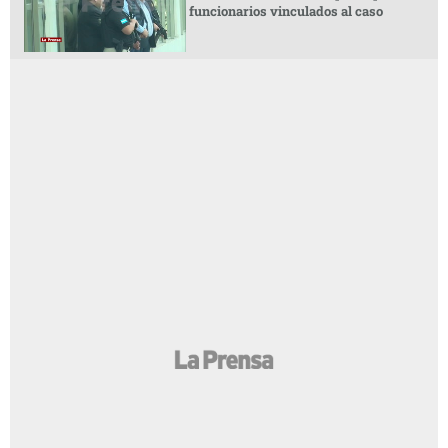
funcionarios vinculados al caso