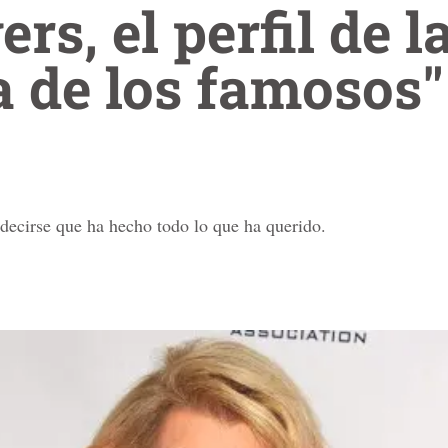
rs, el perfil de la
 de los famosos"
decirse que ha hecho todo lo que ha querido.