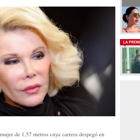
LA PREN
 mujer de 1,57 metros cuya carrera despegó en