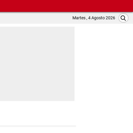
Martes , 4 Agosto 2026