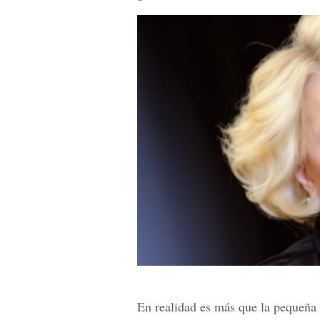
En realidad es más que la pequeña