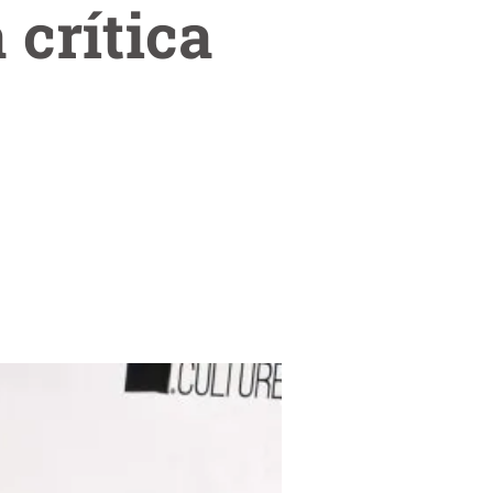
 crítica