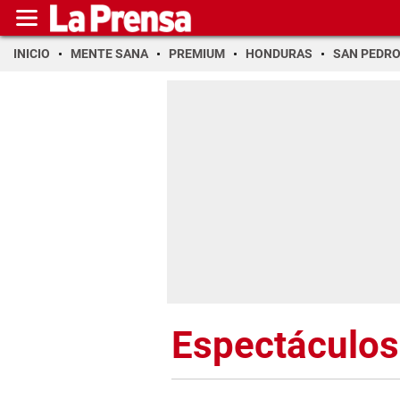
INICIO
MENTE SANA
PREMIUM
HONDURAS
SAN PEDR
Espectáculos