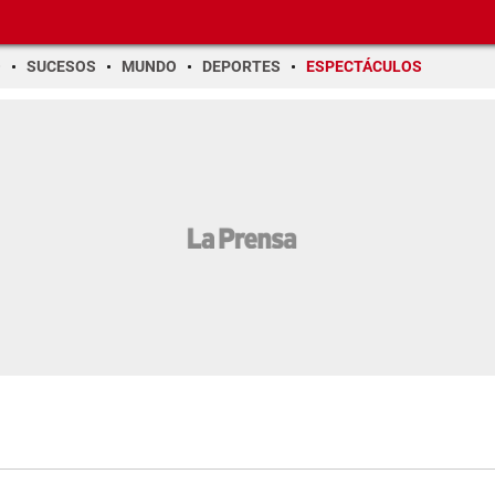
O
SUCESOS
MUNDO
DEPORTES
ESPECTÁCULOS