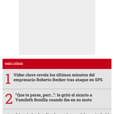
MÁS LEÍDAS
Video clave revela los últimos minutos del
empresario Roberto Becker tras ataque en SPS
“Que te pares, perr...”: le gritó el sicario a
Yamileth Bonilla cuando iba en su moto