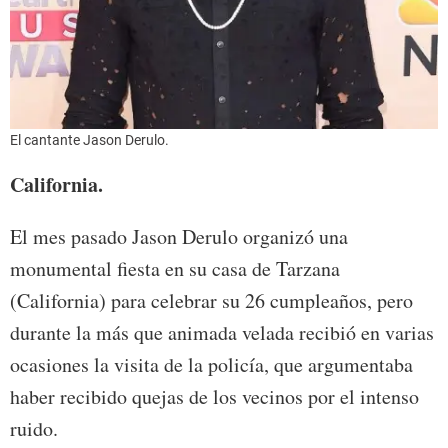
El cantante Jason Derulo.
California.
El mes pasado Jason Derulo organizó una
monumental fiesta en su casa de Tarzana
(California) para celebrar su 26 cumpleaños, pero
durante la más que animada velada recibió en varias
ocasiones la visita de la policía, que argumentaba
haber recibido quejas de los vecinos por el intenso
ruido.