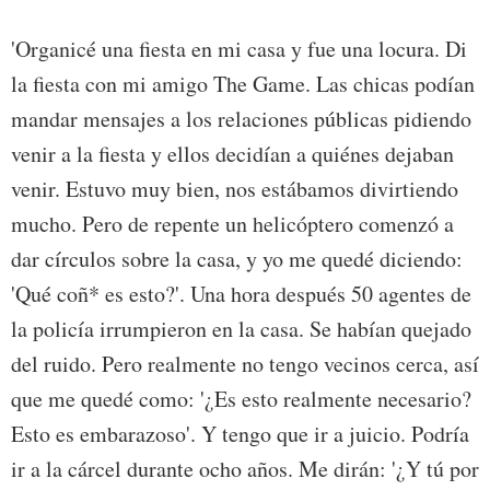
'Organicé una fiesta en mi casa y fue una locura. Di
la fiesta con mi amigo The Game. Las chicas podían
mandar mensajes a los relaciones públicas pidiendo
venir a la fiesta y ellos decidían a quiénes dejaban
venir. Estuvo muy bien, nos estábamos divirtiendo
mucho. Pero de repente un helicóptero comenzó a
dar círculos sobre la casa, y yo me quedé diciendo:
'Qué coñ* es esto?'. Una hora después 50 agentes de
la policía irrumpieron en la casa. Se habían quejado
del ruido. Pero realmente no tengo vecinos cerca, así
que me quedé como: '¿Es esto realmente necesario?
Esto es embarazoso'. Y tengo que ir a juicio. Podría
ir a la cárcel durante ocho años. Me dirán: '¿Y tú por