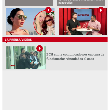
hondureños
LA PRENSA VIDEOS
BCH emite comunicado por captura de
funcionarios vinculados al caso