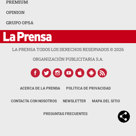
PREMIUM
OPINION
GRUPO OPSA
LA PRENSA TODOS LOS DERECHOS RESERVADOS ©
2026
ORGANIZACIÓN PUBLICITARIA S.A.
ACERCA DE LA PRENSA
POLÍTICA DE PRIVACIDAD
CONTACTA CON NOSOTROS
NEWSLETTER
MAPA DEL SITIO
PREGUNTAS FRECUENTES