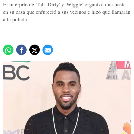
El intérprte de 'Talk Dirty' y 'Wiggle' organizó una fiesta
en su casa que enfureció a sus vecinos e hizo que llamarán
a la policía