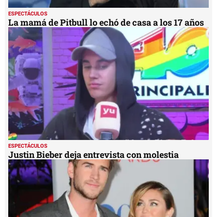
ESPECTÁCULOS
La mamá de Pitbull lo echó de casa a los 17 años
ESPECTÁCULOS
Justin Bieber deja entrevista con molestia