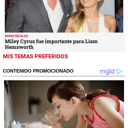
ESPECTÁCULOS
Miley Cyrus fue importante para Liam
Hemsworth
MIS TEMAS PREFERIDOS