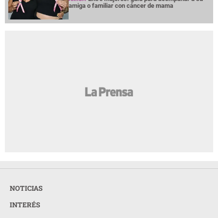
amiga o familiar con cáncer de mama
NOTICIAS
INTERÉS