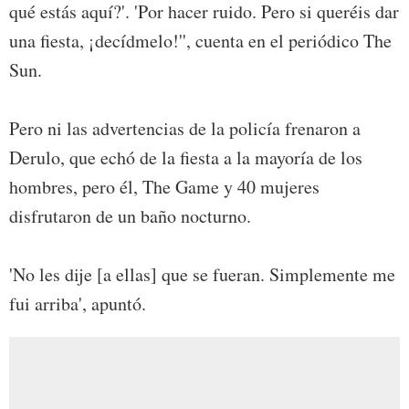
qué estás aquí?'. 'Por hacer ruido. Pero si queréis dar
una fiesta, ¡decídmelo!'', cuenta en el periódico The
Sun.
Pero ni las advertencias de la policía frenaron a
Derulo, que echó de la fiesta a la mayoría de los
hombres, pero él, The Game y 40 mujeres
disfrutaron de un baño nocturno.
'No les dije [a ellas] que se fueran. Simplemente me
fui arriba', apuntó.