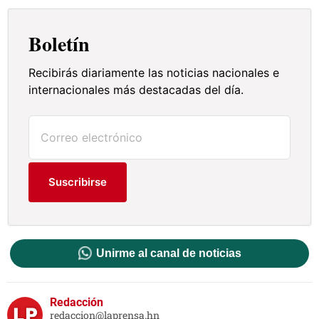
Boletín
Recibirás diariamente las noticias nacionales e
internacionales más destacadas del día.
Suscribirse
Unirme al canal de noticias
Redacción
redaccion@laprensa.hn