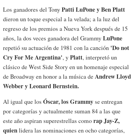
Patti LuPone y Ben Platt
Los ganadores del Tony
dieron un toque especial a la velada; a la luz del
regreso de los premios a Nueva York después de 15
LuPone
años, la dos veces ganadora del Grammy
'Do not
repetió su actuación de 1981 con la canción
Cry For Me Argentina'
Platt
, y
, interpretó un
clásico de West Side Story en un homenaje especial
Andrew Lloyd
de Broadway en honor a la música de
Webber y Leonard Bernstein.
Óscar, los Grammy
Al igual que los
se entregan
por categorías y actualmente suman 84 a las que
rap Jay-Z,
este año aspiran superestrellas como
quien
lidera las nominaciones en ocho categorías,