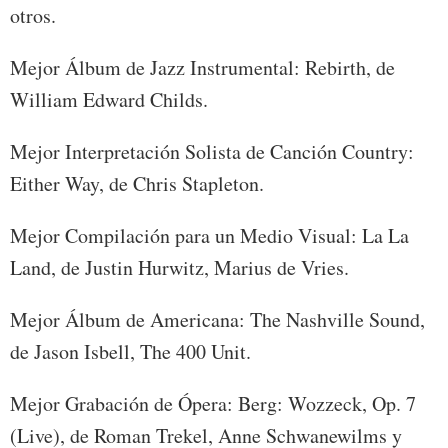
otros.
Mejor Álbum de Jazz Instrumental: Rebirth, de
William Edward Childs.
Mejor Interpretación Solista de Canción Country:
Either Way, de Chris Stapleton.
Mejor Compilación para un Medio Visual: La La
Land, de Justin Hurwitz, Marius de Vries.
Mejor Álbum de Americana: The Nashville Sound,
de Jason Isbell, The 400 Unit.
Mejor Grabación de Ópera: Berg: Wozzeck, Op. 7
(Live), de Roman Trekel, Anne Schwanewilms y