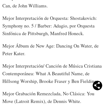
Can, de John Williams.
Mejor Interpretación de Orquesta: Shostakovich:
Symphony no. 5 / Barber: Adagio, por Orquesta
Sinfónica de Pittsburgh, Manfred Honeck.
Mejor Álbum de New Age: Dancing On Water, de
Peter Kater.
Mejor Interpretación/ Canción de Música Cristiana
Contemporánea: What A Beautiful Name, de
Hillsong Worship, Brooke Fraser y Ben Fielding.
Mejor Grabación Remezclada, No Clásica: You
Move (Latroit Remix), de Dennis White.