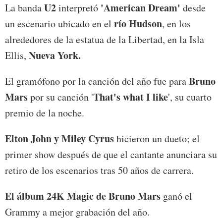
U2
'American Dream'
La banda
interpretó
desde
río Hudson
un escenario ubicado en el
, en los
alrededores de la estatua de la Libertad, en la Isla
Nueva York.
Ellis,
Bruno
El gramófono por la canción del año fue para
Mars
That's what I like
por su canción '
', su cuarto
premio de la noche.
Elton John y Miley Cyrus
hicieron un dueto; el
primer show después de que el cantante anunciara su
retiro de los escenarios tras 50 años de carrera.
El álbum 24K Magic de Bruno Mars
ganó el
Grammy a mejor grabación del año.