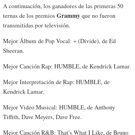
A continuación, los ganadores de las primeras 50
Grammy
ternas de los premios
que no fueron
transmitidas por televisión.
Mejor Álbum de Pop Vocal: ÷ (Divide), de Ed
Sheeran.
Mejor Canción Rap: HUMBLE, de Kendrick Lamar.
Mejor Interpretación de Rap: HUMBLE, de
Kendrick Lamar.
Mejor Video Musical: HUMBLE, de Anthony
Tiffith, Dave Meyers, Dave Free.
Mejor Canción R&B: That's What I Like, de Bruno