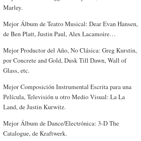
Marley.
Mejor Álbum de Teatro Musical: Dear Evan Hansen,
de Ben Platt, Justin Paul, Alex Lacamoire…
Mejor Productor del Año, No Clásica: Greg Kurstin,
por Concrete and Gold, Dusk Till Dawn, Wall of
Glass, etc.
Mejor Composición Instrumental Escrita para una
Película, Televisión u otro Medio Visual: La La
Land, de Justin Kurwitz.
Mejor Álbum de Dance/Electrónica: 3-D The
Catalogue, de Kraftwerk.