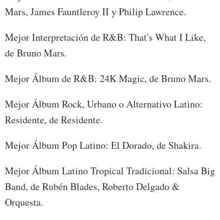
Mars, James Fauntleroy II y Philip Lawrence.
Mejor Interpretación de R&B: That's What I Like,
de Bruno Mars.
Mejor Álbum de R&B: 24K Magic, de Bruno Mars.
Mejor Álbum Rock, Urbano o Alternativo Latino:
Residente, de Residente.
​Mejor Álbum Pop Latino: El Dorado, de Shakira.
Mejor Álbum Latino Tropical Tradicional: Salsa Big
Band, de Rubén Blades, Roberto Delgado &
Orquesta.