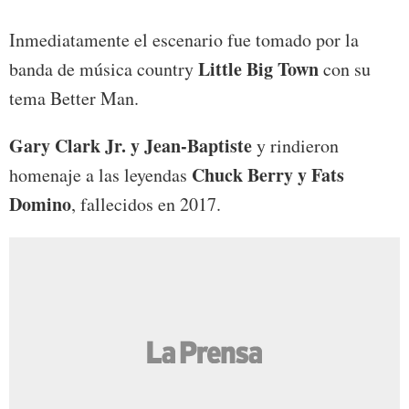
Inmediatamente el escenario fue tomado por la
Little Big Town
banda de música country
con su
tema Better Man.
Gary Clark Jr. y Jean-Baptiste
y rindieron
Chuck Berry y Fats
homenaje a las leyendas
Domino
, fallecidos en 2017.