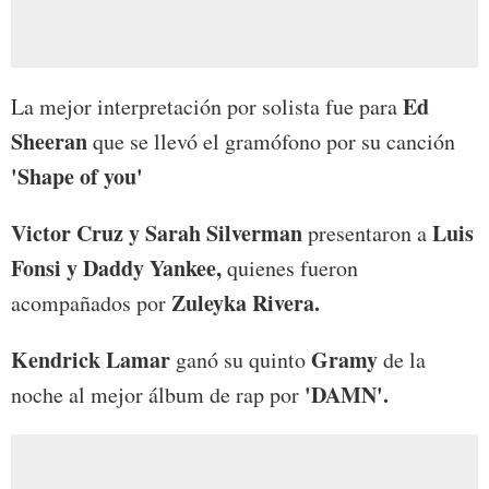
Ed
La mejor interpretación por solista fue para
Sheeran
que se llevó el gramófono por su canción
'Shape of you'
Victor Cruz y Sarah Silverman
Luis
presentaron a
Fonsi y Daddy Yankee,
quienes fueron
Zuleyka Rivera.
acompañados por
Kendrick Lamar
Gramy
ganó su quinto
de la
'DAMN'.
noche al mejor álbum de rap por