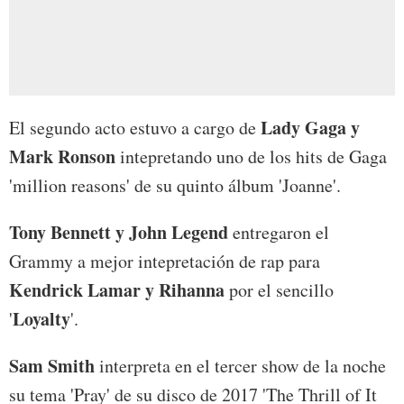
Lady Gaga y
El segundo acto estuvo a cargo de
Mark Ronson
intepretando uno de los hits de Gaga
'million reasons' de su quinto álbum 'Joanne'.
Tony Bennett y John Legend
entregaron el
Grammy a mejor intepretación de rap para
Kendrick Lamar y Rihanna
por el sencillo
Loyalty
'
'.
Sam Smith
interpreta en el tercer show de la noche
su tema 'Pray' de su disco de 2017 'The Thrill of It