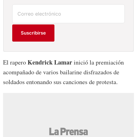
Suscribirse
Kendrick Lamar
El rapero
inició la premiación
acompañado de varios bailarine disfrazados de
soldados entonando sus canciones de protesta.