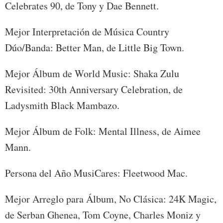
Celebrates 90, de Tony y Dae Bennett.
Mejor Interpretación de Música Country
Dúo/Banda: Better Man, de Little Big Town.
Mejor Álbum de World Music: Shaka Zulu
Revisited: 30th Anniversary Celebration, de
Ladysmith Black Mambazo.
Mejor Álbum de Folk: Mental Illness, de Aimee
Mann.
Persona del Año MusiCares: Fleetwood Mac.
Mejor Arreglo para Álbum, No Clásica: 24K Magic,
de Serban Ghenea, Tom Coyne, Charles Moniz y