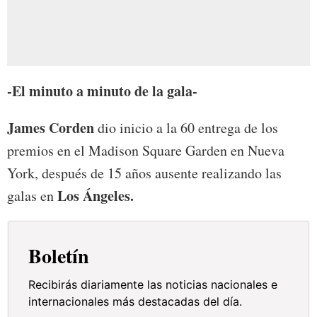
-El minuto a minuto de la gala-
James Corden
dio inicio a la 60 entrega de los
premios en el Madison Square Garden en Nueva
York, después de 15 años ausente realizando las
Los Ángeles.
galas en
Boletín
Recibirás diariamente las noticias nacionales e
internacionales más destacadas del día.