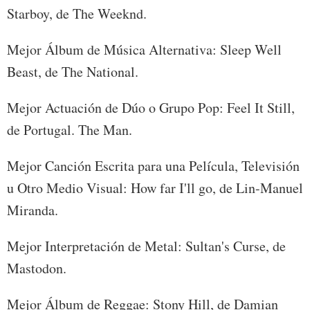
Starboy, de The Weeknd.
Mejor Álbum de Música Alternativa: Sleep Well
Beast, de The National.
Mejor Actuación de Dúo o Grupo Pop: Feel It Still,
de Portugal. The Man.
Mejor Canción Escrita para una Película, Televisión
u Otro Medio Visual: How far I'll go, de Lin-Manuel
Miranda.
Mejor Interpretación de Metal: Sultan's Curse, de
Mastodon.
Mejor Álbum de Reggae: Stony Hill, de Damian