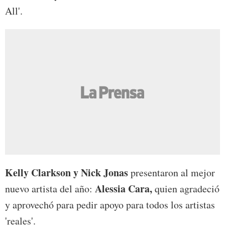
All'.
Kelly Clarkson y Nick Jonas
presentaron al mejor
Alessia Cara,
nuevo artista del año:
quien agradeció
y aprovechó para pedir apoyo para todos los artistas
'reales'.