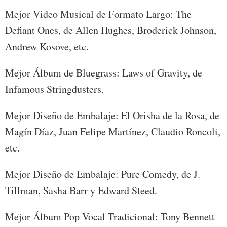
Mejor Video Musical de Formato Largo: The
Defiant Ones, de Allen Hughes, Broderick Johnson,
Andrew Kosove, etc.
Mejor Álbum de Bluegrass: Laws of Gravity, de
Infamous Stringdusters.
Mejor Diseño de Embalaje: El Orisha de la Rosa, de
Magín Díaz, Juan Felipe Martínez, Claudio Roncoli,
etc.
Mejor Diseño de Embalaje: Pure Comedy, de J.
Tillman, Sasha Barr y Edward Steed.
Mejor Álbum Pop Vocal Tradicional: Tony Bennett