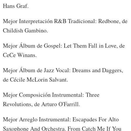
Hans Graf.
Mejor Interpretación R&B Tradicional: Redbone, de
Childish Gambino.
Mejor Álbum de Gospel: Let Them Fall in Love, de
CeCe Winans.
Mejor Álbum de Jazz Vocal: Dreams and Daggers,
de Cécile McLorin Salvant.
​Mejor Composición Instrumental: Three
Revolutions, de Arturo O'Farrill.
Mejor Arreglo Instrumental: Escapades For Alto
Saxophone And Orchestra. From Catch Me If You