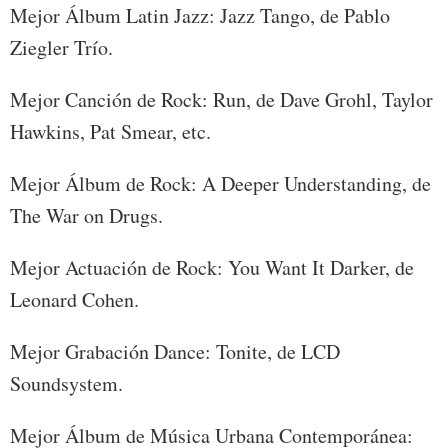
Mejor Álbum Latin Jazz: Jazz Tango, de Pablo
Ziegler Trío.
Mejor Canción de Rock: Run, de Dave Grohl, Taylor
Hawkins, Pat Smear, etc.
Mejor Álbum de Rock: A Deeper Understanding, de
The War on Drugs.
Mejor Actuación de Rock: You Want It Darker, de
Leonard Cohen.
Mejor Grabación Dance: Tonite, de LCD
Soundsystem.
Mejor Álbum de Música Urbana Contemporánea: