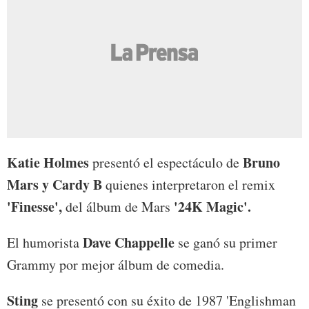
Katie Holmes
Bruno
presentó el espectáculo de
Mars y Cardy B
quienes interpretaron el remix
'Finesse',
'24K Magic'.
del álbum de Mars
Dave Chappelle
El humorista
se ganó su primer
Grammy por mejor álbum de comedia.
Sting
se presentó con su éxito de 1987 'Englishman