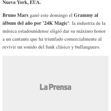
Nueva York, EUA.
Bruno Mars
Grammy
al
ganó este domingo el
álbum del año por '24K Magic'
: la industria de la
música estadounidense eligió dar su máximo honor
a un cantante que ha triunfado comercialmente al
revivir un sonido del funk clásico y bullanguero.