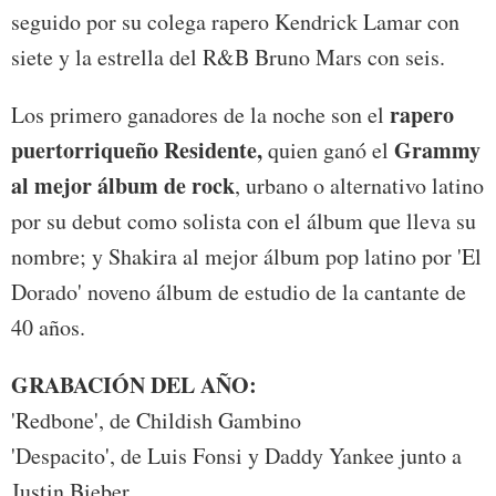
seguido por su colega rapero Kendrick Lamar con
siete y la estrella del R&B Bruno Mars con seis.
rapero
Los primero ganadores de la noche son el
puertorriqueño Residente,
Grammy
quien ganó el
al mejor álbum de rock
, urbano o alternativo latino
por su debut como solista con el álbum que lleva su
nombre; y Shakira al mejor álbum pop latino por 'El
Dorado' noveno álbum de estudio de la cantante de
40 años.
GRABACIÓN DEL AÑO:
'Redbone', de Childish Gambino
'Despacito', de Luis Fonsi y Daddy Yankee junto a
Justin Bieber