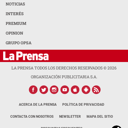
NOTICIAS
INTERÉS
PREMIUM
OPINION
GRUPO OPSA
LA PRENSA TODOS LOS DERECHOS RESERVADOS ©
2026
ORGANIZACIÓN PUBLICITARIA S.A.
ACERCA DE LA PRENSA
POLÍTICA DE PRIVACIDAD
CONTACTA CON NOSOTROS
NEWSLETTER
MAPA DEL SITIO