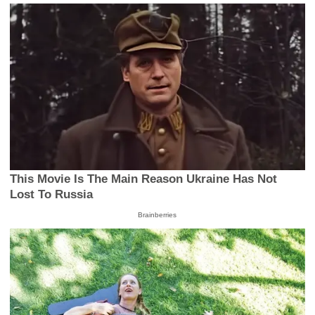
This Movie Is The Main Reason Ukraine Has Not
Lost To Russia
Brainberries