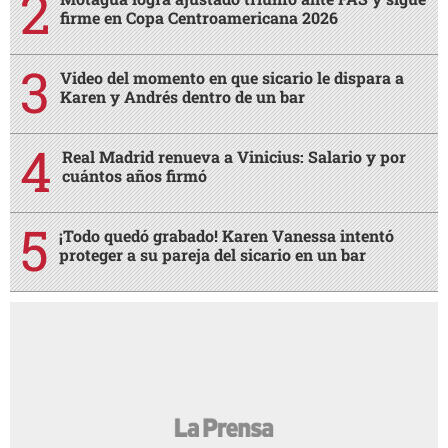
firme en Copa Centroamericana 2026
Video del momento en que sicario le dispara a
Karen y Andrés dentro de un bar
Real Madrid renueva a Vinicius: Salario y por
cuántos años firmó
¡Todo quedó grabado! Karen Vanessa intentó
proteger a su pareja del sicario en un bar