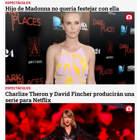
ESPECTÁCULOS
Hijo de Madonna no quería festejar con ella
ESPECTÁCULOS
Charlize Theron y David Fincher producirán una
serie para Netflix