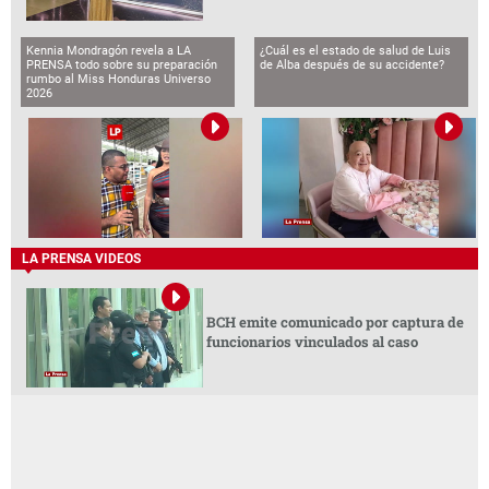
Kennia Mondragón revela a LA
¿Cuál es el estado de salud de Luis
PRENSA todo sobre su preparación
de Alba después de su accidente?
rumbo al Miss Honduras Universo
2026
LA PRENSA VIDEOS
BCH emite comunicado por captura de
funcionarios vinculados al caso