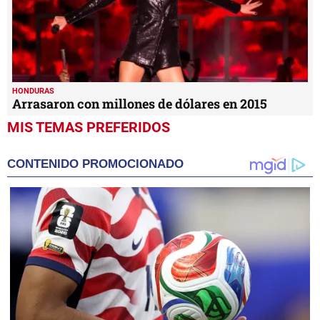
HONDURAS
Arrasaron con millones de dólares en 2015
MIS TEMAS PREFERIDOS
CONTENIDO PROMOCIONADO