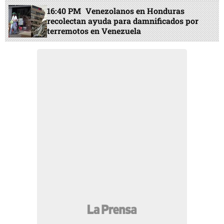
16:40 PM
Venezolanos en Honduras
recolectan ayuda para damnificados por
terremotos en Venezuela