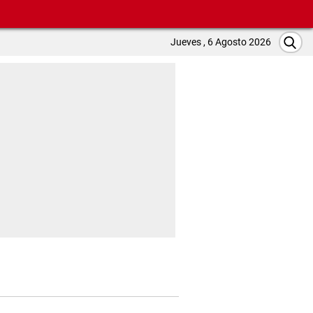
Jueves , 6 Agosto 2026