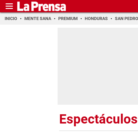
INICIO
MENTE SANA
PREMIUM
HONDURAS
SAN PEDR
Espectáculos