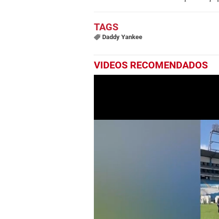
Daddy Yankee
VIDEOS RECOMENDADOS