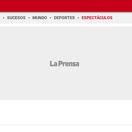
O
SUCESOS
MUNDO
DEPORTES
ESPECTÁCULOS