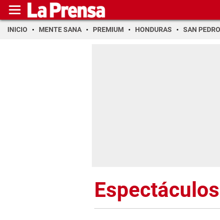
INICIO
MENTE SANA
PREMIUM
HONDURAS
SAN PEDR
Espectáculos