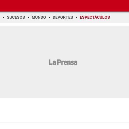
O
SUCESOS
MUNDO
DEPORTES
ESPECTÁCULOS