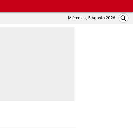
Miércoles , 5 Agosto 2026