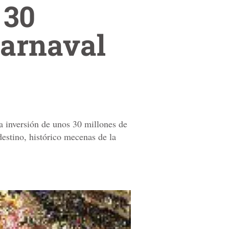
 30
Carnaval
a inversión de unos 30 millones de
destino, histórico mecenas de la