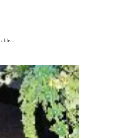
rables.