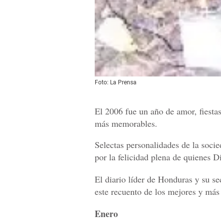
Foto: La Prensa
El 2006 fue un año de amor, fiestas
más memorables.
Selectas personalidades de la soci
por la felicidad plena de quienes D
El diario líder de Honduras y su se
este recuento de los mejores y más
Enero