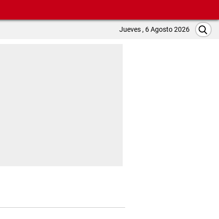
Jueves , 6 Agosto 2026