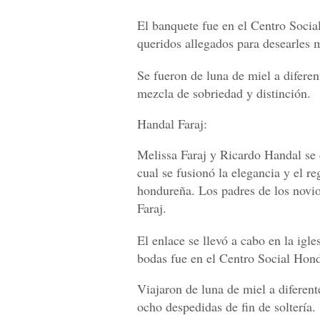
El banquete fue en el Centro Soci
queridos allegados para desearles 
Se fueron de luna de miel a diferen
mezcla de sobriedad y distinción.
Handal Faraj:
Melissa Faraj y Ricardo Handal se 
cual se fusionó la elegancia y el r
hondureña. Los padres de los novi
Faraj.
El enlace se llevó a cabo en la igl
bodas fue en el Centro Social Hon
Viajaron de luna de miel a diferen
ocho despedidas de fin de soltería.