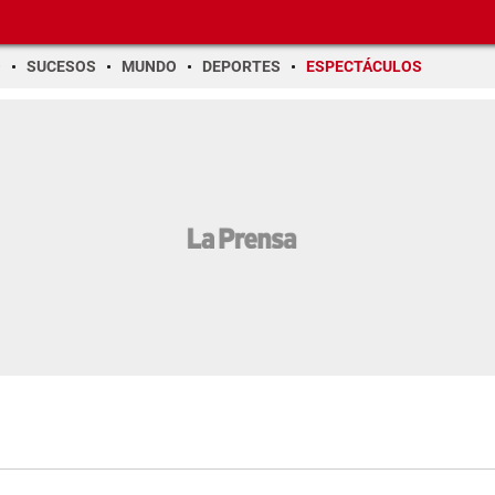
O
SUCESOS
MUNDO
DEPORTES
ESPECTÁCULOS