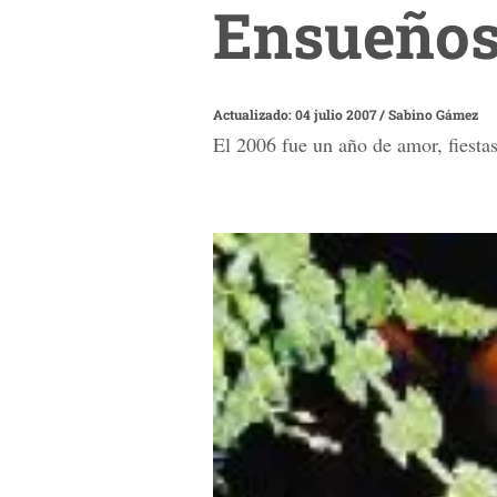
Ensueños 
Actualizado: 04 julio 2007
/
Sabino Gámez
El 2006 fue un año de amor, fiesta