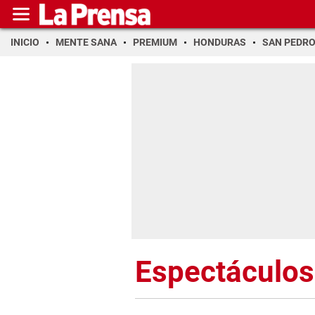
INICIO
MENTE SANA
PREMIUM
HONDURAS
SAN PEDR
Espectáculos