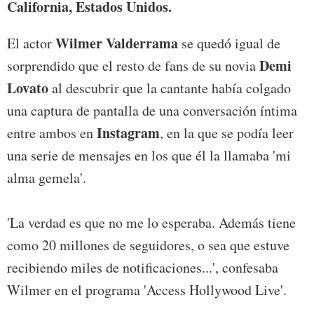
California, Estados Unidos.
Wilmer Valderrama
El actor
se quedó igual de
Demi
sorprendido que el resto de fans de su novia
Lovato
al descubrir que la cantante había colgado
una captura de pantalla de una conversación íntima
Instagram
entre ambos en
, en la que se podía leer
una serie de mensajes en los que él la llamaba 'mi
alma gemela'.
'La verdad es que no me lo esperaba. Además tiene
como 20 millones de seguidores, o sea que estuve
recibiendo miles de notificaciones...', confesaba
Wilmer en el programa 'Access Hollywood Live'.