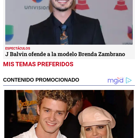
ESPECTÁCULOS
J Balvin ofende a la modelo Brenda Zambrano
MIS TEMAS PREFERIDOS