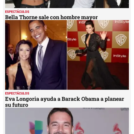
ESPECTÁCULOS
Bella Thorne sale con hombre mayor
ESPECTÁCULOS
Eva Longoria ayuda a Barack Obama a planear
su futuro