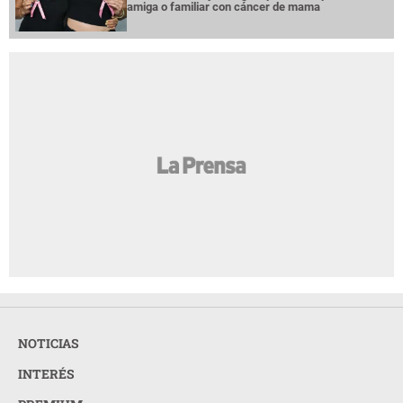
amiga o familiar con cáncer de mama
NOTICIAS
INTERÉS