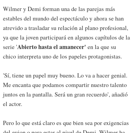
Wilmer y Demi forman una de las parejas más
estables del mundo del espectáculo y ahora se han
atrevido a trasladar su relación al plano profesional,
ya que la joven participará en algunos capítulos de la
Abierto hasta el amanecer'
serie '
en la que su
chico interpreta uno de los papeles protagonistas.
'Sí, tiene un papel muy bueno. Lo va a hacer genial.
Me encanta que podamos compartir nuestro talento
juntos en la pantalla. Será un gran recuerdo', añadió
el actor.
Pero lo que está claro es que bien sea por exigencias
del guion o para estar al nivel de Demi, Wilmer ha