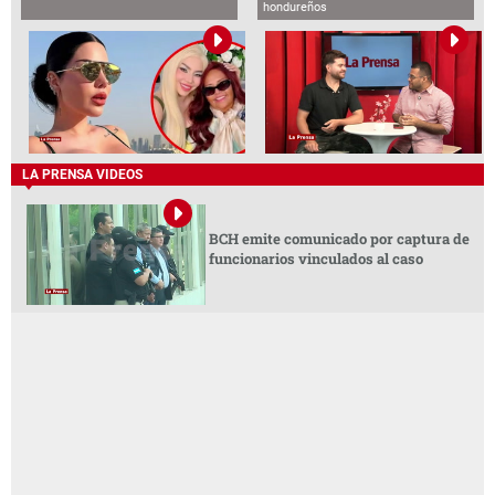
hondureños
LA PRENSA VIDEOS
BCH emite comunicado por captura de
funcionarios vinculados al caso