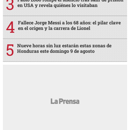
en USA y revela quiénes lo visitaban
Fallece Jorge Messi a los 68 años: el pilar clave
en el origen y la carrera de Lionel
Nueve horas sin luz estarán estas zonas de
Honduras este domingo 9 de agosto