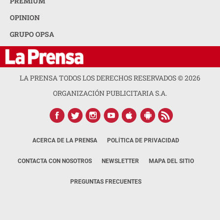
PREMIUM
OPINION
GRUPO OPSA
LA PRENSA TODOS LOS DERECHOS RESERVADOS ©
2026
ORGANIZACIÓN PUBLICITARIA S.A.
ACERCA DE LA PRENSA
POLÍTICA DE PRIVACIDAD
CONTACTA CON NOSOTROS
NEWSLETTER
MAPA DEL SITIO
PREGUNTAS FRECUENTES