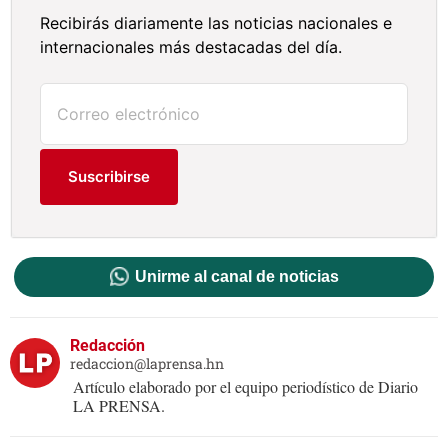
Recibirás diariamente las noticias nacionales e
internacionales más destacadas del día.
Suscribirse
Unirme al canal de noticias
Redacción
redaccion@laprensa.hn
Artículo elaborado por el equipo periodístico de Diario
LA PRENSA.