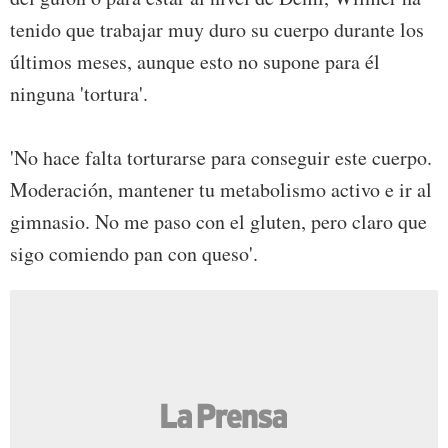
tenido que trabajar muy duro su cuerpo durante los
últimos meses, aunque esto no supone para él
ninguna 'tortura'.
'No hace falta torturarse para conseguir este cuerpo.
Moderación, mantener tu metabolismo activo e ir al
gimnasio. No me paso con el gluten, pero claro que
sigo comiendo pan con queso'.