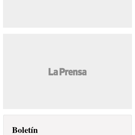
Boletín