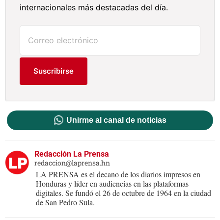
internacionales más destacadas del día.
Suscribirse
Unirme al canal de noticias
Redacción La Prensa
redaccion@laprensa.hn
LA PRENSA es el decano de los diarios impresos en
Honduras y líder en audiencias en las plataformas
digitales. Se fundó el 26 de octubre de 1964 en la ciudad
de San Pedro Sula.