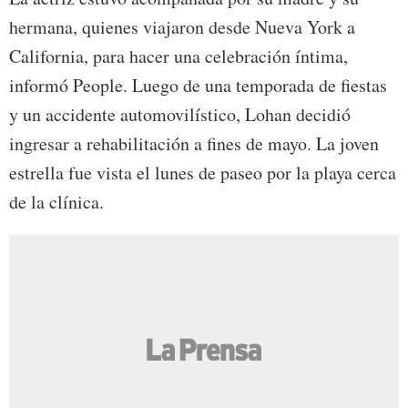
hermana, quienes viajaron desde Nueva York a
California, para hacer una celebración íntima,
informó People. Luego de una temporada de fiestas
y un accidente automovilístico, Lohan decidió
ingresar a rehabilitación a fines de mayo. La joven
estrella fue vista el lunes de paseo por la playa cerca
de la clínica.