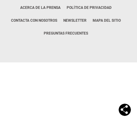
ACERCA DE LA PRENSA
POLÍTICA DE PRIVACIDAD
CONTACTA CON NOSOTROS
NEWSLETTER
MAPA DEL SITIO
PREGUNTAS FRECUENTES