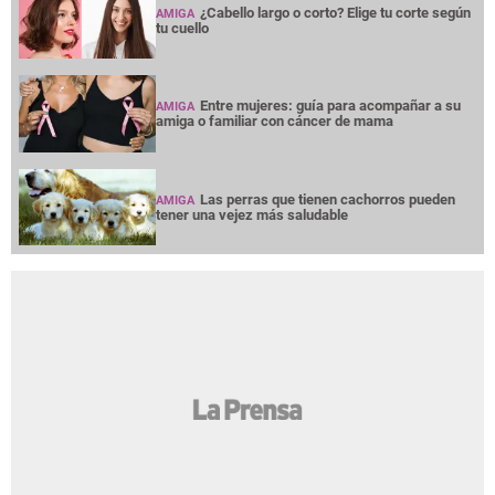
¿Cabello largo o corto? Elige tu corte según
AMIGA
tu cuello
Entre mujeres: guía para acompañar a su
AMIGA
amiga o familiar con cáncer de mama
Las perras que tienen cachorros pueden
AMIGA
tener una vejez más saludable