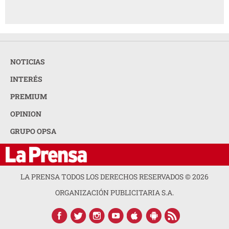
NOTICIAS
INTERÉS
PREMIUM
OPINION
GRUPO OPSA
LA PRENSA TODOS LOS DERECHOS RESERVADOS ©
2026
ORGANIZACIÓN PUBLICITARIA S.A.