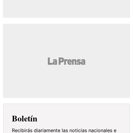
Boletín
Recibirás diariamente las noticias nacionales e