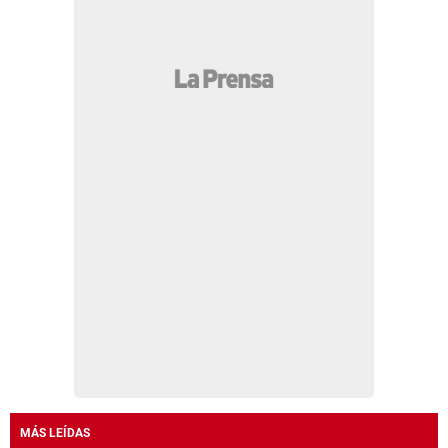
MÁS LEÍDAS