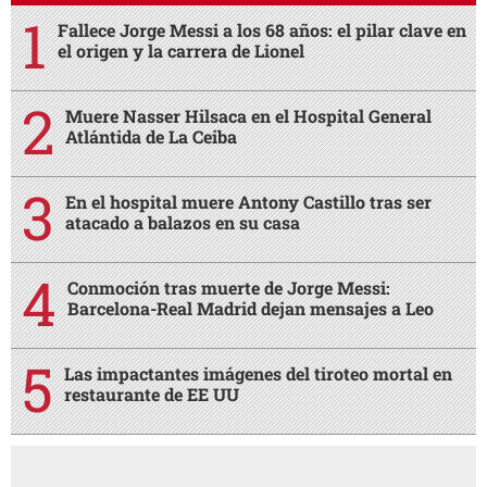
Fallece Jorge Messi a los 68 años: el pilar clave en
el origen y la carrera de Lionel
Muere Nasser Hilsaca en el Hospital General
Atlántida de La Ceiba
En el hospital muere Antony Castillo tras ser
atacado a balazos en su casa
Conmoción tras muerte de Jorge Messi:
Barcelona-Real Madrid dejan mensajes a Leo
Las impactantes imágenes del tiroteo mortal en
restaurante de EE UU