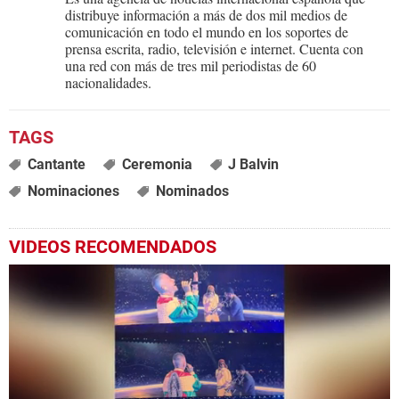
distribuye información a más de dos mil medios de
comunicación en todo el mundo en los soportes de
prensa escrita, radio, televisión e internet. Cuenta con
una red con más de tres mil periodistas de 60
nacionalidades.
Cantante
Ceremonia
J Balvin
Nominaciones
Nominados
VIDEOS RECOMENDADOS