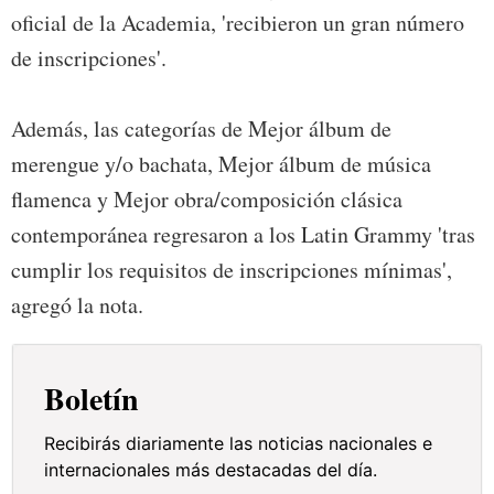
oficial de la Academia, 'recibieron un gran número
de inscripciones'.
Además, las categorías de Mejor álbum de
merengue y/o bachata, Mejor álbum de música
flamenca y Mejor obra/composición clásica
contemporánea regresaron a los Latin Grammy 'tras
cumplir los requisitos de inscripciones mínimas',
agregó la nota.
Boletín
Recibirás diariamente las noticias nacionales e
internacionales más destacadas del día.