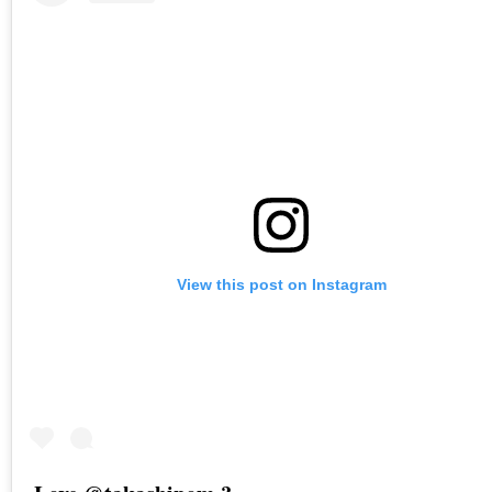
View this post on Instagram