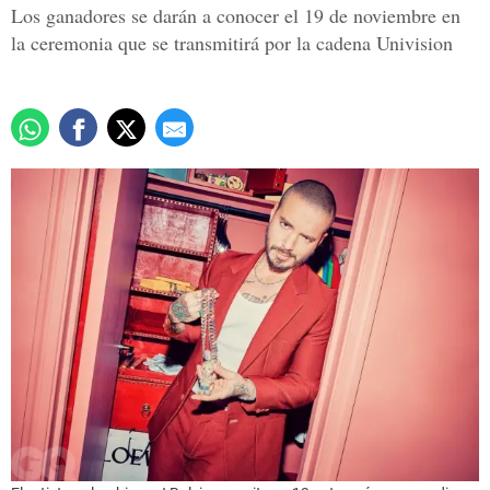
Los ganadores se darán a conocer el 19 de noviembre en
la ceremonia que se transmitirá por la cadena Univision