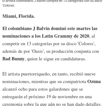
El artista colombiano J Balvin compite en 13 categorías con su disco
'Colores'.
Miami, Florida.
El colombiano J Balvin dominó este martes las
nominaciones a los Latin Grammy de 2020
, al
competir en 13 categorías por su disco 'Colores',
además de por 'Oasis', su producción conjunta con
Bad Bunny
, quien le sigue en candidaturas.
El artista puertorriqueño, en tanto, recibió nueve
Ozuna
nominaciones, mientras que su compatriota
alcanzó ocho para estos galardones que se
entregarán el próximo 19 de noviembre en una
ceremonia sobre la que aún no se han dado detalles.