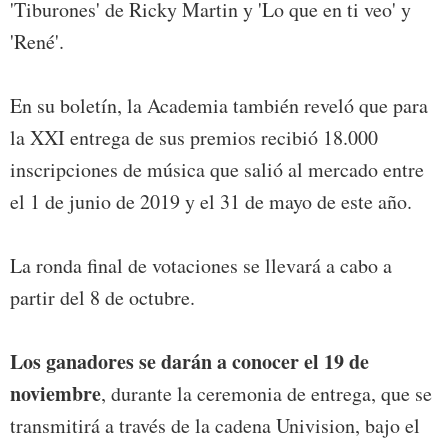
'Tiburones' de Ricky Martin y 'Lo que en ti veo' y
'René'.
En su boletín, la Academia también reveló que para
la XXI entrega de sus premios recibió 18.000
inscripciones de música que salió al mercado entre
el 1 de junio de 2019 y el 31 de mayo de este año.
La ronda final de votaciones se llevará a cabo a
partir del 8 de octubre.
Los ganadores se darán a conocer el 19 de
noviembre
, durante la ceremonia de entrega, que se
transmitirá a través de la cadena Univision, bajo el