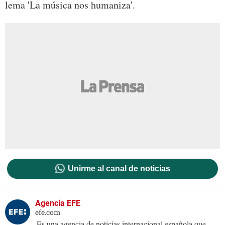
lema 'La música nos humaniza'.
Unirme al canal de noticias
Agencia EFE
efe.com
Es una agencia de noticias internacional española que