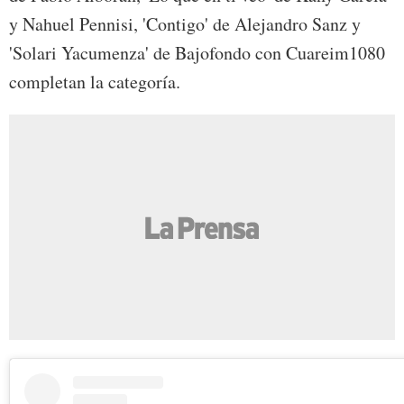
y Nahuel Pennisi, 'Contigo' de Alejandro Sanz y
'Solari Yacumenza' de Bajofondo con Cuareim1080
completan la categoría.