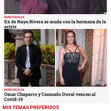
ESPECTÁCULOS
Ex de Naya Rivera se muda con la hermana de la
actriz
ESPECTÁCULOS
Omar Chaparro y Consuelo Duval vencen al
Covid-19
MIS TEMAS PREFERIDOS