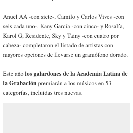
Anuel AA -con siete-, Camilo y Carlos Vives -con
seis cada uno-, Kany García -con cinco- y Rosalía,
Karol G, Residente, Sky y Tainy -con cuatro por
cabeza- completaron el listado de artistas con
mayores opciones de llevarse un gramófono dorado.
los galardones de la Academia Latina de
Este año
la Grabación
premiarán a los músicos en 53
categorías, incluidas tres nuevas.