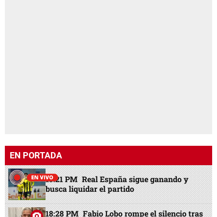
EN PORTADA
15:21 PM
Real España sigue ganando y
busca liquidar el partido
18:28 PM
Fabio Lobo rompe el silencio tras