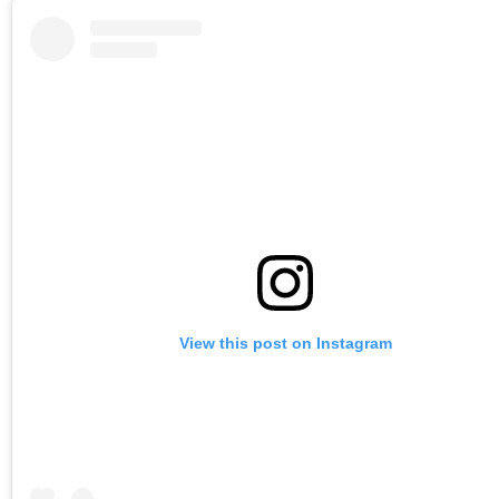
View this post on Instagram