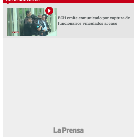
BCH emite comunicado por captura de
funcionarios vinculados al caso