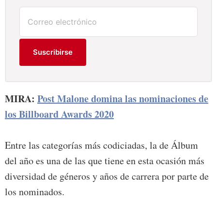
Suscribirse
MIRA:
Post Malone domina las nominaciones de
los Billboard Awards 2020
Entre las categorías más codiciadas, la de Álbum
del año es una de las que tiene en esta ocasión más
diversidad de géneros y años de carrera por parte de
los nominados.