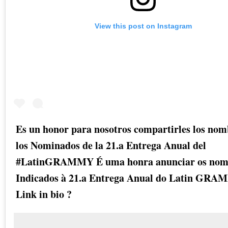
View this post on Instagram
Es un honor para nosotros compartirles los nom
los Nominados de la 21.a Entrega Anual del
#LatinGRAMMY É uma honra anunciar os nom
Indicados à 21.a Entrega Anual do Latin GR
Link in bio ?