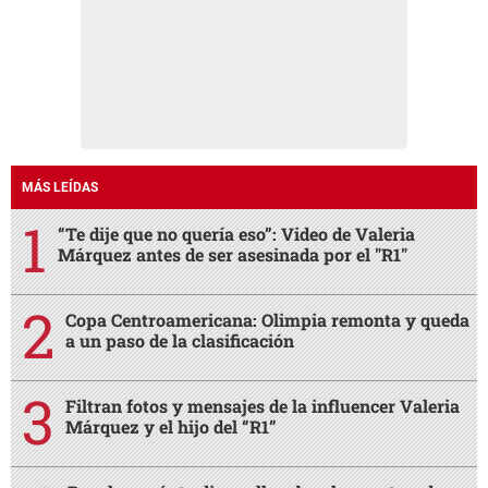
MÁS LEÍDAS
“Te dije que no quería eso”: Video de Valeria
Márquez antes de ser asesinada por el "R1"
Copa Centroamericana: Olimpia remonta y queda
a un paso de la clasificación
Filtran fotos y mensajes de la influencer Valeria
Márquez y el hijo del “R1”