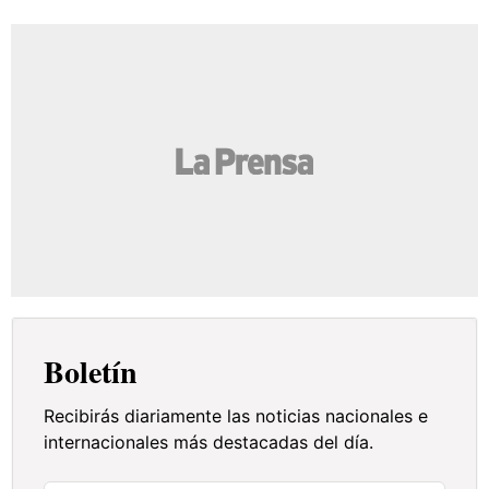
Boletín
Recibirás diariamente las noticias nacionales e
internacionales más destacadas del día.