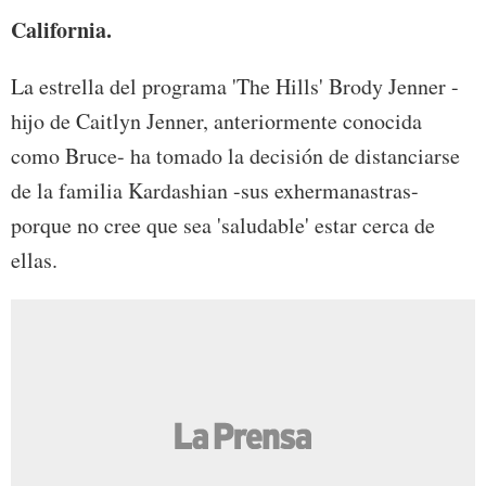
California.
La estrella del programa 'The Hills' Brody Jenner -
hijo de Caitlyn Jenner, anteriormente conocida
como Bruce- ha tomado la decisión de distanciarse
de la familia Kardashian -sus exhermanastras-
porque no cree que sea 'saludable' estar cerca de
ellas.