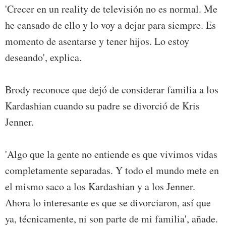
'Crecer en un reality de televisión no es normal. Me
he cansado de ello y lo voy a dejar para siempre. Es
momento de asentarse y tener hijos. Lo estoy
deseando', explica.
Brody reconoce que dejó de considerar familia a los
Kardashian cuando su padre se divorció de Kris
Jenner.
'Algo que la gente no entiende es que vivimos vidas
completamente separadas. Y todo el mundo mete en
el mismo saco a los Kardashian y a los Jenner.
Ahora lo interesante es que se divorciaron, así que
ya, técnicamente, ni son parte de mi familia', añade.