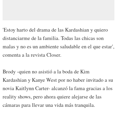
'Estoy harto del drama de las Kardashian y quiero
distanciarme de la familia. Todas las chicas son
malas y no es un ambiente saludable en el que estar',
comenta a la revista Closer.
Brody -quien no asistió a la boda de Kim
Kardashian y Kanye West por no haber invitado a su
novia Kaitlynn Carter- alcanzó la fama gracias a los
reality shows, pero ahora quiere alejarse de las
cámaras para llevar una vida más tranquila.