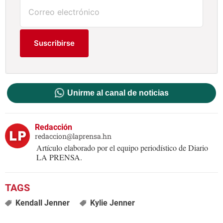
Suscribirse
Unirme al canal de noticias
Redacción
redaccion@laprensa.hn
Artículo elaborado por el equipo periodístico de Diario
LA PRENSA.
Kendall Jenner
Kylie Jenner