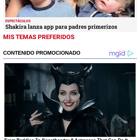
ESPECTÁCULOS
Shakira lanza app para padres primerizos
MIS TEMAS PREFERIDOS