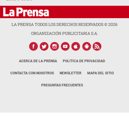
LA PRENSA TODOS LOS DERECHOS RESERVADOS ©
2026
ORGANIZACIÓN PUBLICITARIA S.A.
ACERCA DE LA PRENSA
POLÍTICA DE PRIVACIDAD
CONTACTA CON NOSOTROS
NEWSLETTER
MAPA DEL SITIO
PREGUNTAS FRECUENTES