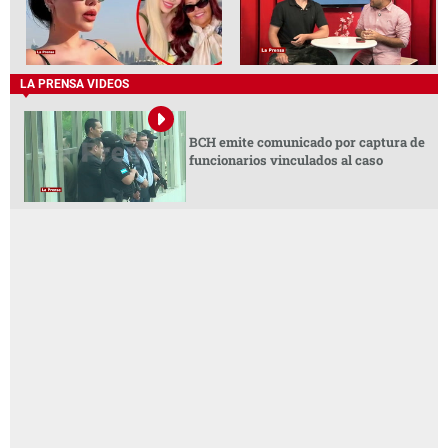
LA PRENSA VIDEOS
BCH emite comunicado por captura de
funcionarios vinculados al caso