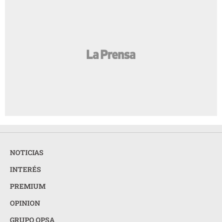
NOTICIAS
INTERÉS
PREMIUM
OPINION
GRUPO OPSA