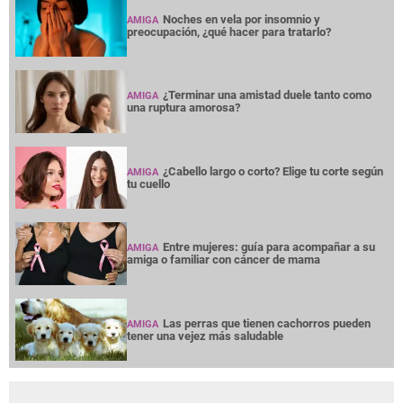
Noches en vela por insomnio y
AMIGA
preocupación, ¿qué hacer para tratarlo?
¿Terminar una amistad duele tanto como
AMIGA
una ruptura amorosa?
¿Cabello largo o corto? Elige tu corte según
AMIGA
tu cuello
Entre mujeres: guía para acompañar a su
AMIGA
amiga o familiar con cáncer de mama
Las perras que tienen cachorros pueden
AMIGA
tener una vejez más saludable