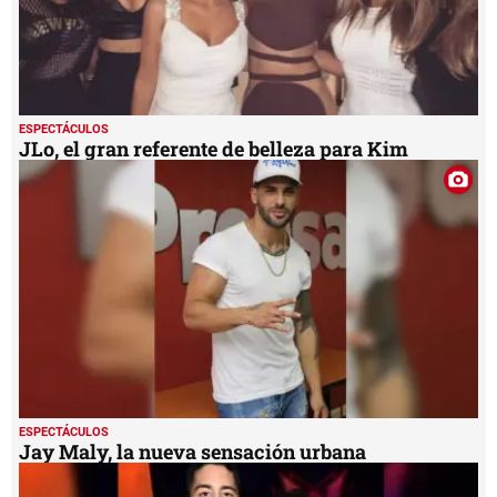
ESPECTÁCULOS
JLo, el gran referente de belleza para Kim
ESPECTÁCULOS
Jay Maly, la nueva sensación urbana