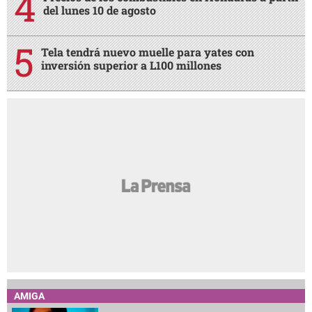
del lunes 10 de agosto
Tela tendrá nuevo muelle para yates con
inversión superior a L100 millones
AMIGA