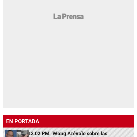
EN PORTADA
13:02 PM
Wong Arévalo sobre las