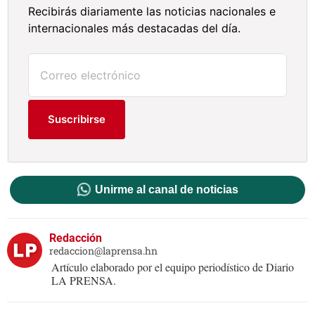
Recibirás diariamente las noticias nacionales e
internacionales más destacadas del día.
Suscribirse
Unirme al canal de noticias
Redacción
redaccion@laprensa.hn
Artículo elaborado por el equipo periodístico de Diario
LA PRENSA.