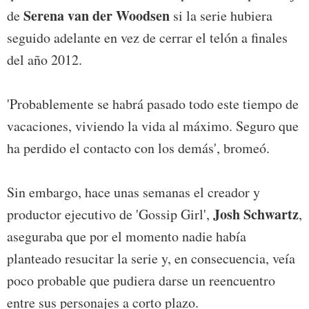
Serena van der Woodsen
de
si la serie hubiera
seguido adelante en vez de cerrar el telón a finales
del año 2012.
'Probablemente se habrá pasado todo este tiempo de
vacaciones, viviendo la vida al máximo. Seguro que
ha perdido el contacto con los demás', bromeó.
Sin embargo, hace unas semanas el creador y
Josh Schwartz
productor ejecutivo de 'Gossip Girl',
,
aseguraba que por el momento nadie había
planteado resucitar la serie y, en consecuencia, veía
poco probable que pudiera darse un reencuentro
entre sus personajes a corto plazo.