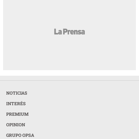
NOTICIAS
INTERÉS
PREMIUM
OPINION
GRUPO OPSA