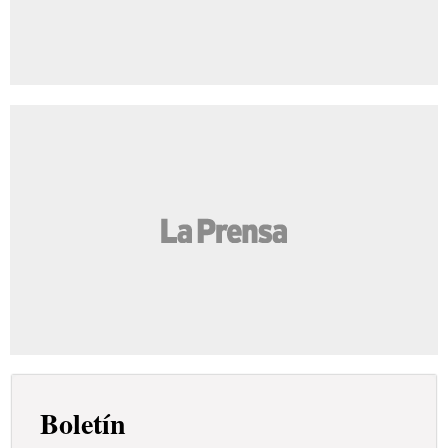
Boletín