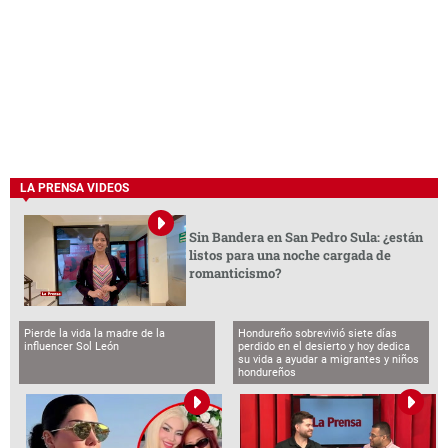
LA PRENSA VIDEOS
Sin Bandera en San Pedro Sula: ¿están
listos para una noche cargada de
romanticismo?
Pierde la vida la madre de la
Hondureño sobrevivió siete días
influencer Sol León
perdido en el desierto y hoy dedica
su vida a ayudar a migrantes y niños
hondureños