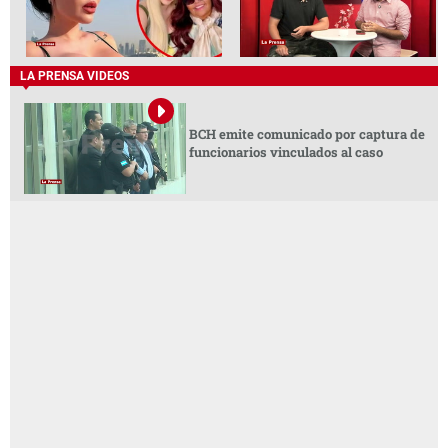
LA PRENSA VIDEOS
BCH emite comunicado por captura de
funcionarios vinculados al caso