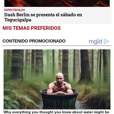
ESPECTÁCULOS
Dash Berlin se presenta el sábado en
Tegucigalpa
MIS TEMAS PREFERIDOS