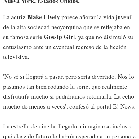
Nueva York, Estados Unidos.
Blake Lively
La actriz
parece añorar la vida juvenil
de la alta sociedad neoyorquina que se reflejaba en
Gossip Girl
su famosa serie
, ya que no disimuló su
entusiasmo ante un eventual regreso de la ficción
televisiva.
'No sé si llegará a pasar, pero sería divertido. Nos lo
pasamos tan bien rodando la serie, que realmente
disfrutaría mucho si pudiéramos retomarla. La echo
mucho de menos a veces', confesó al portal E! News.
La estrella de cine ha llegado a imaginarse incluso
qué clase de futuro le habría esperado a su personaje