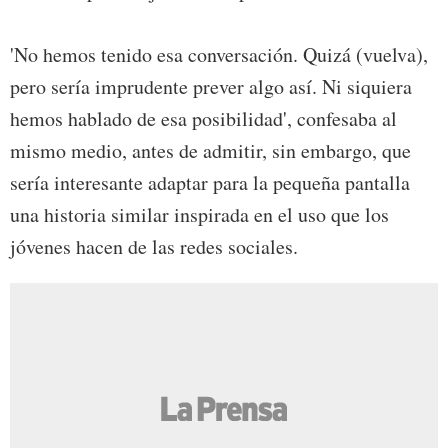
'No hemos tenido esa conversación. Quizá (vuelva),
pero sería imprudente prever algo así. Ni siquiera
hemos hablado de esa posibilidad', confesaba al
mismo medio, antes de admitir, sin embargo, que
sería interesante adaptar para la pequeña pantalla
una historia similar inspirada en el uso que los
jóvenes hacen de las redes sociales.