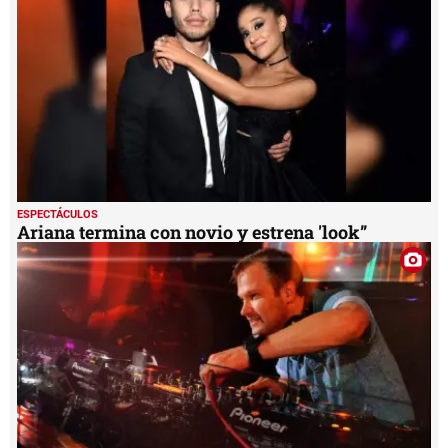
ESPECTÁCULOS
Ariana termina con novio y estrena 'look”