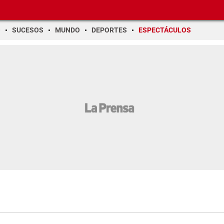
O
SUCESOS
MUNDO
DEPORTES
ESPECTÁCULOS