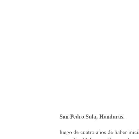
San Pedro Sula, Honduras.
luego de cuatro años de haber inic