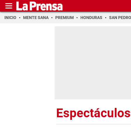
INICIO
MENTE SANA
PREMIUM
HONDURAS
SAN PEDR
Espectáculos