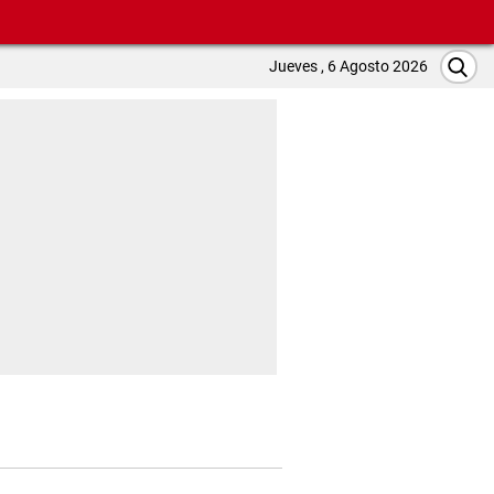
Jueves , 6 Agosto 2026