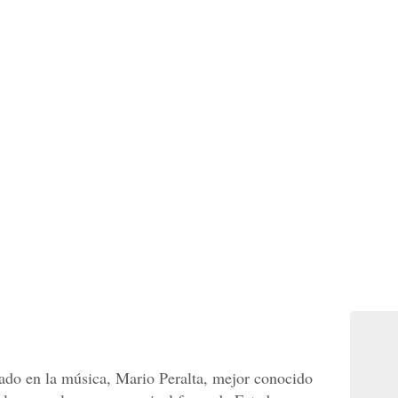
iado en la música, Mario Peralta, mejor conocido