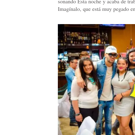
sonando Esta noche y acaba de tra
Imagínalo, que está muy pegado en