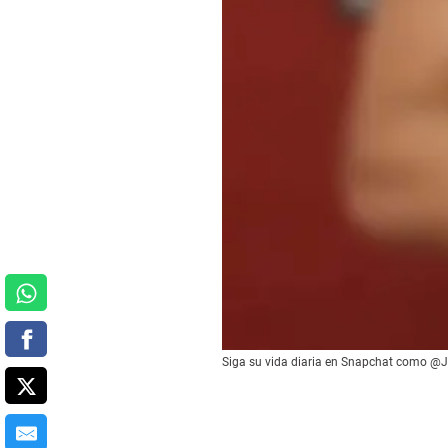
Siga su vida diaria en Snapchat como @Ja