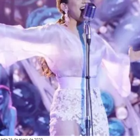
 este 26 de enero de 2020.