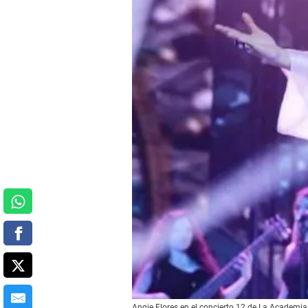
Angie Flores en el concierto 12 de La Academia