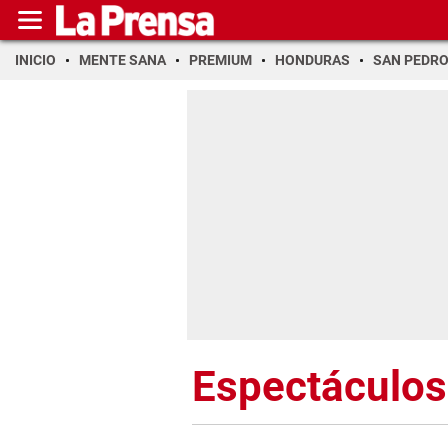
INICIO
MENTE SANA
PREMIUM
HONDURAS
SAN PEDR
Espectáculos