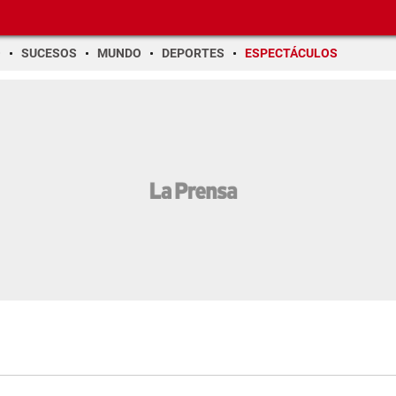
O
SUCESOS
MUNDO
DEPORTES
ESPECTÁCULOS