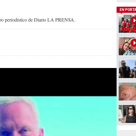
EN PORT
uipo periodístico de Diario LA PRENSA.