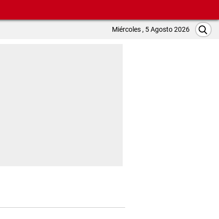
Miércoles , 5 Agosto 2026