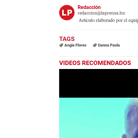
Redacción
redaccion@laprensa.hn
Artículo elaborado por el eq
Angie Flores
Danna Paola
VIDEOS RECOMENDADOS