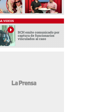
SA VIDEOS
BCH emite comunicado por
captura de funcionarios
vinculados al caso