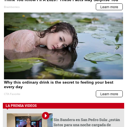
LA PRENSA VIDEOS
Sin Bandera en San Pedro Sula: ¿están
listos para una noche cargada de