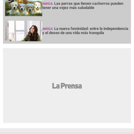
Las perras que tienen cachorros pueden
AMIGA
tener una vejez más saludable
La nueva feminidad: entre la independencia
AMIGA
y el deseo de una vida más tranquila