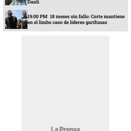
Danlí
19:00 PM
18 meses sin fallo: Corte mantiene
en el limbo caso de líderes garífunas