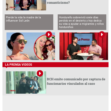
romanticismo?
Pierde la vida la madre de la
Hondureño sobrevivió siete días
influencer Sol León
perdido en el desierto y hoy dedica
su vida a ayudar a migrantes y niños
hondureños
LA PRENSA VIDEOS
BCH emite comunicado por captura de
funcionarios vinculados al caso