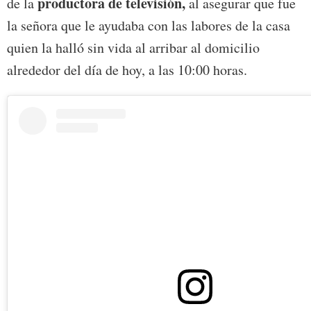
productora de televisión,
de la
al asegurar que fue
la señora que le ayudaba con las labores de la casa
quien la halló sin vida al arribar al domicilio
alrededor del día de hoy, a las 10:00 horas.