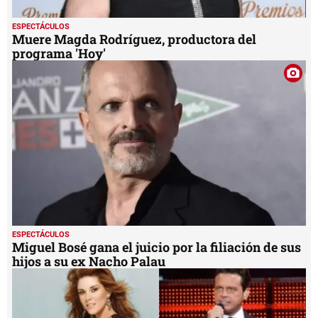
ESPECTÁCULOS
Muere Magda Rodríguez, productora del
programa 'Hoy'
ESPECTÁCULOS
Miguel Bosé gana el juicio por la filiación de sus
hijos a su ex Nacho Palau