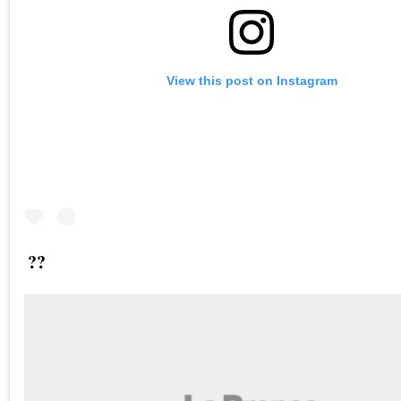
View this post on Instagram
??