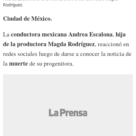
Rodríguez.
Ciudad de México.
conductora mexicana Andrea Escalona
hija
La
,
de la productora Magda Rodríguez
, reaccionó en
redes sociales luego de darse a conocer la noticia de
muerte
la
de su progenitora.