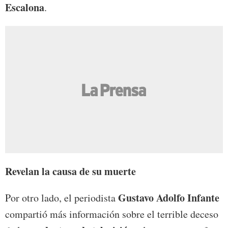
Escalona
.
Revelan la causa de su muerte
Gustavo Adolfo Infante
Por otro lado, el periodista
compartió más información sobre el terrible deceso