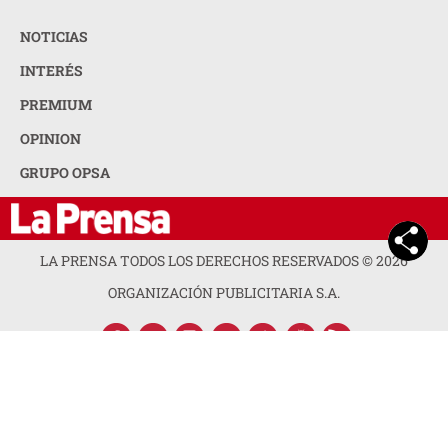
NOTICIAS
INTERÉS
PREMIUM
OPINION
GRUPO OPSA
LA PRENSA TODOS LOS DERECHOS RESERVADOS ©
2026
ORGANIZACIÓN PUBLICITARIA S.A.
ACERCA DE LA PRENSA
POLÍTICA DE PRIVACIDAD
CONTACTA CON NOSOTROS
NEWSLETTER
MAPA DEL SITIO