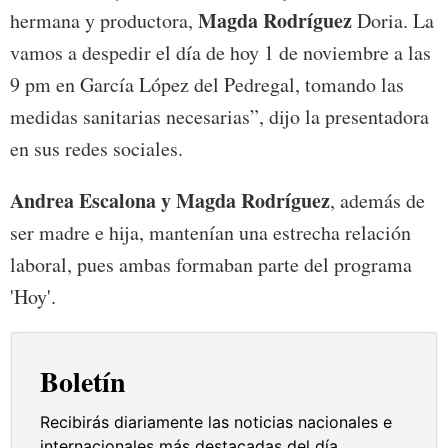
Magda Rodríguez
hermana y productora,
Doria. La
vamos a despedir el día de hoy 1 de noviembre a las
9 pm en García López del Pedregal, tomando las
medidas sanitarias necesarias”, dijo la presentadora
en sus redes sociales.
Andrea Escalona y Magda Rodríguez
, además de
ser madre e hija, mantenían una estrecha relación
laboral, pues ambas formaban parte del programa
'Hoy'.
Boletín
Recibirás diariamente las noticias nacionales e
internacionales más destacadas del día.