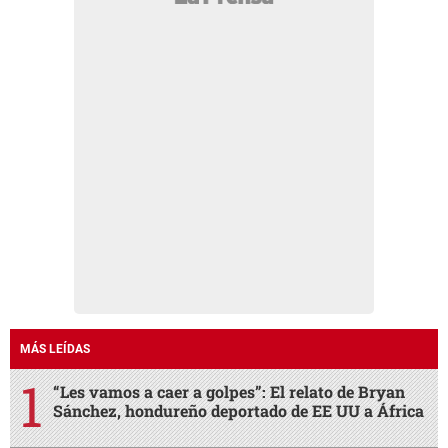
MÁS LEÍDAS
“Les vamos a caer a golpes”: El relato de Bryan
Sánchez, hondureño deportado de EE UU a África