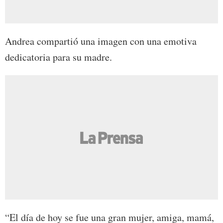
Andrea compartió una imagen con una emotiva
dedicatoria para su madre.
“El día de hoy se fue una gran mujer, amiga, mamá,