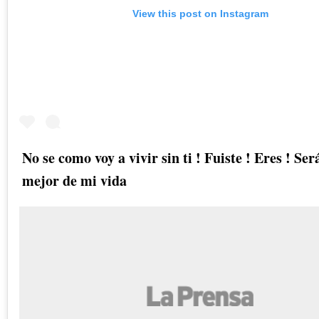
View this post on Instagram
No se como voy a vivir sin ti ! Fuiste ! Eres ! Sera
mejor de mi vida