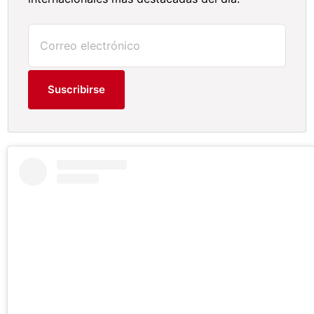
Suscribirse