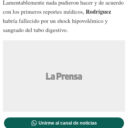
Lamentablemente nada pudieron hacer y de acuerdo
Rodríguez
con los primeros reportes médicos,
habría fallecido por un shock hipovolémico y
sangrado del tubo digestivo.
Unirme al canal de noticias