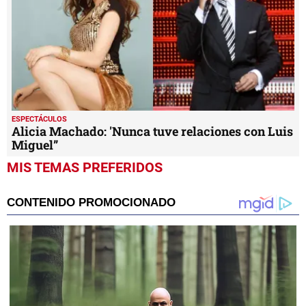
ESPECTÁCULOS
Alicia Machado: 'Nunca tuve relaciones con Luis
Miguel”
MIS TEMAS PREFERIDOS