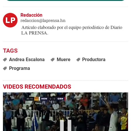
Redacción
redaccion@laprensa.hn
Artículo elaborado por el equipo periodístico de Diario
LA PRENSA.
Andrea Escalona
Muere
Productora
Programa
VIDEOS RECOMENDADOS