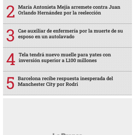
María Antonieta Mejía arremete contra Juan
Orlando Hernández por la reelección
Cae auxiliar de enfermería por la muerte de su
esposo en un autolavado
Tela tendrá nuevo muelle para yates con
inversión superior a L100 millones
Barcelona recibe respuesta inesperada del
Manchester City por Rodri