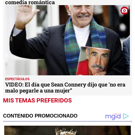
comedia romántica
ESPECTÁCULOS
VIDEO: El día que Sean Connery dijo que 'no era
malo pegarle a una mujer”
MIS TEMAS PREFERIDOS