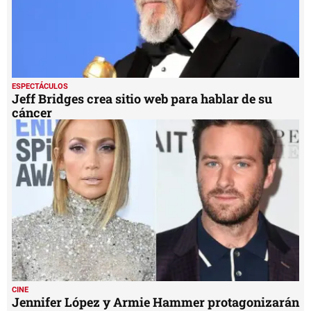
ESPECTÁCULOS
Jeff Bridges crea sitio web para hablar de su
cáncer
CINE
Jennifer López y Armie Hammer protagonizarán