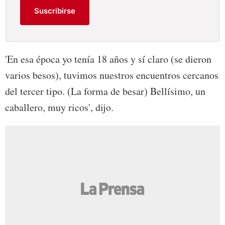
Suscribirse
'En esa época yo tenía 18 años y sí claro (se dieron
varios besos), tuvimos nuestros encuentros cercanos
del tercer tipo. (La forma de besar) Bellísimo, un
caballero, muy ricos', dijo.