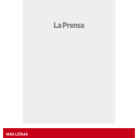
MÁS LEÍDAS