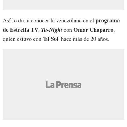
programa
Así lo dio a conocer la venezolana en el
de Estrella TV
Tu-Night
Omar Chaparro
,
con
,
El Sol
quien estuvo con '
' hace más de 20 años.