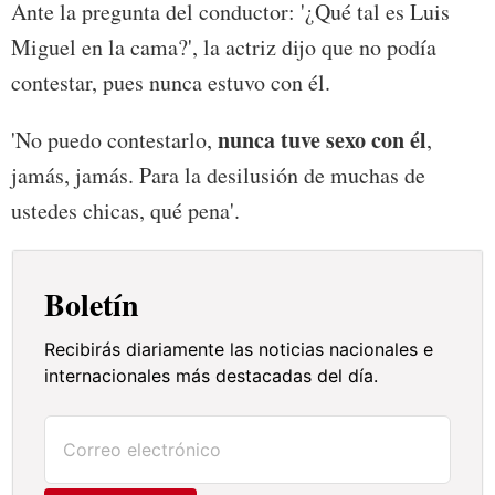
Ante la pregunta del conductor: '¿Qué tal es Luis
Miguel en la cama?', la actriz dijo que no podía
contestar, pues nunca estuvo con él.
nunca tuve sexo con él
'No puedo contestarlo,
,
jamás, jamás. Para la desilusión de muchas de
ustedes chicas, qué pena'.
Boletín
Recibirás diariamente las noticias nacionales e
internacionales más destacadas del día.