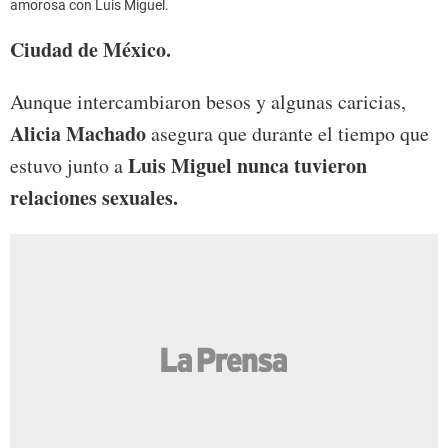
amorosa con Luis Miguel.
Ciudad de México.
Aunque intercambiaron besos y algunas caricias,
Alicia Machado
asegura que durante el tiempo que
Luis Miguel
nunca tuvieron
estuvo junto a
relaciones sexuales.