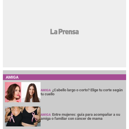
AMIGA
¿Cabello largo o corto? Elige tu corte según
AMIGA
tu cuello
Entre mujeres: guía para acompañar a su
AMIGA
amiga o familiar con cáncer de mama