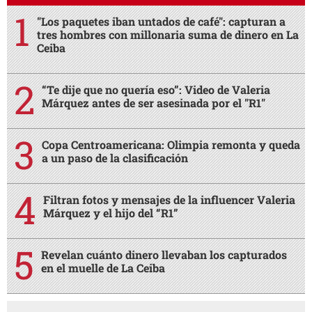
"Los paquetes iban untados de café": capturan a
tres hombres con millonaria suma de dinero en La
Ceiba
“Te dije que no quería eso”: Video de Valeria
Márquez antes de ser asesinada por el "R1"
Copa Centroamericana: Olimpia remonta y queda
a un paso de la clasificación
Filtran fotos y mensajes de la influencer Valeria
Márquez y el hijo del “R1”
Revelan cuánto dinero llevaban los capturados
en el muelle de La Ceiba