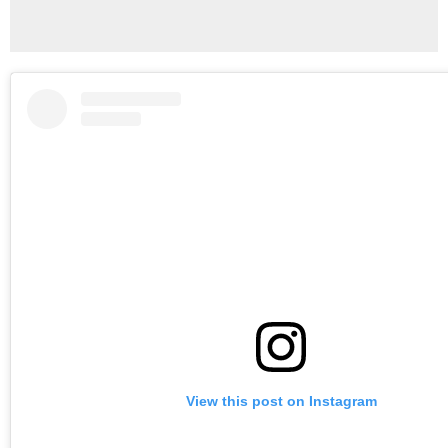
View this post on Instagram