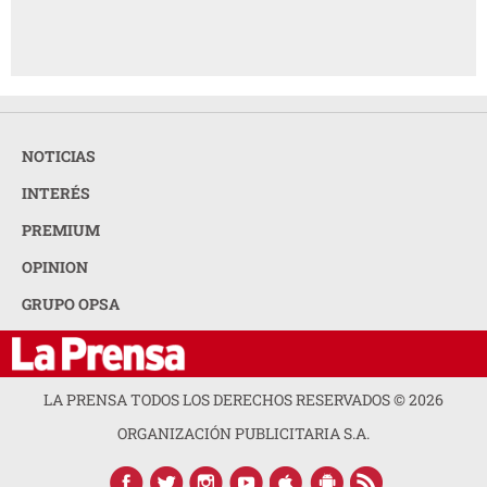
NOTICIAS
INTERÉS
PREMIUM
OPINION
GRUPO OPSA
LA PRENSA TODOS LOS DERECHOS RESERVADOS ©
2026
ORGANIZACIÓN PUBLICITARIA S.A.