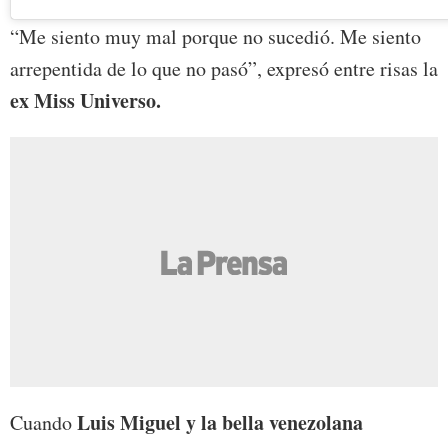
“Me siento muy mal porque no sucedió. Me siento
arrepentida de lo que no pasó”, expresó entre risas la
ex Miss Universo.
Luis Miguel y la bella venezolana
Cuando