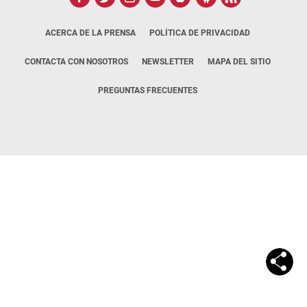
ACERCA DE LA PRENSA
POLÍTICA DE PRIVACIDAD
CONTACTA CON NOSOTROS
NEWSLETTER
MAPA DEL SITIO
PREGUNTAS FRECUENTES