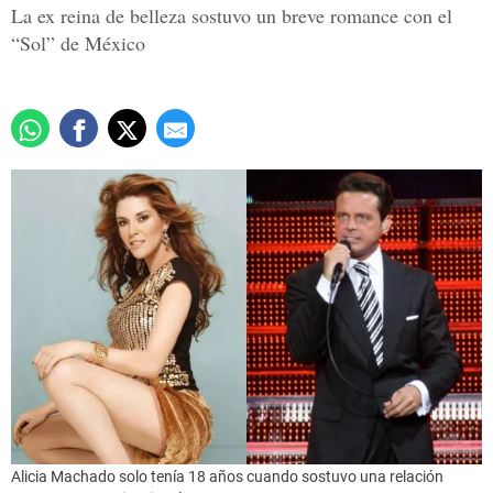
La ex reina de belleza sostuvo un breve romance con el
“Sol” de México
Alicia Machado solo tenía 18 años cuando sostuvo una relación