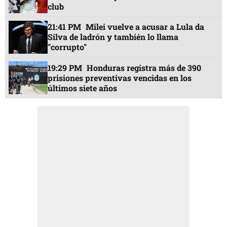
club
21:41 PM
Milei vuelve a acusar a Lula da
Silva de ladrón y también lo llama
"corrupto"
19:29 PM
Honduras registra más de 390
prisiones preventivas vencidas en los
últimos siete años