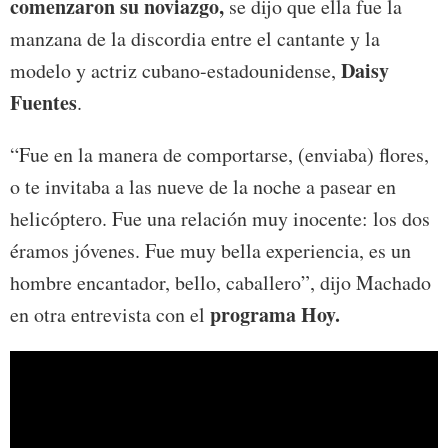
comenzaron su noviazgo,
se
dijo que ella fue la
manzana de la discordia entre el cantante y la
Daisy
modelo y actriz cubano-estadounidense,
Fuentes
.
“Fue en la manera de comportarse, (enviaba) flores,
o te invitaba a las nueve de la noche a pasear en
helicóptero. Fue una relación muy inocente: los dos
éramos jóvenes. Fue muy bella experiencia, es un
hombre encantador, bello, caballero”, dijo Machado
programa Hoy.
en otra entrevista con el