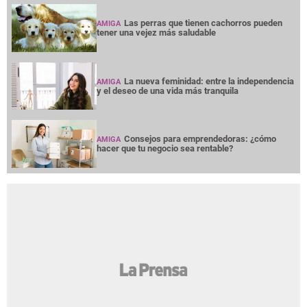
Las perras que tienen cachorros pueden
AMIGA
tener una vejez más saludable
La nueva feminidad: entre la independencia
AMIGA
y el deseo de una vida más tranquila
Consejos para emprendedoras: ¿cómo
AMIGA
hacer que tu negocio sea rentable?