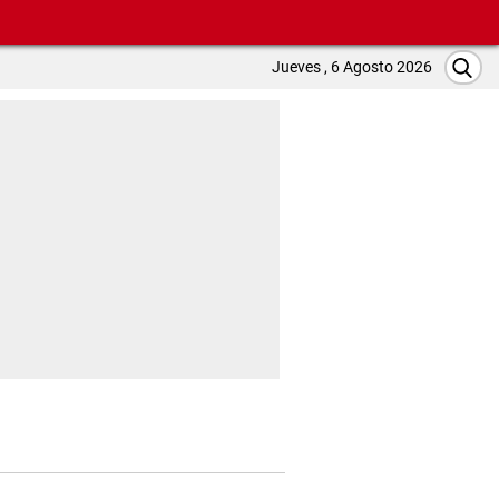
Jueves , 6 Agosto 2026