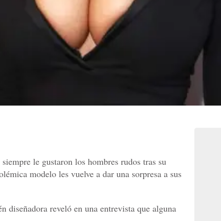
siempre le gustaron los hombres rudos tras su
olémica modelo les vuelve a dar una sorpresa a sus
n diseñadora reveló en una entrevista que alguna
.