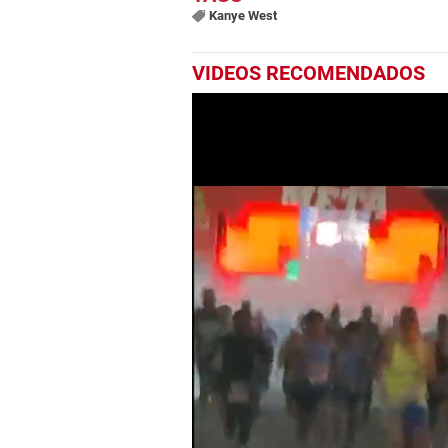
Kanye West
VIDEOS RECOMENDADOS