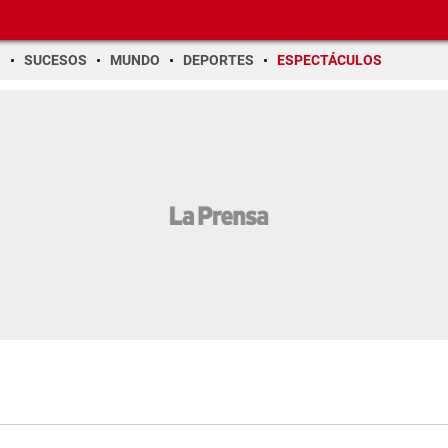
O
SUCESOS
MUNDO
DEPORTES
ESPECTÁCULOS