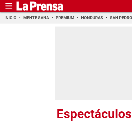
INICIO
MENTE SANA
PREMIUM
HONDURAS
SAN PEDR
Espectáculos