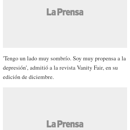
'Tengo un lado muy sombrío. Soy muy propensa a la
depresión', admitió a la revista Vanity Fair, en su
edición de diciembre.