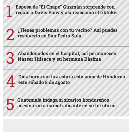
Esposa de "El Chapo" Guzmán sorprende con
regalo a Davis Flow y así reaccionó el tiktoker
¿Tienes problemas con tu vecino? Así puedes
resolverlo en San Pedro Sula
Abandonados en el hospital, así permanecen
Nasser Hilsaca y su hermana Básima
Diez horas sin luz estará esta zona de Honduras
este sábado 8 de agosto
Guatemala indaga si sicarios hondureños
asesinaron a narcotraficante en su territorio