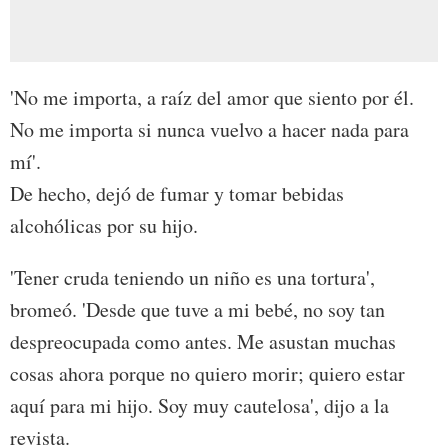
'No me importa, a raíz del amor que siento por él.
No me importa si nunca vuelvo a hacer nada para
mí'.
De hecho, dejó de fumar y tomar bebidas
alcohólicas por su hijo.
'Tener cruda teniendo un niño es una tortura',
bromeó. 'Desde que tuve a mi bebé, no soy tan
despreocupada como antes. Me asustan muchas
cosas ahora porque no quiero morir; quiero estar
aquí para mi hijo. Soy muy cautelosa', dijo a la
revista.