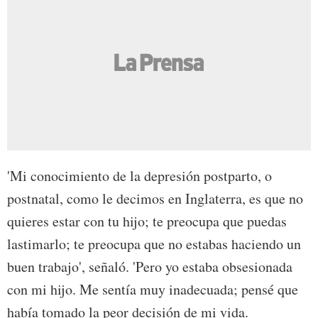
'Mi conocimiento de la depresión postparto, o
postnatal, como le decimos en Inglaterra, es que no
quieres estar con tu hijo; te preocupa que puedas
lastimarlo; te preocupa que no estabas haciendo un
buen trabajo', señaló. 'Pero yo estaba obsesionada
con mi hijo. Me sentía muy inadecuada; pensé que
había tomado la peor decisión de mi vida.