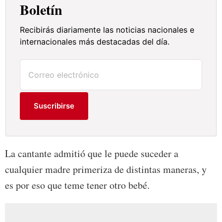
Boletín
Recibirás diariamente las noticias nacionales e
internacionales más destacadas del día.
Suscribirse
La cantante admitió que le puede suceder a
cualquier madre primeriza de distintas maneras, y
es por eso que teme tener otro bebé.