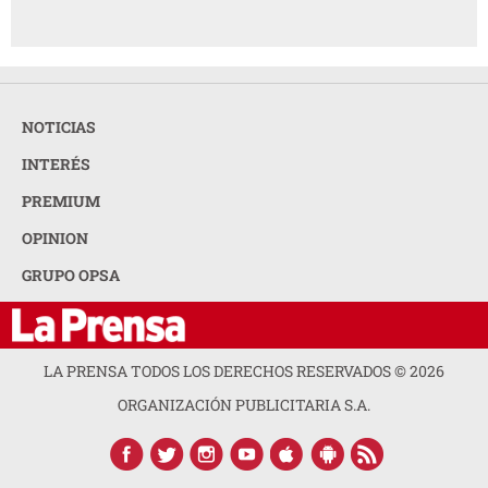
NOTICIAS
INTERÉS
PREMIUM
OPINION
GRUPO OPSA
LA PRENSA TODOS LOS DERECHOS RESERVADOS ©
2026
ORGANIZACIÓN PUBLICITARIA S.A.