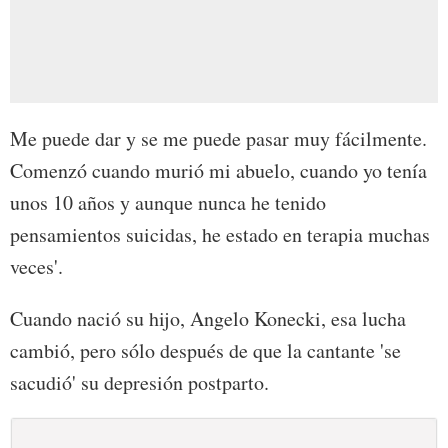
Me puede dar y se me puede pasar muy fácilmente.
Comenzó cuando murió mi abuelo, cuando yo tenía
unos 10 años y aunque nunca he tenido
pensamientos suicidas, he estado en terapia muchas
veces'.
Cuando nació su hijo, Angelo Konecki, esa lucha
cambió, pero sólo después de que la cantante 'se
sacudió' su depresión postparto.