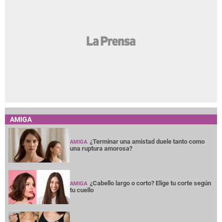
AMIGA
¿Terminar una amistad duele tanto como
AMIGA
una ruptura amorosa?
¿Cabello largo o corto? Elige tu corte según
AMIGA
tu cuello