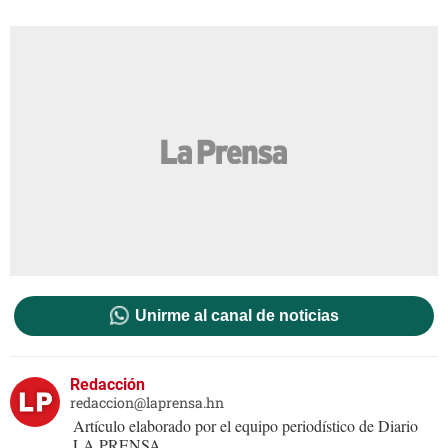
Unirme al canal de noticias
Redacción
redaccion@laprensa.hn
Artículo elaborado por el equipo periodístico de Diario
LA PRENSA.