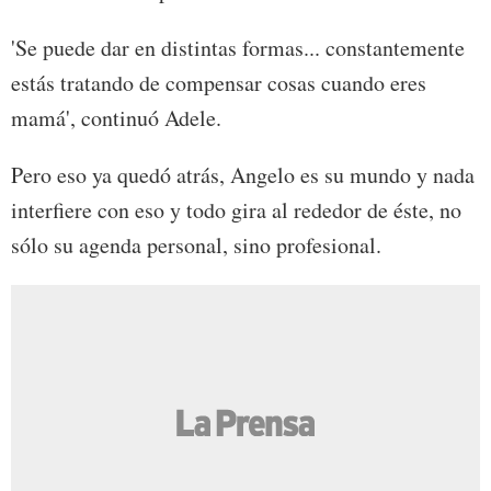
'Se puede dar en distintas formas... constantemente
estás tratando de compensar cosas cuando eres
mamá', continuó Adele.
Pero eso ya quedó atrás, Angelo es su mundo y nada
interfiere con eso y todo gira al rededor de éste, no
sólo su agenda personal, sino profesional.