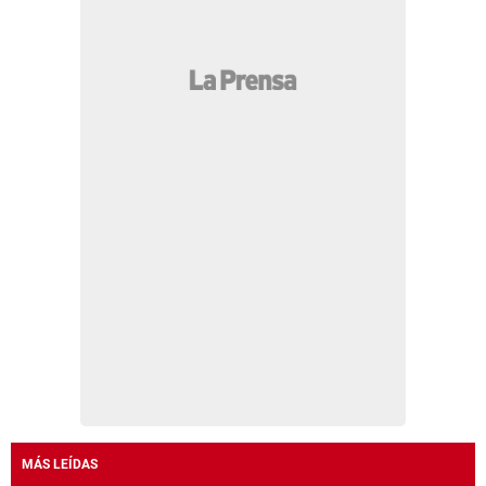
MÁS LEÍDAS