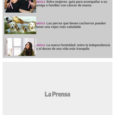
Entre mujeres: guía para acompañar a su
AMIGA
amiga o familiar con cáncer de mama
Las perras que tienen cachorros pueden
AMIGA
tener una vejez más saludable
La nueva feminidad: entre la independencia
AMIGA
y el deseo de una vida más tranquila