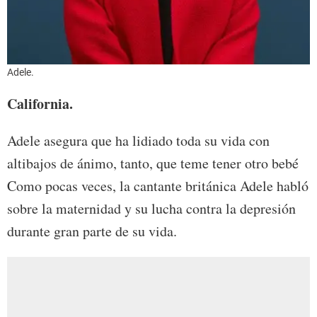
Adele.
California.
Adele asegura que ha lidiado toda su vida con
altibajos de ánimo, tanto, que teme tener otro bebé
Como pocas veces, la cantante británica Adele habló
sobre la maternidad y su lucha contra la depresión
durante gran parte de su vida.