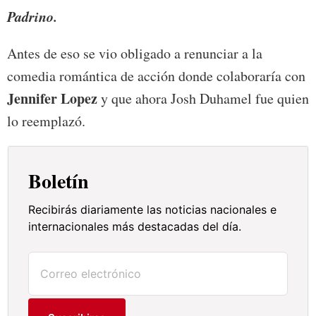
Padrino.
Antes de eso se vio obligado a renunciar a la
comedia romántica de acción donde colaboraría con
Jennifer Lopez
y que ahora Josh Duhamel fue quien
lo reemplazó.
Boletín
Recibirás diariamente las noticias nacionales e
internacionales más destacadas del día.