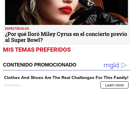
ESPECTÁCULOS
¿Por qué lloró Miley Cyrus en el concierto previo
al Super Bowl?
MIS TEMAS PREFERIDOS