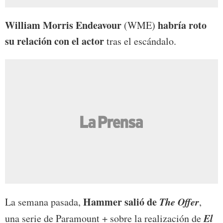
William Morris Endeavour
habría roto
(WME)
su relación con el actor
tras el escándalo.
Hammer salió de
The Offer
La semana pasada,
,
El
una serie de Paramount + sobre la realización de