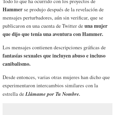
Todo lo que ha ocurrido con los proyectos de
Hammer
se produjo después de la revelación de
mensajes perturbadores, aún sin verificar, que se
una mujer
publicaron en una cuenta de Twitter de
que dijo que tenía una aventura con Hammer.
Los mensajes contienen descripciones gráficas de
fantasías sexuales que incluyen abuso e incluso
canibalismo.
Desde entonces, varias otras mujeres han dicho que
experimentaron intercambios similares con la
Llámame por Tu Nombre.
estrella de