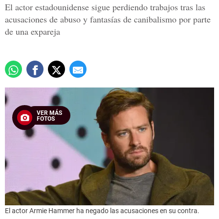
El actor estadounidense sigue perdiendo trabajos tras las
acusaciones de abuso y fantasías de canibalismo por parte
de una expareja
VER MÁS
FOTOS
El actor Armie Hammer ha negado las acusaciones en su contra.