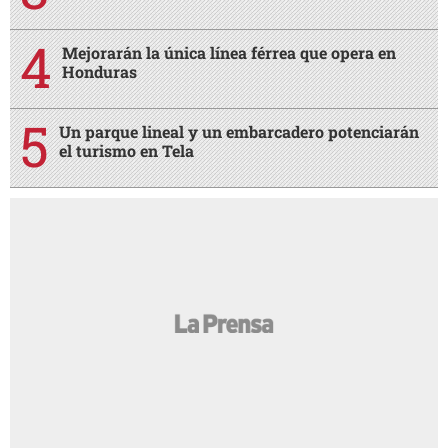
Mejorarán la única línea férrea que opera en
Honduras
Un parque lineal y un embarcadero potenciarán
el turismo en Tela