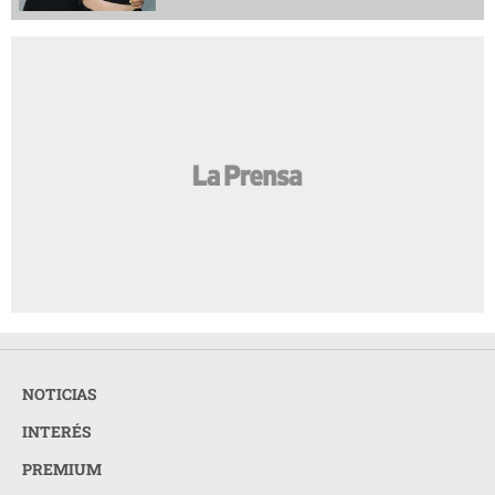
NOTICIAS
INTERÉS
PREMIUM