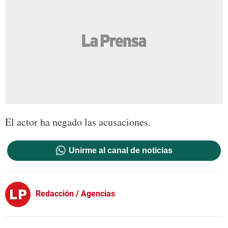
El actor ha negado las acusaciones.
Unirme al canal de noticias
Redacción / Agencias