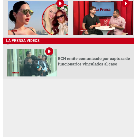
LA PRENSA VIDEOS
BCH emite comunicado por captura de
funcionarios vinculados al caso