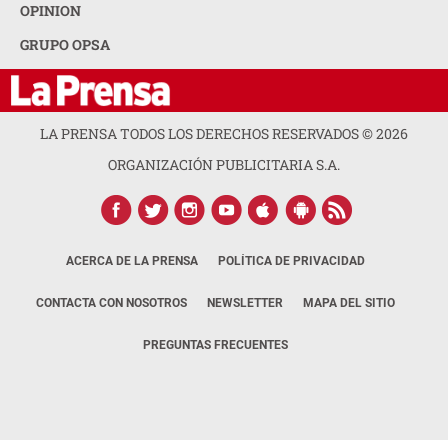
OPINION
GRUPO OPSA
LA PRENSA TODOS LOS DERECHOS RESERVADOS ©
2026
ORGANIZACIÓN PUBLICITARIA S.A.
ACERCA DE LA PRENSA
POLÍTICA DE PRIVACIDAD
CONTACTA CON NOSOTROS
NEWSLETTER
MAPA DEL SITIO
PREGUNTAS FRECUENTES