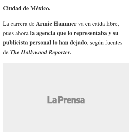
Ciudad de México.
Armie Hammer
La carrera de
va en caída libre,
la agencia que lo representaba y su
pues ahora
publicista personal lo han dejado
, según fuentes
The Hollywood Reporter.
de