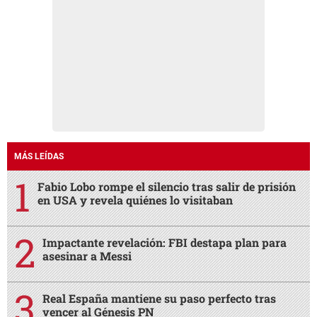
MÁS LEÍDAS
Fabio Lobo rompe el silencio tras salir de prisión
en USA y revela quiénes lo visitaban
Impactante revelación: FBI destapa plan para
asesinar a Messi
Real España mantiene su paso perfecto tras
vencer al Génesis PN