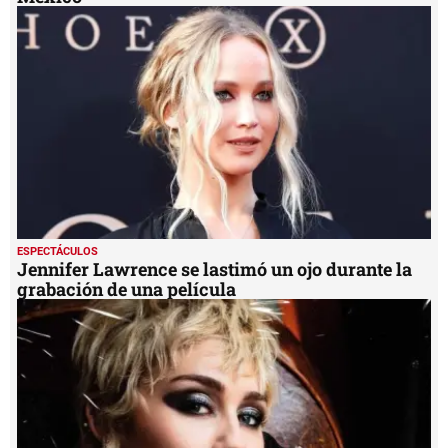
ESPECTÁCULOS
Jennifer Lawrence se lastimó un ojo durante la
grabación de una película