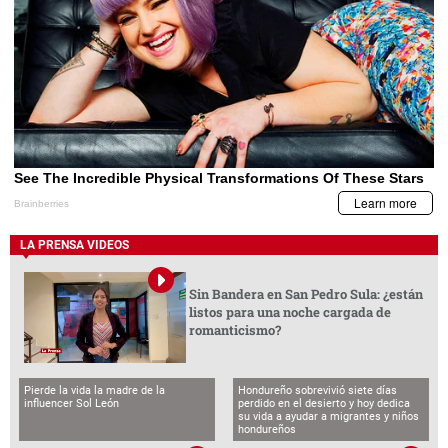
LA PRENSA VIDEOS
Sin Bandera en San Pedro Sula: ¿están
listos para una noche cargada de
romanticismo?
Pierde la vida la madre de la
Hondureño sobrevivió siete días
influencer Sol León
perdido en el desierto y hoy dedica
su vida a ayudar a migrantes y niños
hondureños