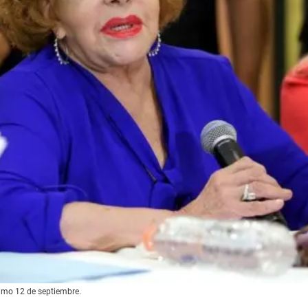
ximo 12 de septiembre.