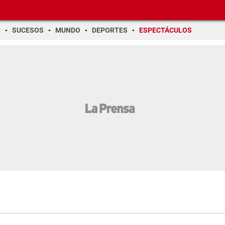
O
SUCESOS
MUNDO
DEPORTES
ESPECTÁCULOS