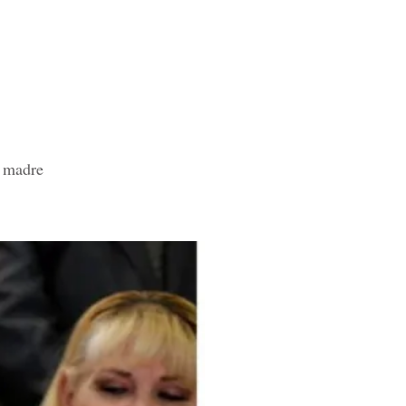
u madre