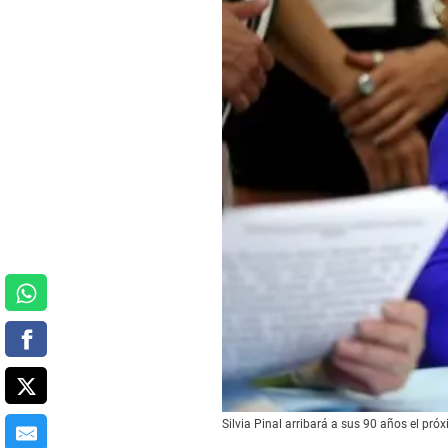
Silvia Pinal arribará a sus 90 años el pró