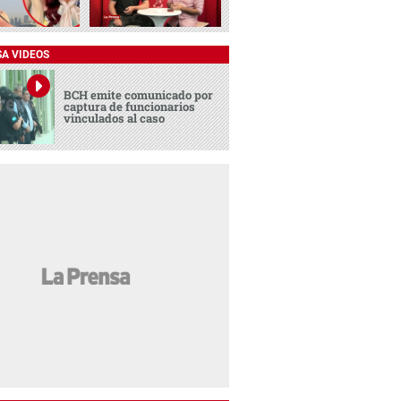
SA VIDEOS
BCH emite comunicado por
captura de funcionarios
vinculados al caso