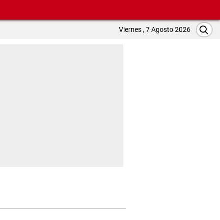
Viernes , 7 Agosto 2026