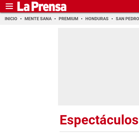
INICIO
MENTE SANA
PREMIUM
HONDURAS
SAN PEDR
Espectáculos