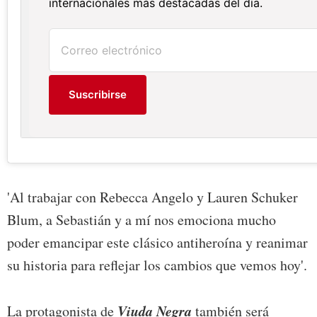
internacionales más destacadas del día.
Suscribirse
'Al trabajar con Rebecca Angelo y Lauren Schuker
Blum, a Sebastián y a mí nos emociona mucho
poder emancipar este clásico antiheroína y reanimar
su historia para reflejar los cambios que vemos hoy'.
Viuda Negra
La protagonista de
también será