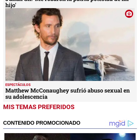
hijo'
ESPECTÁCULOS
Matthew McConaughey sufrió abuso sexual en
su adolescencia
MIS TEMAS PREFERIDOS