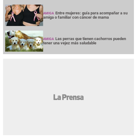
Entre mujeres: guía para acompañar a su
AMIGA
amiga o familiar con cáncer de mama
Las perras que tienen cachorros pueden
AMIGA
tener una vejez más saludable