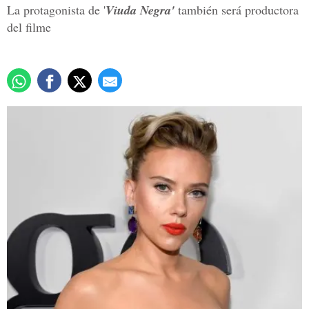
La protagonista de '
Viuda Negra'
también será productora
del filme