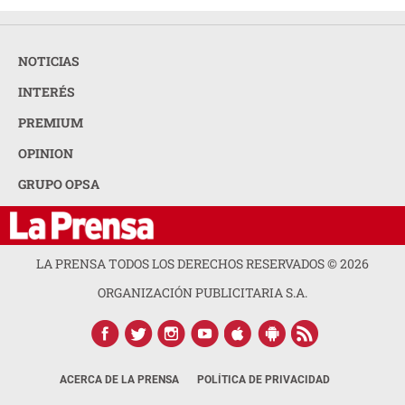
NOTICIAS
INTERÉS
PREMIUM
OPINION
GRUPO OPSA
LA PRENSA TODOS LOS DERECHOS RESERVADOS ©
2026
ORGANIZACIÓN PUBLICITARIA S.A.
ACERCA DE LA PRENSA
POLÍTICA DE PRIVACIDAD