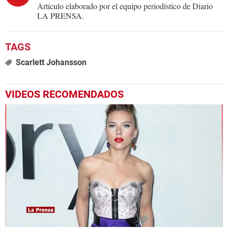
Artículo elaborado por el equipo periodístico de Diario
LA PRENSA.
Scarlett Johansson
VIDEOS RECOMENDADOS