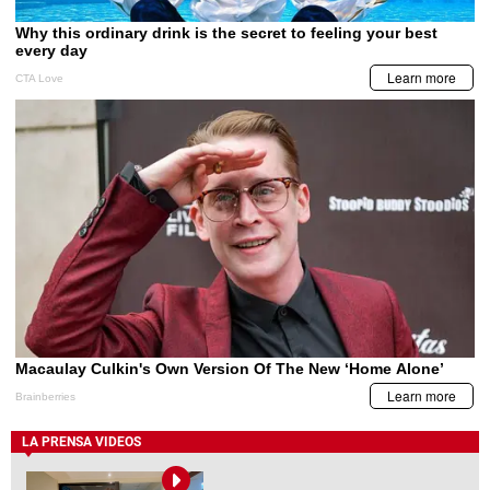
LA PRENSA VIDEOS