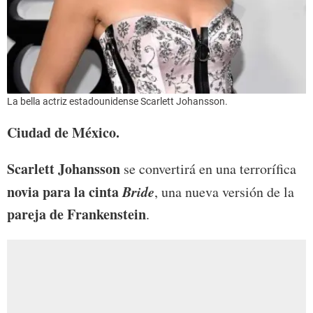
La bella actriz estadounidense Scarlett Johansson.
Ciudad de
México
.
Scarlett Johansson
se convertirá en una terrorífica
novia para la cinta
Bride
, una nueva versión de la
pareja de Frankenstein
.