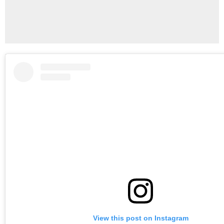
View this post on Instagram