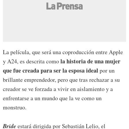
La película, que será una coproducción entre Apple
la historia de una mujer
y A24, es descrita como
que fue creada para ser la esposa ideal
por un
brillante emprendedor, pero que tras rechazar a su
creador se ve forzada a vivir en aislamiento y a
enfrentarse a un mundo que la ve como un
monstruo.
Bride
estará dirigida por Sebastián Lelio, el