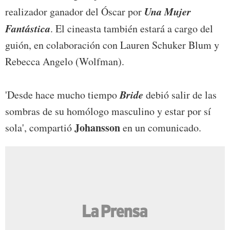
Una Mujer
realizador ganador del Óscar por
Fantástica
. El cineasta también estará a cargo del
guión, en colaboración con Lauren Schuker Blum y
Rebecca Angelo (Wolfman).
Bride
'Desde hace mucho tiempo
debió salir de las
sombras de su homólogo masculino y estar por sí
Johansson
sola', compartió
en un comunicado.