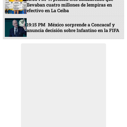
llevaban cuatro millones de lempiras en
efectivo en La Ceiba
19:15 PM
México sorprende a Concacaf y
anuncia decisión sobre Infantino en la FIFA