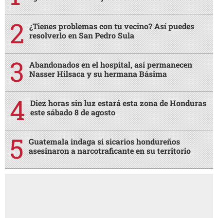
¿Tienes problemas con tu vecino? Así puedes
resolverlo en San Pedro Sula
Abandonados en el hospital, así permanecen
Nasser Hilsaca y su hermana Básima
Diez horas sin luz estará esta zona de Honduras
este sábado 8 de agosto
Guatemala indaga si sicarios hondureños
asesinaron a narcotraficante en su territorio