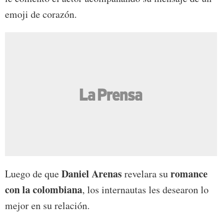
emoji de corazón.
Daniel Arenas
romance
Luego de que
revelara su
con la colombiana
, los internautas les desearon lo
mejor en su relación.