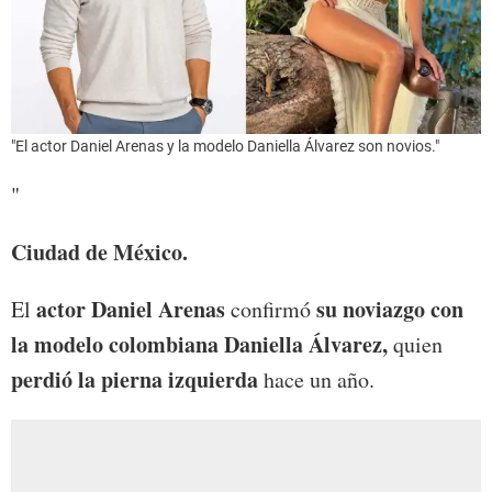
"El actor Daniel Arenas y la modelo Daniella Álvarez son novios."
"
Ciudad de México.
actor Daniel Arenas
su noviazgo con
El
confirmó
la modelo colombiana Daniella Álvarez,
quien
perdió la pierna izquierda
hace un año.