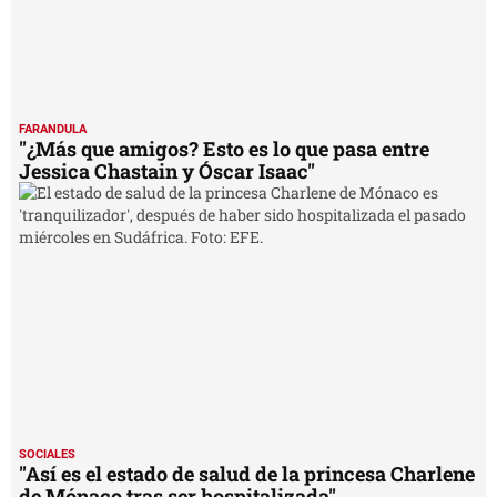
FARANDULA
"¿Más que amigos? Esto es lo que pasa entre
Jessica Chastain y Óscar Isaac"
SOCIALES
"Así es el estado de salud de la princesa Charlene
de Mónaco tras ser hospitalizada"