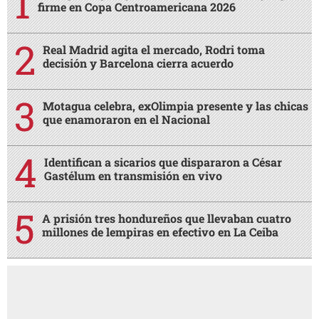
firme en Copa Centroamericana 2026
Real Madrid agita el mercado, Rodri toma
decisión y Barcelona cierra acuerdo
Motagua celebra, exOlimpia presente y las chicas
que enamoraron en el Nacional
Identifican a sicarios que dispararon a César
Gastélum en transmisión en vivo
A prisión tres hondureños que llevaban cuatro
millones de lempiras en efectivo en La Ceiba