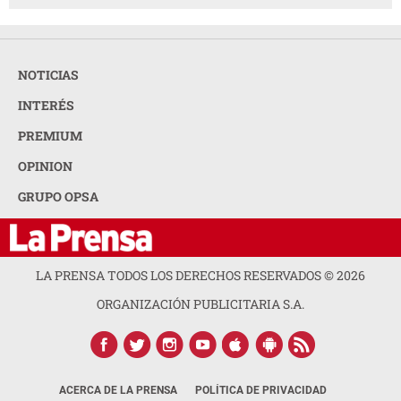
NOTICIAS
INTERÉS
PREMIUM
OPINION
GRUPO OPSA
LA PRENSA TODOS LOS DERECHOS RESERVADOS ©
2026
ORGANIZACIÓN PUBLICITARIA S.A.
ACERCA DE LA PRENSA
POLÍTICA DE PRIVACIDAD