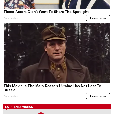
LA PRENSA VIDEOS