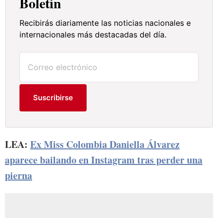
Boletín
Recibirás diariamente las noticias nacionales e
internacionales más destacadas del día.
Suscribirse
LEA:
Ex Miss Colombia Daniella Álvarez
aparece bailando en Instagram tras perder una
pierna