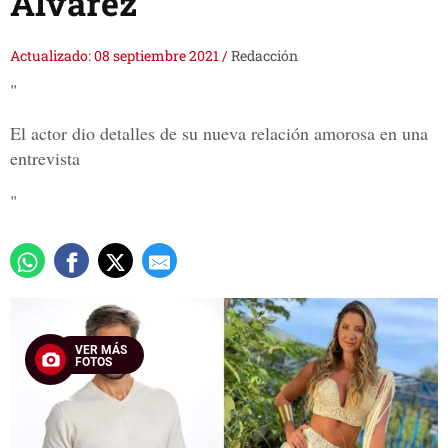
Álvarez"
Actualizado: 08 septiembre 2021
/
Redacción
"
El actor dio detalles de su nueva relación amorosa en una
entrevista
"
VER MÁS
FOTOS