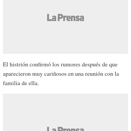
El histrión confirmó los rumores después de que
aparecieron muy cariñosos en una reunión con la
familia de ella.