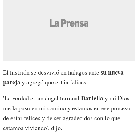
su nueva
El histrión se desvivió en halagos ante
pareja
y agregó que están felices.
Daniella
'La verdad es un ángel terrenal
y mi Dios
me la puso en mi camino y estamos en ese proceso
de estar felices y de ser agradecidos con lo que
estamos viviendo', dijo.