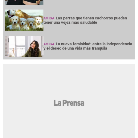
Las perras que tienen cachorros pueden
AMIGA
tener una vejez más saludable
La nueva feminidad: entre la independencia
AMIGA
y el deseo de una vida más tranquila