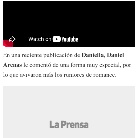
Daniella
Daniel
En una reciente publicación de
,
Arenas
le comentó de una forma muy especial, por
lo que avivaron más los rumores de romance.