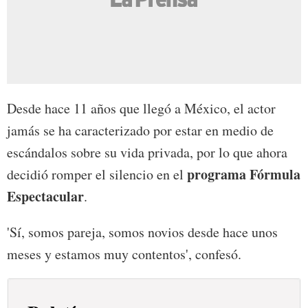
Desde hace 11 años que llegó a México, el actor
jamás se ha caracterizado por estar en medio de
escándalos sobre su vida privada, por lo que ahora
programa Fórmula
decidió romper el silencio en el
Espectacular
.
'Sí, somos pareja, somos novios desde hace unos
meses y estamos muy contentos', confesó.