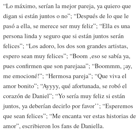
“Lo máximo, serían la mejor pareja, ya quiero que
digan si están juntos o no”; “Después de lo que le
pasó a ella, se merece ser muy feliz”; “Ella es una
persona linda y seguro que si están juntos serán
felices”; “Los adoro, los dos son grandes artistas,
espero sean muy felices”; “Boom ‚eso se sabía ya,
pues confirmen que son parejaaa”; “Boommm, ¡ay,
me emocioné!”; “Hermosa pareja”; “Que viva el
amor bonito”; “Ayyyy, qué afortunada, se robó el
corazón de Daniel”; “Yo sería muy feliz si están
juntos, ya deberían decirlo por favor’’; “Esperemos
que sean felices”; “Me encanta ver estas historias de
amor”, escribieron los fans de Daniella.